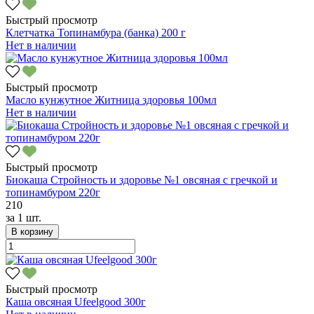
Быстрый просмотр
Клетчатка Топинамбура (банка) 200 г
Нет в наличии
Быстрый просмотр
Масло кунжутное Житница здоровья 100мл
Нет в наличии
Быстрый просмотр
Биокаша Стройность и здоровье №1 овсяная с гречкой и
топинамбуром 220г
210
за
1 шт.
В корзину
Быстрый просмотр
Каша овсяная Ufeelgood 300г