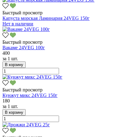
Быстрый просмотр
Капуста морская Ламинария 24VEG 150г
Нет в наличии
Быстрый просмотр
Вакаме 24VEG 100г
400
за
1 шт.
В корзину
Быстрый просмотр
Кунжут микс 24VEG 150г
180
за
1 шт.
В корзину