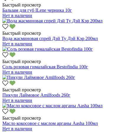
Быстрый просмотр
Бальзам для губ ILene черника 10г
Нет в наличии
Быстрый просмотр
Вода жасминовая спрей Дэй Ту Дэй Кэр 200мл
Нет в наличии
Быстрый просмотр
Соль розовая гималайская Bestofindia 100г
Нет в наличии
Быстрый просмотр
Пикули Лаймовое Amilfoods 260г
Нет в наличии
Быстрый просмотр
Масло кокосовое с маслом арганы Aasha 100мл
Нет в наличии