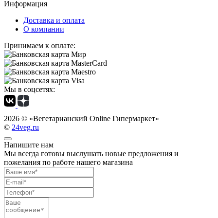
Информация
Доставка и оплата
О компании
Принимаем к оплате:
Мы в соцсетях:
2026 ©
«Вегетарианский Online Гипермаркет»
©
24veg.ru
Напишите нам
Мы всегда готовы выслушать новые предложения и
пожелания по работе нашего магазина