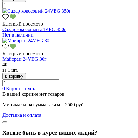
Быстрый просмотр
Сахар кокосовый 24VEG 350г
Нет в наличии
Быстрый просмотр
Майоран 24VEG 30г
40
за
1 шт.
В корзину
0
Корзина пуста
В вашей корзине нет товаров
Минимальная сумма заказа – 2500 руб.
Доставка и оплата
Хотите быть в курсе наших акций?