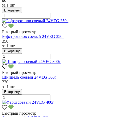
90
за
1 шт.
В корзину
Быстрый просмотр
Бефстроганов соевый 24VEG 350г
350
за
1 шт.
В корзину
Быстрый просмотр
Шницель соевый 24VEG 300г
220
за
1 шт.
В корзину
Быстрый просмотр