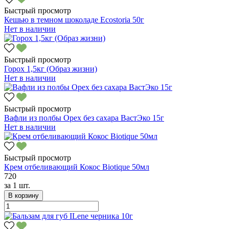
Быстрый просмотр
Кешью в темном шоколаде Ecostoria 50г
Нет в наличии
Быстрый просмотр
Горох 1,5кг (Образ жизни)
Нет в наличии
Быстрый просмотр
Вафли из полбы Орех без сахара ВастЭко 15г
Нет в наличии
Быстрый просмотр
Крем отбеливающий Кокос Biotique 50мл
720
за
1 шт.
В корзину