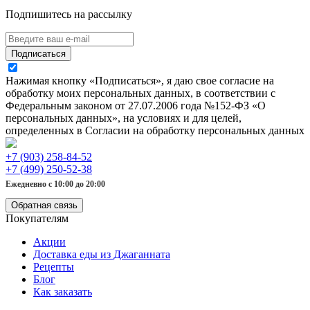
Подпишитесь на рассылку
Подписаться
Нажимая кнопку «Подписаться», я даю свое согласие на
обработку моих персональных данных, в соответствии с
Федеральным законом от 27.07.2006 года №152-ФЗ «О
персональных данных», на условиях и для целей,
определенных в Согласии на обработку персональных данных
+7 (903) 258-84-52
+7 (499) 250-52-38
Ежедневно с 10:00 до 20:00
Обратная связь
Покупателям
Акции
Доставка еды из Джаганната
Рецепты
Блог
Как заказать