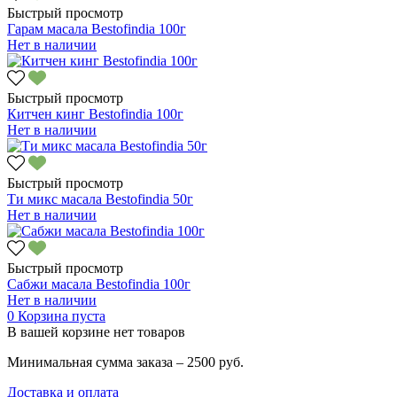
Быстрый просмотр
Гарам масала Bestofindia 100г
Нет в наличии
Быстрый просмотр
Китчен кинг Bestofindia 100г
Нет в наличии
Быстрый просмотр
Ти микс масала Bestofindia 50г
Нет в наличии
Быстрый просмотр
Сабжи масала Bestofindia 100г
Нет в наличии
0
Корзина пуста
В вашей корзине нет товаров
Минимальная сумма заказа – 2500 руб.
Доставка и оплата