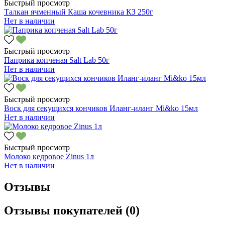
Быстрый просмотр
Талкан ячменный Каша кочевника КЗ 250г
Нет в наличии
Быстрый просмотр
Паприка копченая Salt Lab 50г
Нет в наличии
Быстрый просмотр
Воск для секущихся кончиков Иланг-иланг Mi&ko 15мл
Нет в наличии
Быстрый просмотр
Молоко кедровое Zinus 1л
Нет в наличии
Отзывы
Отзывы покупателей (0)