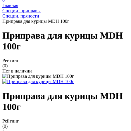
0
Главная
Специи, приправы
Специи, пряности
Приправа для курицы MDH 100г
Приправа для курицы MDH
100г
Рейтинг
(0)
Нет в наличии
Приправа для курицы MDH
100г
Рейтинг
(0)