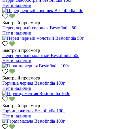
Карри слабоострый bestofindia 100г
Нет в наличии
Быстрый просмотр
Перец черный горошек Bestofindia 50г
Нет в наличии
Быстрый просмотр
Перец черный молотый Bestofindia 50г
Нет в наличии
Быстрый просмотр
Горчица черная Bestofindia 100г
Нет в наличии
Быстрый просмотр
Горчица желтая Bestofindia 100г
Нет в наличии