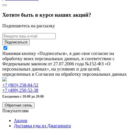
Хотите быть в курсе наших акций?
Подпишитесь на рассылку
Подписаться
Нажимая кнопку «Подписаться», я даю свое согласие на
обработку моих персональных данных, в соответствии с
Федеральным законом от 27.07.2006 года №152-ФЗ «О
персональных данных», на условиях и для целей,
определенных в Согласии на обработку персональных данных
+7 (903) 258-84-52
+7 (499) 250-52-38
Ежедневно с 10:00 до 20:00
Обратная связь
Покупателям
Акции
Доставка еды из Джаганната