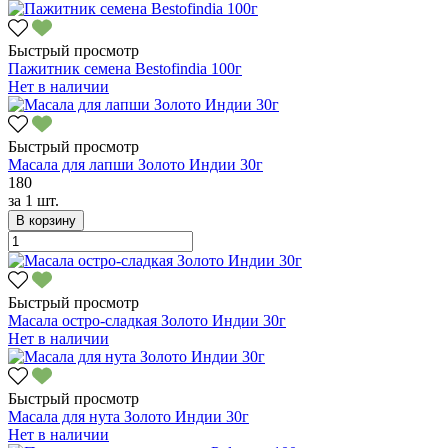
Быстрый просмотр
Пажитник семена Bestofindia 100г
Нет в наличии
Быстрый просмотр
Масала для лапши Золото Индии 30г
180
за
1 шт.
В корзину
Быстрый просмотр
Масала остро-сладкая Золото Индии 30г
Нет в наличии
Быстрый просмотр
Масала для нута Золото Индии 30г
Нет в наличии