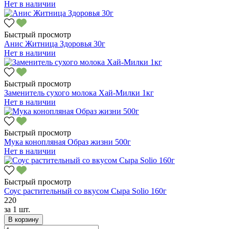
Нет в наличии
Быстрый просмотр
Анис Житница Здоровья 30г
Нет в наличии
Быстрый просмотр
Заменитель сухого молока Хай-Милки 1кг
Нет в наличии
Быстрый просмотр
Мука конопляная Образ жизни 500г
Нет в наличии
Быстрый просмотр
Соус растительный со вкусом Сыра Solio 160г
220
за
1 шт.
В корзину