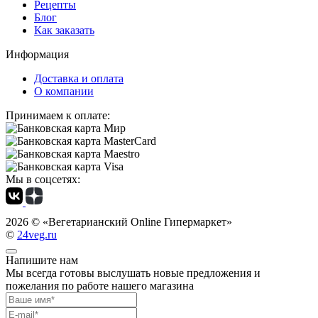
Рецепты
Блог
Как заказать
Информация
Доставка и оплата
О компании
Принимаем к оплате:
Мы в соцсетях:
2026 ©
«Вегетарианский Online Гипермаркет»
©
24veg.ru
Напишите нам
Мы всегда готовы выслушать новые предложения и
пожелания по работе нашего магазина