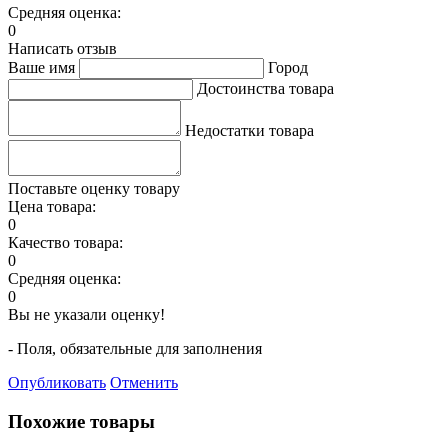
Средняя оценка:
0
Написать отзыв
Ваше имя
Город
Достоинства товара
Недостатки товара
Поставьте оценку товару
Цена товара:
0
Качество товара:
0
Средняя оценка:
0
Вы не указали оценку!
- Поля, обязательные для заполнения
Опубликовать
Отменить
Похожие товары