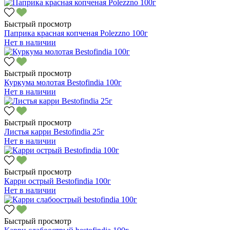
Быстрый просмотр
Паприка красная копченая Polezzno 100г
Нет в наличии
Быстрый просмотр
Куркума молотая Bestofindia 100г
Нет в наличии
Быстрый просмотр
Листья карри Bestofindia 25г
Нет в наличии
Быстрый просмотр
Карри острый Bestofindia 100г
Нет в наличии
Быстрый просмотр