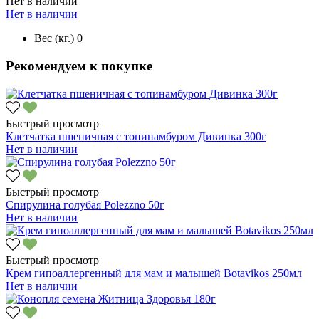
Нет в наличии
Нет в наличии
Вес (кг.)
0
Рекомендуем к покупке
Быстрый просмотр
Клетчатка пшеничная с топинамбуром Дивинка 300г
Нет в наличии
Быстрый просмотр
Спирулина голубая Polezzno 50г
Нет в наличии
Быстрый просмотр
Крем гипоаллергенный для мам и малышей Botavikos 250мл
Нет в наличии