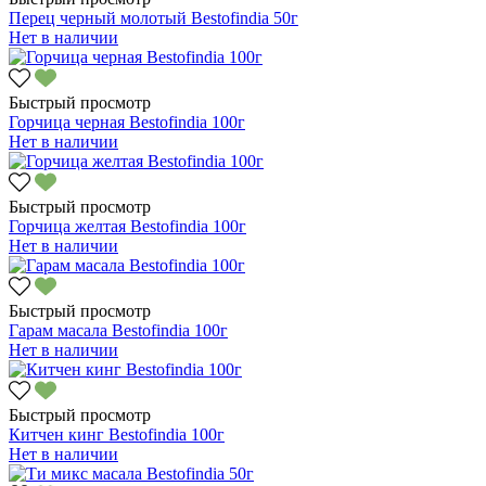
Перец черный молотый Bestofindia 50г
Нет в наличии
Быстрый просмотр
Горчица черная Bestofindia 100г
Нет в наличии
Быстрый просмотр
Горчица желтая Bestofindia 100г
Нет в наличии
Быстрый просмотр
Гарам масала Bestofindia 100г
Нет в наличии
Быстрый просмотр
Китчен кинг Bestofindia 100г
Нет в наличии