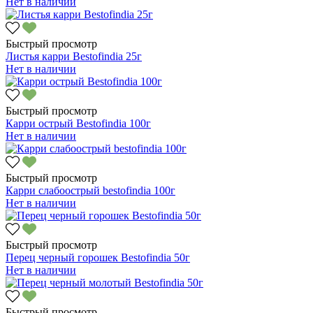
Нет в наличии
Быстрый просмотр
Листья карри Bestofindia 25г
Нет в наличии
Быстрый просмотр
Карри острый Bestofindia 100г
Нет в наличии
Быстрый просмотр
Карри слабоострый bestofindia 100г
Нет в наличии
Быстрый просмотр
Перец черный горошек Bestofindia 50г
Нет в наличии
Быстрый просмотр