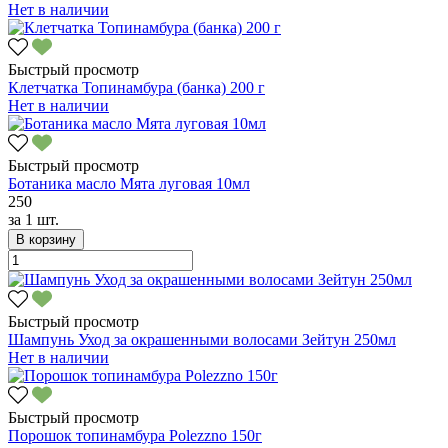
Нет в наличии
Быстрый просмотр
Клетчатка Топинамбура (банка) 200 г
Нет в наличии
Быстрый просмотр
Ботаника масло Мята луговая 10мл
250
за
1 шт.
В корзину
Быстрый просмотр
Шампунь Уход за окрашенными волосами Зейтун 250мл
Нет в наличии
Быстрый просмотр
Порошок топинамбура Polezzno 150г