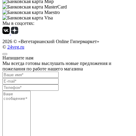
Мы в соцсетях:
2026 ©
«Вегетарианский Online Гипермаркет»
©
24veg.ru
Напишите нам
Мы всегда готовы выслушать новые предложения и
пожелания по работе нашего магазина