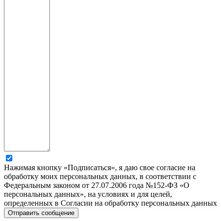
Нажимая кнопку «Подписаться», я даю свое согласие на
обработку моих персональных данных, в соответствии с
Федеральным законом от 27.07.2006 года №152-ФЗ «О
персональных данных», на условиях и для целей,
определенных в Согласии на обработку персональных данных