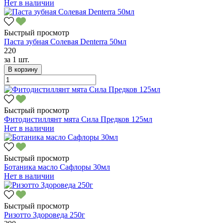
Нет в наличии
Быстрый просмотр
Паста зубная Солевая Denterra 50мл
220
за
1 шт.
В корзину
Быстрый просмотр
Фитодистиллянт мята Сила Предков 125мл
Нет в наличии
Быстрый просмотр
Ботаника масло Сафлоры 30мл
Нет в наличии
Быстрый просмотр
Ризотто Здороведа 250г