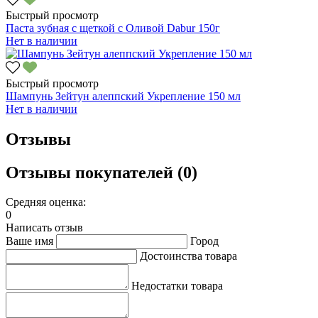
Быстрый просмотр
Паста зубная с щеткой с Оливой Dabur 150г
Нет в наличии
Быстрый просмотр
Шампунь Зейтун алеппский Укрепление 150 мл
Нет в наличии
Отзывы
Отзывы покупателей (0)
Средняя оценка:
0
Написать отзыв
Ваше имя
Город
Достоинства товара
Недостатки товара