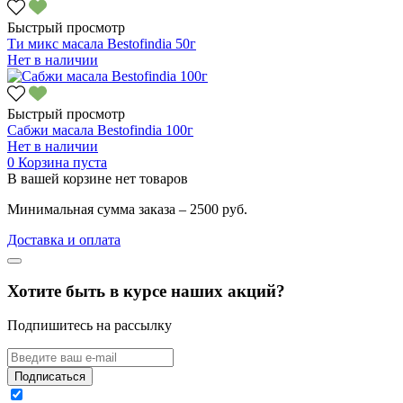
Быстрый просмотр
Ти микс масала Bestofindia 50г
Нет в наличии
Быстрый просмотр
Сабжи масала Bestofindia 100г
Нет в наличии
0
Корзина пуста
В вашей корзине нет товаров
Минимальная сумма заказа – 2500 руб.
Доставка и оплата
Хотите быть в курсе наших акций?
Подпишитесь на рассылку
Подписаться