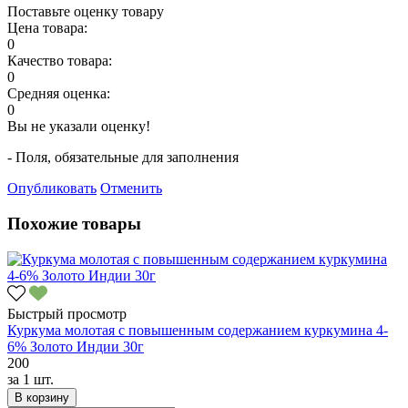
Поставьте оценку товару
Цена товара:
0
Качество товара:
0
Средняя оценка:
0
Вы не указали оценку!
- Поля, обязательные для заполнения
Опубликовать
Отменить
Похожие товары
Быстрый просмотр
Куркума молотая с повышенным содержанием куркумина 4-
6% Золото Индии 30г
200
за
1 шт.
В корзину