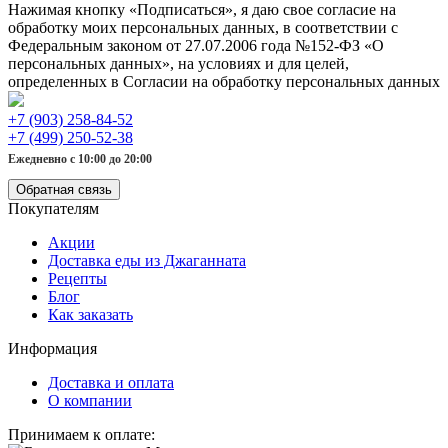
Нажимая кнопку «Подписаться», я даю свое согласие на
обработку моих персональных данных, в соответствии с
Федеральным законом от 27.07.2006 года №152-ФЗ «О
персональных данных», на условиях и для целей,
определенных в Согласии на обработку персональных данных
+7 (903) 258-84-52
+7 (499) 250-52-38
Ежедневно с 10:00 до 20:00
Обратная связь
Покупателям
Акции
Доставка еды из Джаганната
Рецепты
Блог
Как заказать
Информация
Доставка и оплата
О компании
Принимаем к оплате: