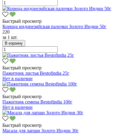
Быстрый просмотр
Корица индонезийская палочки Золото Индии 50г
220
за
1 шт.
В корзину
Быстрый просмотр
Пажитник листья Bestofindia 25г
Нет в наличии
Быстрый просмотр
Пажитник семена Bestofindia 100г
Нет в наличии
Быстрый просмотр
Масала для лапши Золото Индии 30г