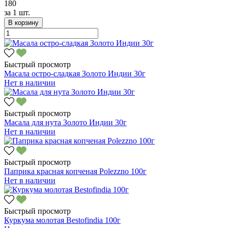
180
за
1 шт.
В корзину
Быстрый просмотр
Масала остро-сладкая Золото Индии 30г
Нет в наличии
Быстрый просмотр
Масала для нута Золото Индии 30г
Нет в наличии
Быстрый просмотр
Паприка красная копченая Polezzno 100г
Нет в наличии
Быстрый просмотр
Куркума молотая Bestofindia 100г