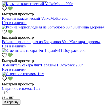
Быстрый просмотр
Кремчиз классический VolkoMolko 200г
Нет в наличии
Быстрый просмотр
Рябина черноплодная из Богуслово 80 г Житница здоровья
Нет в наличии
Быстрый просмотр
Заменитель сахара ФитПарал№11 Doy-pack 200г
Нет в наличии
Быстрый просмотр
Сырник с изюмом 1шт
110
за
1 шт.
В корзину