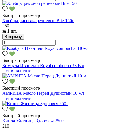
Быстрый просмотр
Хлебцы рисово-гречневые Bite 150г
250
за
1 шт.
В корзину
Быстрый просмотр
Комбуча Иван-чай Royal combucha 330мл
Нет в наличии
Быстрый просмотр
АМРИТА Масло Перец Душистый 10 мл
Нет в наличии
Быстрый просмотр
Киноа Житница Здоровья 250г
210