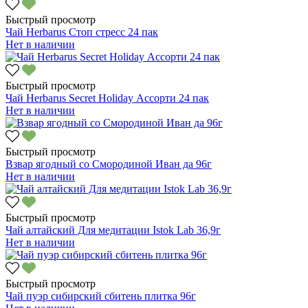
Быстрый просмотр
Чай Herbarus Стоп стресс 24 пак
Нет в наличии
Быстрый просмотр
Чай Herbarus Secret Holiday Ассорти 24 пак
Нет в наличии
Быстрый просмотр
Взвар ягодный со Смородиной Иван да 96г
Нет в наличии
Быстрый просмотр
Чай алтайский Для медитации Istok Lab 36,9г
Нет в наличии
Быстрый просмотр
Чай пуэр сибирский сбитень плитка 96г