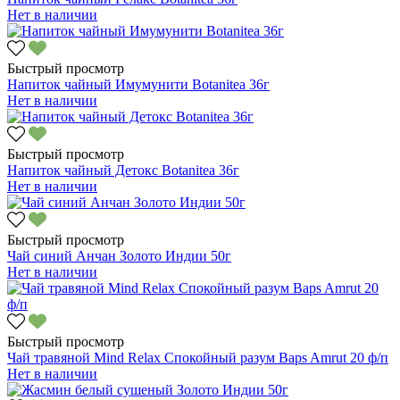
Нет в наличии
Быстрый просмотр
Напиток чайный Имумунити Botanitea 36г
Нет в наличии
Быстрый просмотр
Напиток чайный Детокс Botanitea 36г
Нет в наличии
Быстрый просмотр
Чай синий Анчан Золото Индии 50г
Нет в наличии
Быстрый просмотр
Чай травяной Mind Relax Спокойный разум Baps Amrut 20 ф/п
Нет в наличии