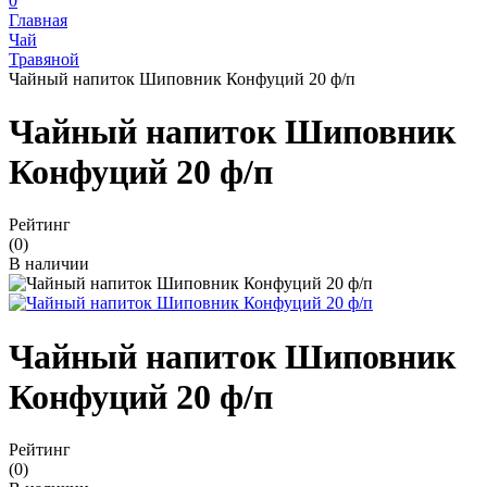
0
Главная
Чай
Травяной
Чайный напиток Шиповник Конфуций 20 ф/п
Чайный напиток Шиповник
Конфуций 20 ф/п
Рейтинг
(0)
В наличии
Чайный напиток Шиповник
Конфуций 20 ф/п
Рейтинг
(0)