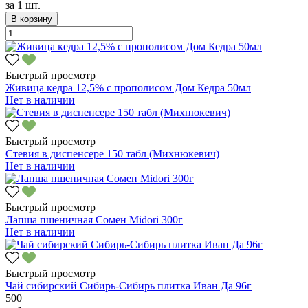
за
1 шт.
В корзину
Быстрый просмотр
Живица кедра 12,5% с прополисом Дом Кедра 50мл
Нет в наличии
Быстрый просмотр
Стевия в диспенсере 150 табл (Михнюкевич)
Нет в наличии
Быстрый просмотр
Лапша пшеничная Сомен Midori 300г
Нет в наличии
Быстрый просмотр
Чай сибирский Сибирь-Сибирь плитка Иван Да 96г
500