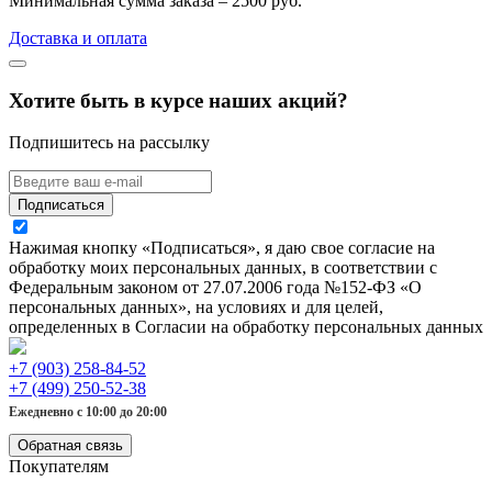
Минимальная сумма заказа – 2500 руб.
Доставка и оплата
Хотите быть в курсе наших акций?
Подпишитесь на рассылку
Подписаться
Нажимая кнопку «Подписаться», я даю свое согласие на
обработку моих персональных данных, в соответствии с
Федеральным законом от 27.07.2006 года №152-ФЗ «О
персональных данных», на условиях и для целей,
определенных в Согласии на обработку персональных данных
+7 (903) 258-84-52
+7 (499) 250-52-38
Ежедневно с 10:00 до 20:00
Обратная связь
Покупателям