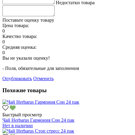
Недостатки товара
Поставьте оценку товару
Цена товара:
0
Качество товара:
0
Средняя оценка:
0
Вы не указали оценку!
- Поля, обязательные для заполнения
Опубликовать
Отменить
Похожие товары
Быстрый просмотр
Чай Herbarus Гармония Сон 24 пак
Нет в наличии