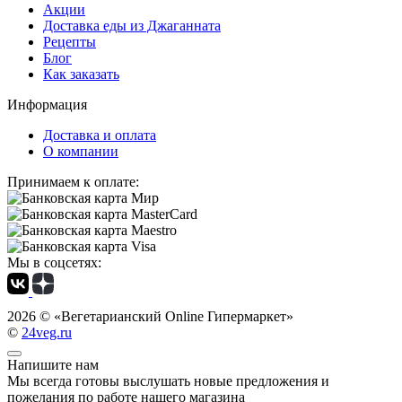
Акции
Доставка еды из Джаганната
Рецепты
Блог
Как заказать
Информация
Доставка и оплата
О компании
Принимаем к оплате:
Мы в соцсетях:
2026 ©
«Вегетарианский Online Гипермаркет»
©
24veg.ru
Напишите нам
Мы всегда готовы выслушать новые предложения и
пожелания по работе нашего магазина