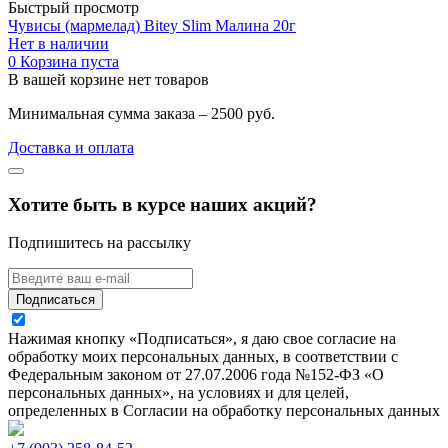
Быстрый просмотр
Чувисы (мармелад) Bitey Slim Малина 20г
Нет в наличии
0
Корзина пуста
В вашей корзине нет товаров
Минимальная сумма заказа – 2500 руб.
Доставка и оплата
Хотите быть в курсе наших акций?
Подпишитесь на рассылку
Подписаться
Нажимая кнопку «Подписаться», я даю свое согласие на
обработку моих персональных данных, в соответствии с
Федеральным законом от 27.07.2006 года №152-ФЗ «О
персональных данных», на условиях и для целей,
определенных в Согласии на обработку персональных данных