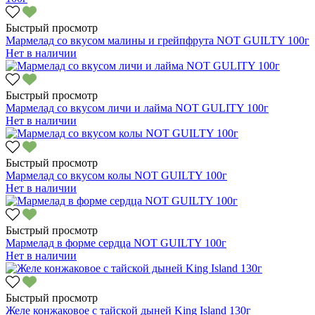
Быстрый просмотр
Мармелад со вкусом малины и грейпфрута NOT GUILTY 100г
Нет в наличии
Быстрый просмотр
Мармелад со вкусом личи и лайма NOT GULITY 100г
Нет в наличии
Быстрый просмотр
Мармелад со вкусом колы NOT GUILTY 100г
Нет в наличии
Быстрый просмотр
Мармелад в форме сердца NOT GUILTY 100г
Нет в наличии
Быстрый просмотр
Желе конжаковое с тайской дыней King Island 130г