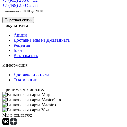
+7 (903) 258-84-52
+7 (499) 250-52-38
Ежедневно с 10:00 до 20:00
Обратная связь
Покупателям
Акции
Доставка еды из Джаганната
Рецепты
Блог
Как заказать
Информация
Доставка и оплата
О компании
Принимаем к оплате:
Мы в соцсетях: