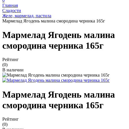
0
Главная
Сладости
Желе, мармелад, пастила
Мармелад Ягодень малина смородина черника 165г
Мармелад Ягодень малина
смородина черника 165г
Рейтинг
(0)
В наличии
Мармелад Ягодень малина
смородина черника 165г
Рейтинг
(0)