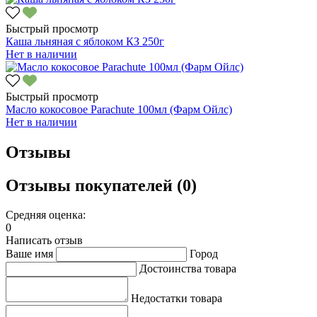
Быстрый просмотр
Каша льняная с яблоком КЗ 250г
Нет в наличии
Быстрый просмотр
Масло кокосовое Parachute 100мл (Фарм Ойлс)
Нет в наличии
Отзывы
Отзывы покупателей (0)
Средняя оценка:
0
Написать отзыв
Ваше имя
Город
Достоинства товара
Недостатки товара