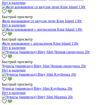
Нет в наличии
Быстрый просмотр
Желе конжаковое со вкусом личи King Island 130г
Нет в наличии
Быстрый просмотр
Желе конжаковое с апельсином King Island 130г
Нет в наличии
Быстрый просмотр
Чувисы (мармелад) Bitey Slim Черная смородина 20г
Нет в наличии
Быстрый просмотр
Чувисы (мармелад) Bitey Slim Клубника 20г
Нет в наличии