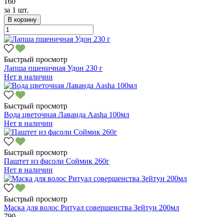
160
за
1 шт.
В корзину
Быстрый просмотр
Лапша пшеничная Удон 230 г
Нет в наличии
Быстрый просмотр
Вода цветочная Лаванда Aasha 100мл
Нет в наличии
Быстрый просмотр
Паштет из фасоли Соймик 260г
Нет в наличии
Быстрый просмотр
Маска для волос Ритуал совершенства Зейтун 200мл
790