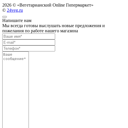
2026 ©
«Вегетарианский Online Гипермаркет»
©
24veg.ru
Напишите нам
Мы всегда готовы выслушать новые предложения и
пожелания по работе нашего магазина