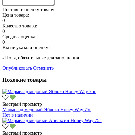
Поставьте оценку товару
Цена товара:
0
Качество товара:
0
Средняя оценка:
0
Вы не указали оценку!
- Поля, обязательные для заполнения
Опубликовать
Отменить
Похожие товары
Быстрый просмотр
Мармелад медовый Яблоко Honey Way 75г
Нет в наличии
Быстрый просмотр