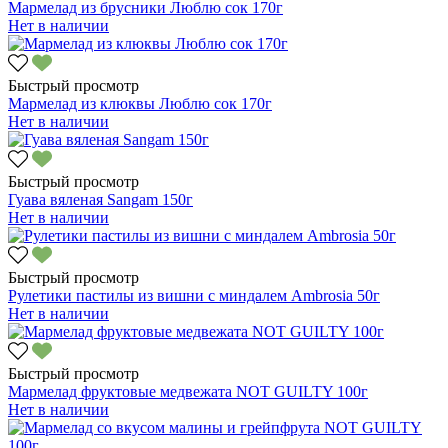
Мармелад из брусники Люблю сок 170г
Нет в наличии
Быстрый просмотр
Мармелад из клюквы Люблю сок 170г
Нет в наличии
Быстрый просмотр
Гуава вяленая Sangam 150г
Нет в наличии
Быстрый просмотр
Рулетики пастилы из вишни с миндалем Ambrosia 50г
Нет в наличии
Быстрый просмотр
Мармелад фруктовые медвежата NOT GUILTY 100г
Нет в наличии