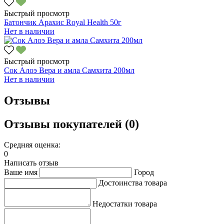
Быстрый просмотр
Батончик Арахис Royal Health 50г
Нет в наличии
Быстрый просмотр
Сок Алоэ Вера и амла Самхита 200мл
Нет в наличии
Отзывы
Отзывы покупателей (0)
Средняя оценка:
0
Написать отзыв
Ваше имя
Город
Достоинства товара
Недостатки товара