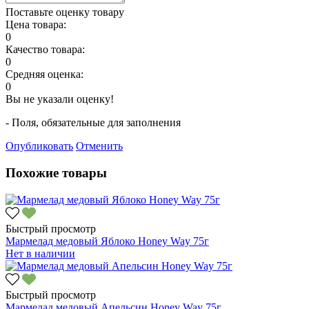
Поставьте оценку товару
Цена товара:
0
Качество товара:
0
Средняя оценка:
0
Вы не указали оценку!
- Поля, обязательные для заполнения
Опубликовать
Отменить
Похожие товары
Быстрый просмотр
Мармелад медовый Яблоко Honey Way 75г
Нет в наличии
Быстрый просмотр
Мармелад медовый Апельсин Honey Way 75г