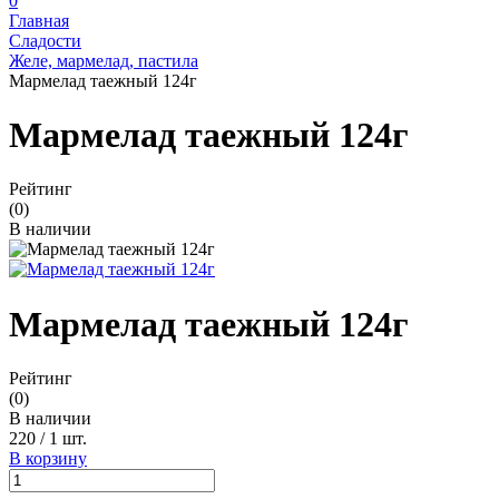
0
Главная
Сладости
Желе, мармелад, пастила
Мармелад таежный 124г
Мармелад таежный 124г
Рейтинг
(0)
В наличии
Мармелад таежный 124г
Рейтинг
(0)
В наличии
220
/
1 шт.
В корзину