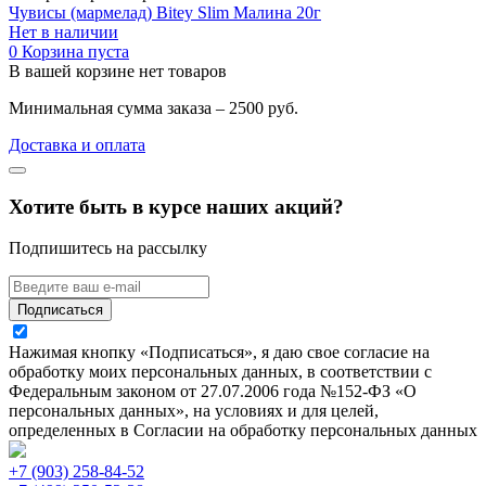
Чувисы (мармелад) Bitey Slim Малина 20г
Нет в наличии
0
Корзина пуста
В вашей корзине нет товаров
Минимальная сумма заказа – 2500 руб.
Доставка и оплата
Хотите быть в курсе наших акций?
Подпишитесь на рассылку
Подписаться
Нажимая кнопку «Подписаться», я даю свое согласие на
обработку моих персональных данных, в соответствии с
Федеральным законом от 27.07.2006 года №152-ФЗ «О
персональных данных», на условиях и для целей,
определенных в Согласии на обработку персональных данных
+7 (903) 258-84-52