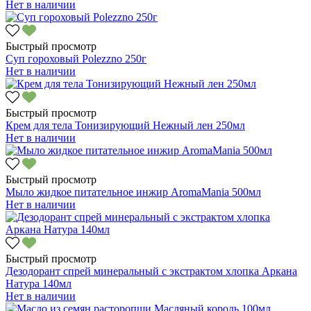
Нет в наличии
Быстрый просмотр
Суп гороховый Polezzno 250г
Нет в наличии
Быстрый просмотр
Крем для тела Тонизирующий Нежный лен 250мл
Нет в наличии
Быстрый просмотр
Мыло жидкое питательное инжир AromaMania 500мл
Нет в наличии
Быстрый просмотр
Дезодорант спрей минеральный с экстрактом хлопка Аркана
Натура 140мл
Нет в наличии