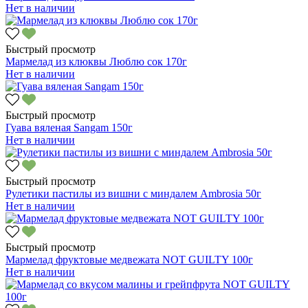
Нет в наличии
Быстрый просмотр
Мармелад из клюквы Люблю сок 170г
Нет в наличии
Быстрый просмотр
Гуава вяленая Sangam 150г
Нет в наличии
Быстрый просмотр
Рулетики пастилы из вишни с миндалем Ambrosia 50г
Нет в наличии
Быстрый просмотр
Мармелад фруктовые медвежата NOT GUILTY 100г
Нет в наличии