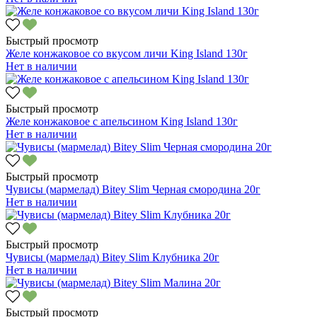
Быстрый просмотр
Желе конжаковое со вкусом личи King Island 130г
Нет в наличии
Быстрый просмотр
Желе конжаковое с апельсином King Island 130г
Нет в наличии
Быстрый просмотр
Чувисы (мармелад) Bitey Slim Черная смородина 20г
Нет в наличии
Быстрый просмотр
Чувисы (мармелад) Bitey Slim Клубника 20г
Нет в наличии
Быстрый просмотр