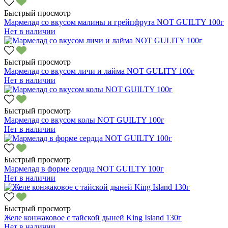
Быстрый просмотр
Мармелад со вкусом малины и грейпфрута NOT GUILTY 100г
Нет в наличии
Быстрый просмотр
Мармелад со вкусом личи и лайма NOT GULITY 100г
Нет в наличии
Быстрый просмотр
Мармелад со вкусом колы NOT GUILTY 100г
Нет в наличии
Быстрый просмотр
Мармелад в форме сердца NOT GUILTY 100г
Нет в наличии
Быстрый просмотр
Желе конжаковое с тайской дыней King Island 130г
Нет в наличии