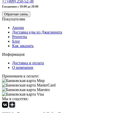
+7 (499) 250-52-38
Ежедневно с 10:00 до 20:00
Обратная связь
Покупателям
Акции
Доставка еды из Джаганната
Рецепты
Блог
Как заказать
Информация
Доставка и оплата
О компании
Принимаем к оплате:
Мы в соцсетях: