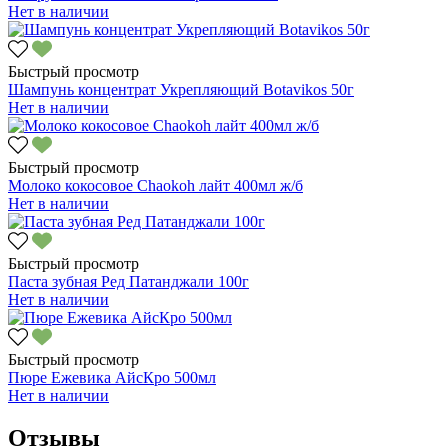
Нет в наличии
Быстрый просмотр
Шампунь концентрат Укрепляющий Botavikos 50г
Нет в наличии
Быстрый просмотр
Молоко кокосовое Chaokoh лайт 400мл ж/б
Нет в наличии
Быстрый просмотр
Паста зубная Ред Патанджали 100г
Нет в наличии
Быстрый просмотр
Пюре Ежевика АйсКро 500мл
Нет в наличии
Отзывы