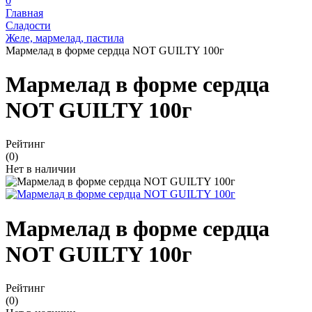
0
Главная
Сладости
Желе, мармелад, пастила
Мармелад в форме сердца NOT GUILTY 100г
Мармелад в форме сердца
NOT GUILTY 100г
Рейтинг
(0)
Нет в наличии
Мармелад в форме сердца
NOT GUILTY 100г
Рейтинг
(0)