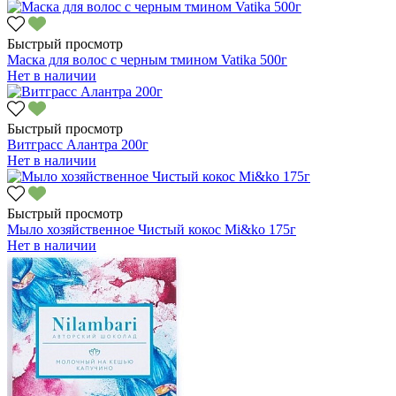
Быстрый просмотр
Маска для волос с черным тмином Vatika 500г
Нет в наличии
Быстрый просмотр
Витграсс Алантра 200г
Нет в наличии
Быстрый просмотр
Мыло хозяйственное Чистый кокос Mi&ko 175г
Нет в наличии