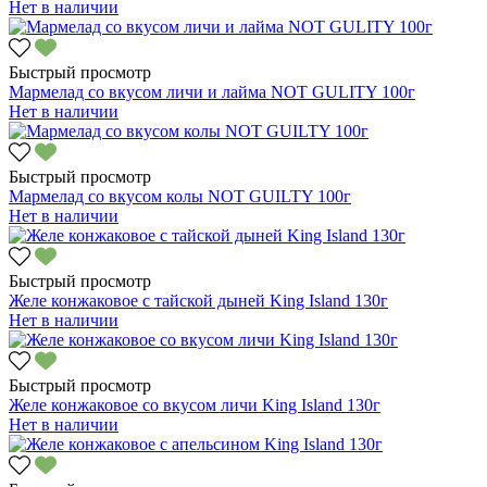
Нет в наличии
Быстрый просмотр
Мармелад со вкусом личи и лайма NOT GULITY 100г
Нет в наличии
Быстрый просмотр
Мармелад со вкусом колы NOT GUILTY 100г
Нет в наличии
Быстрый просмотр
Желе конжаковое с тайской дыней King Island 130г
Нет в наличии
Быстрый просмотр
Желе конжаковое со вкусом личи King Island 130г
Нет в наличии