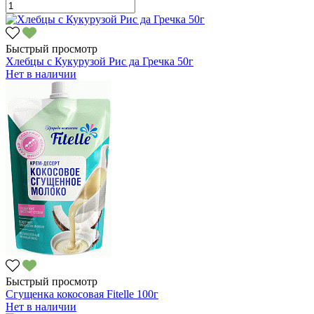
Быстрый просмотр
Хлебцы с Кукурузой Рис да Гречка 50г
Нет в наличии
Быстрый просмотр
Сгущенка кокосовая Fitelle 100г
Нет в наличии