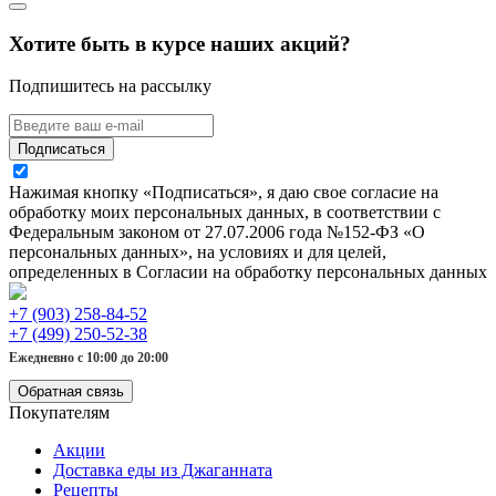
Хотите быть в курсе наших акций?
Подпишитесь на рассылку
Подписаться
Нажимая кнопку «Подписаться», я даю свое согласие на
обработку моих персональных данных, в соответствии с
Федеральным законом от 27.07.2006 года №152-ФЗ «О
персональных данных», на условиях и для целей,
определенных в Согласии на обработку персональных данных
+7 (903) 258-84-52
+7 (499) 250-52-38
Ежедневно с 10:00 до 20:00
Обратная связь
Покупателям
Акции
Доставка еды из Джаганната
Рецепты