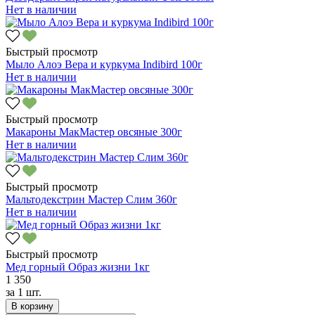
Нет в наличии
Быстрый просмотр
Мыло Алоэ Вера и куркума Indibird 100г
Нет в наличии
Быстрый просмотр
Макароны МакМастер овсяные 300г
Нет в наличии
Быстрый просмотр
Мальтодекстрин Мастер Слим 360г
Нет в наличии
Быстрый просмотр
Мед горный Образ жизни 1кг
1 350
за
1 шт.
В корзину