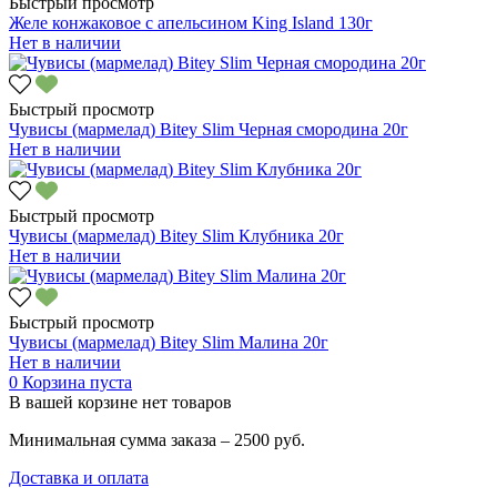
Быстрый просмотр
Желе конжаковое с апельсином King Island 130г
Нет в наличии
Быстрый просмотр
Чувисы (мармелад) Bitey Slim Черная смородина 20г
Нет в наличии
Быстрый просмотр
Чувисы (мармелад) Bitey Slim Клубника 20г
Нет в наличии
Быстрый просмотр
Чувисы (мармелад) Bitey Slim Малина 20г
Нет в наличии
0
Корзина пуста
В вашей корзине нет товаров
Минимальная сумма заказа – 2500 руб.
Доставка и оплата