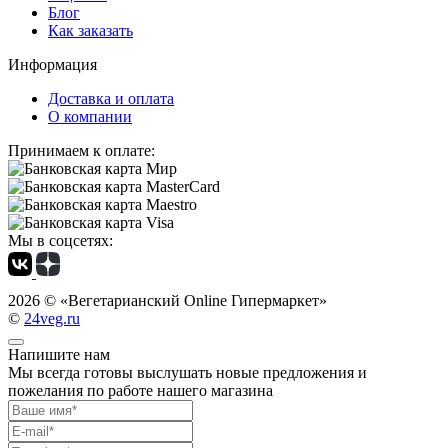
Блог
Как заказать
Информация
Доставка и оплата
О компании
Принимаем к оплате:
Мы в соцсетях:
2026 ©
«Вегетарианский Online Гипермаркет»
©
24veg.ru
Напишите нам
Мы всегда готовы выслушать новые предложения и
пожелания по работе нашего магазина