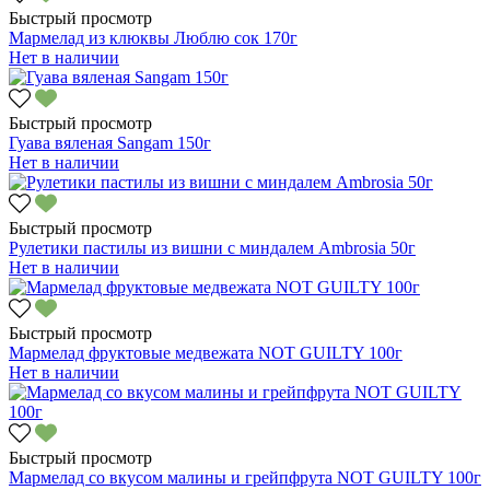
Быстрый просмотр
Мармелад из клюквы Люблю сок 170г
Нет в наличии
Быстрый просмотр
Гуава вяленая Sangam 150г
Нет в наличии
Быстрый просмотр
Рулетики пастилы из вишни с миндалем Ambrosia 50г
Нет в наличии
Быстрый просмотр
Мармелад фруктовые медвежата NOT GUILTY 100г
Нет в наличии
Быстрый просмотр
Мармелад со вкусом малины и грейпфрута NOT GUILTY 100г