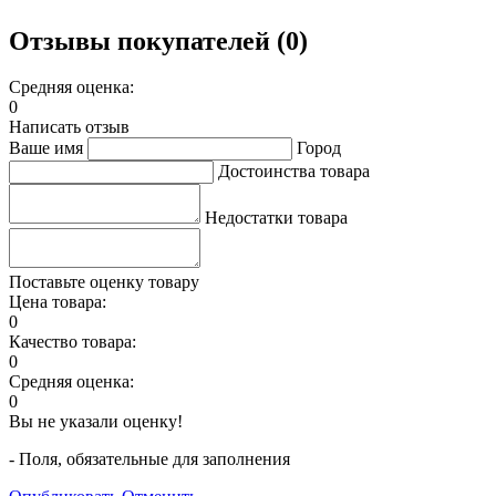
Отзывы покупателей (0)
Средняя оценка:
0
Написать отзыв
Ваше имя
Город
Достоинства товара
Недостатки товара
Поставьте оценку товару
Цена товара:
0
Качество товара:
0
Средняя оценка:
0
Вы не указали оценку!
- Поля, обязательные для заполнения