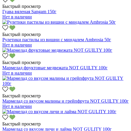
Быстрый просмотр
Гуава вяленая Sangam 150г
Нет в наличии
Быстрый просмотр
Рулетики пастилы из вишни с миндалем Ambrosia 50г
Нет в наличии
Быстрый просмотр
Мармелад фруктовые медвежата NOT GUILTY 100г
Нет в наличии
Быстрый просмотр
Мармелад со вкусом малины и грейпфрута NOT GUILTY 100г
Нет в наличии
Быстрый просмотр
Мармелад со вкусом личи и лайма NOT GULITY 100г