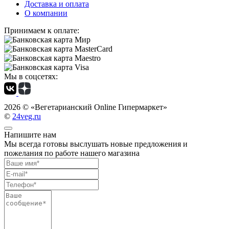
Доставка и оплата
О компании
Принимаем к оплате:
Мы в соцсетях:
2026 ©
«Вегетарианский Online Гипермаркет»
©
24veg.ru
Напишите нам
Мы всегда готовы выслушать новые предложения и
пожелания по работе нашего магазина