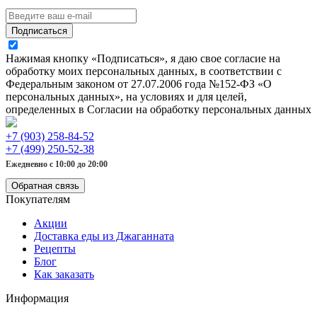
Подписаться
Нажимая кнопку «Подписаться», я даю свое согласие на
обработку моих персональных данных, в соответствии с
Федеральным законом от 27.07.2006 года №152-ФЗ «О
персональных данных», на условиях и для целей,
определенных в Согласии на обработку персональных данных
+7 (903) 258-84-52
+7 (499) 250-52-38
Ежедневно с 10:00 до 20:00
Обратная связь
Покупателям
Акции
Доставка еды из Джаганната
Рецепты
Блог
Как заказать
Информация