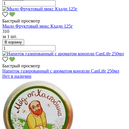
Быстрый просмотр
Мыло Фруктовый микс Кхади 125г
310
за
1 шт.
В корзину
Быстрый просмотр
Напиток газированный с ароматом конопли CanLife 250мл
Нет в наличии