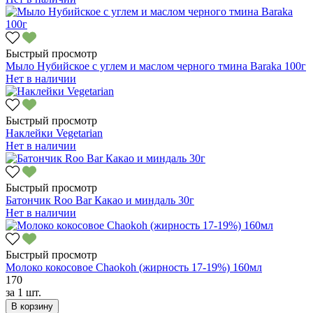
Быстрый просмотр
Мыло Нубийское с углем и маслом черного тмина Baraka 100г
Нет в наличии
Быстрый просмотр
Наклейки Vegetarian
Нет в наличии
Быстрый просмотр
Батончик Roo Bar Какао и миндаль 30г
Нет в наличии
Быстрый просмотр
Молоко кокосовое Chaokoh (жирность 17-19%) 160мл
170
за
1 шт.
В корзину