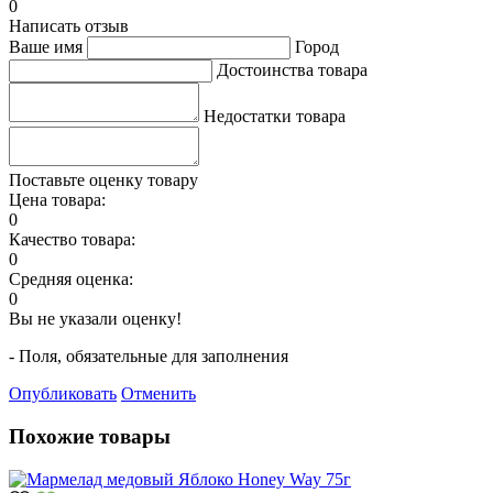
0
Написать отзыв
Ваше имя
Город
Достоинства товара
Недостатки товара
Поставьте оценку товару
Цена товара:
0
Качество товара:
0
Средняя оценка:
0
Вы не указали оценку!
- Поля, обязательные для заполнения
Опубликовать
Отменить
Похожие товары