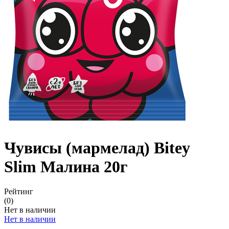
Чувисы (мармелад) Bitey
Slim Малина 20г
Рейтинг
(0)
Нет в наличии
Нет в наличии