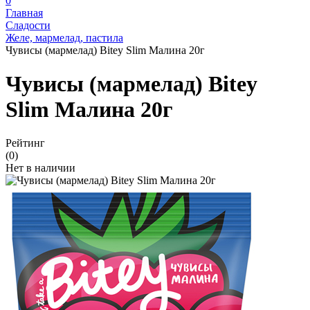
0
Главная
Сладости
Желе, мармелад, пастила
Чувисы (мармелад) Bitey Slim Малина 20г
Чувисы (мармелад) Bitey
Slim Малина 20г
Рейтинг
(0)
Нет в наличии