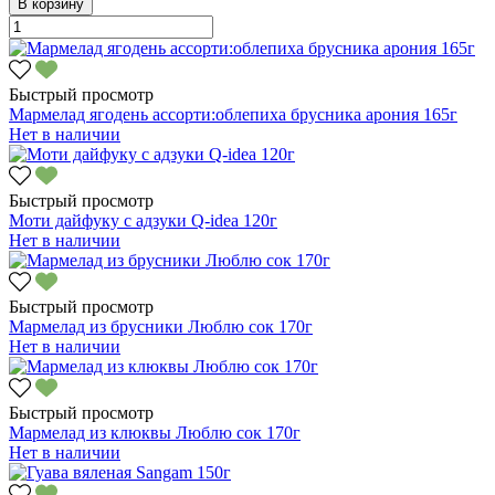
В корзину
Быстрый просмотр
Мармелад ягодень ассорти:облепиха брусника арония 165г
Нет в наличии
Быстрый просмотр
Моти дайфуку с адзуки Q-idea 120г
Нет в наличии
Быстрый просмотр
Мармелад из брусники Люблю сок 170г
Нет в наличии
Быстрый просмотр
Мармелад из клюквы Люблю сок 170г
Нет в наличии