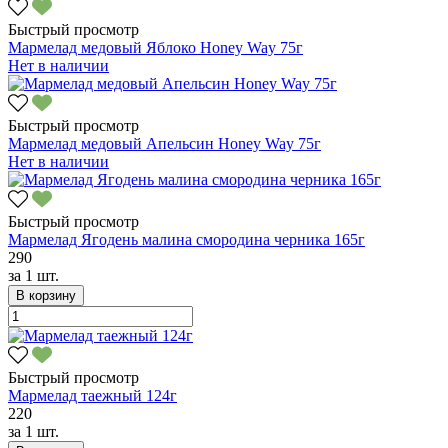
Быстрый просмотр
Мармелад медовый Яблоко Honey Way 75г
Нет в наличии
Быстрый просмотр
Мармелад медовый Апельсин Honey Way 75г
Нет в наличии
Быстрый просмотр
Мармелад Ягодень малина смородина черника 165г
290
за
1 шт.
В корзину
Быстрый просмотр
Мармелад таежный 124г
220
за
1 шт.