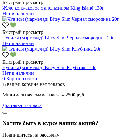
Быстрый просмотр
Желе конжаковое с апельсином King Island 130г
Нет в наличии
Быстрый просмотр
Чувисы (мармелад) Bitey Slim Черная смородина 20г
Нет в наличии
Быстрый просмотр
Чувисы (мармелад) Bitey Slim Клубника 20г
Нет в наличии
0
Корзина пуста
В вашей корзине нет товаров
Минимальная сумма заказа – 2500 руб.
Доставка и оплата
Хотите быть в курсе наших акций?
Подпишитесь на рассылку