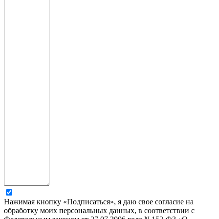
Нажимая кнопку «Подписаться», я даю свое согласие на
обработку моих персональных данных, в соответствии с