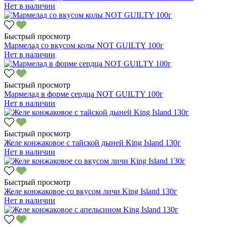
Нет в наличии
Быстрый просмотр
Мармелад со вкусом колы NOT GUILTY 100г
Нет в наличии
Быстрый просмотр
Мармелад в форме сердца NOT GUILTY 100г
Нет в наличии
Быстрый просмотр
Желе конжаковое с тайской дыней King Island 130г
Нет в наличии
Быстрый просмотр
Желе конжаковое со вкусом личи King Island 130г
Нет в наличии