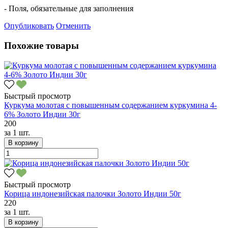
- Поля, обязательные для заполнения
Опубликовать
Отменить
Похожие товары
Быстрый просмотр
Куркума молотая с повышенным содержанием куркумина 4-
6% Золото Индии 30г
200
за
1 шт.
В корзину
Быстрый просмотр
Корица индонезийская палочки Золото Индии 50г
220
за
1 шт.
В корзину