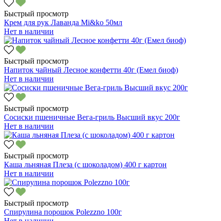
Быстрый просмотр
Крем для рук Лаванда Mi&ko 50мл
Нет в наличии
Быстрый просмотр
Напиток чайный Лесное конфетти 40г (Емел биоф)
Нет в наличии
Быстрый просмотр
Сосиски пшеничные Вега-гриль Высший вкус 200г
Нет в наличии
Быстрый просмотр
Каша льняная Плеза (с шоколадом) 400 г картон
Нет в наличии
Быстрый просмотр
Спирулина порошок Polezzno 100г
Нет в наличии