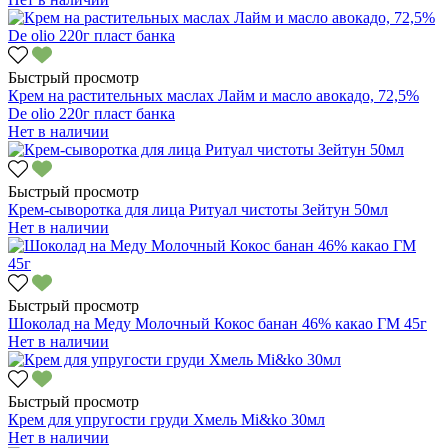
Быстрый просмотр
Крем на растительных маслах Лайм и масло авокадо, 72,5%
De olio 220г пласт банка
Нет в наличии
Быстрый просмотр
Крем-сыворотка для лица Ритуал чистоты Зейтун 50мл
Нет в наличии
Быстрый просмотр
Шоколад на Меду Молочный Кокос банан 46% какао ГМ 45г
Нет в наличии
Быстрый просмотр
Крем для упругости груди Хмель Mi&ko 30мл
Нет в наличии