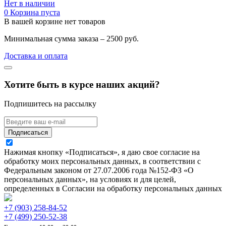
Нет в наличии
0
Корзина пуста
В вашей корзине нет товаров
Минимальная сумма заказа – 2500 руб.
Доставка и оплата
Хотите быть в курсе наших акций?
Подпишитесь на рассылку
Подписаться
Нажимая кнопку «Подписаться», я даю свое согласие на
обработку моих персональных данных, в соответствии с
Федеральным законом от 27.07.2006 года №152-ФЗ «О
персональных данных», на условиях и для целей,
определенных в Согласии на обработку персональных данных
+7 (903) 258-84-52
+7 (499) 250-52-38