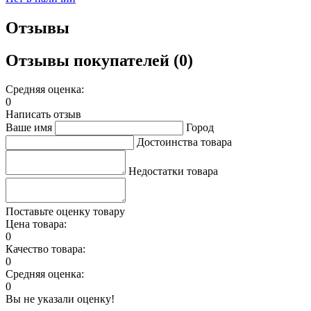
Отзывы
Отзывы покупателей (0)
Средняя оценка:
0
Написать отзыв
Ваше имя
Город
Достоинства товара
Недостатки товара
Поставьте оценку товару
Цена товара:
0
Качество товара:
0
Средняя оценка:
0
Вы не указали оценку!