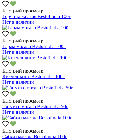
Быстрый просмотр
Горчица желтая Bestofindia 100г
Нет в наличии
Быстрый просмотр
Гарам масала Bestofindia 100г
Нет в наличии
Быстрый просмотр
Китчен кинг Bestofindia 100г
Нет в наличии
Быстрый просмотр
Ти микс масала Bestofindia 50г
Нет в наличии
Быстрый просмотр
Сабжи масала Bestofindia 100г