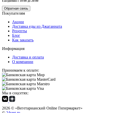
Ежедневно с 10:00 до 20:00
Обратная связь
Покупателям
Акции
Доставка еды из Джаганната
Рецепты
Блог
Как заказать
Информация
Доставка и оплата
О компании
Принимаем к оплате:
Мы в соцсетях:
2026 ©
«Вегетарианский Online Гипермаркет»
©
24veg.ru