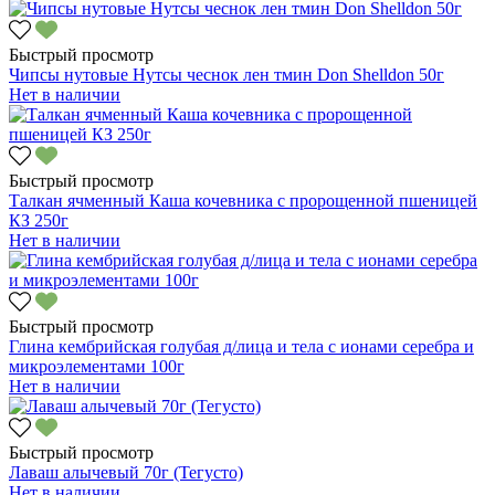
Быстрый просмотр
Чипсы нутовые Нутсы чеснок лен тмин Don Shelldon 50г
Нет в наличии
Быстрый просмотр
Талкан ячменный Каша кочевника с пророщенной пшеницей
КЗ 250г
Нет в наличии
Быстрый просмотр
Глина кембрийская голубая д/лица и тела с ионами серебра и
микроэлементами 100г
Нет в наличии
Быстрый просмотр
Лаваш алычевый 70г (Тегусто)
Нет в наличии