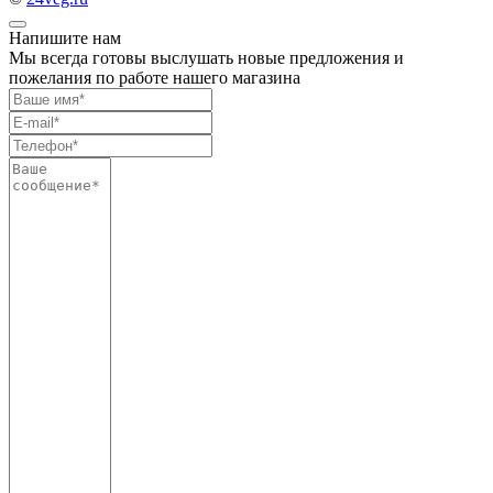
Напишите нам
Мы всегда готовы выслушать новые предложения и
пожелания по работе нашего магазина