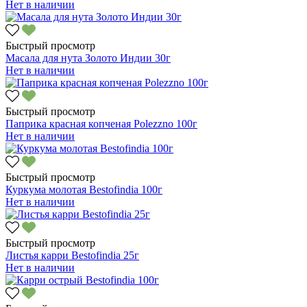
Нет в наличии
Быстрый просмотр
Масала для нута Золото Индии 30г
Нет в наличии
Быстрый просмотр
Паприка красная копченая Polezzno 100г
Нет в наличии
Быстрый просмотр
Куркума молотая Bestofindia 100г
Нет в наличии
Быстрый просмотр
Листья карри Bestofindia 25г
Нет в наличии