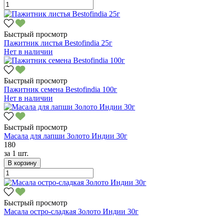
Быстрый просмотр
Пажитник листья Bestofindia 25г
Нет в наличии
Быстрый просмотр
Пажитник семена Bestofindia 100г
Нет в наличии
Быстрый просмотр
Масала для лапши Золото Индии 30г
180
за
1 шт.
В корзину
Быстрый просмотр
Масала остро-сладкая Золото Индии 30г