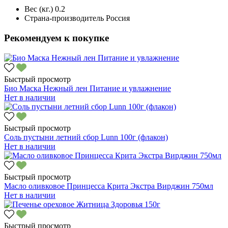
Вес (кг.)
0.2
Страна-производитель
Россия
Рекомендуем к покупке
Быстрый просмотр
Био Маска Нежный лен Питание и увлажнение
Нет в наличии
Быстрый просмотр
Соль пустыни летний сбор Lunn 100г (флакон)
Нет в наличии
Быстрый просмотр
Масло оливковое Принцесса Крита Экстра Вирджин 750мл
Нет в наличии
Быстрый просмотр