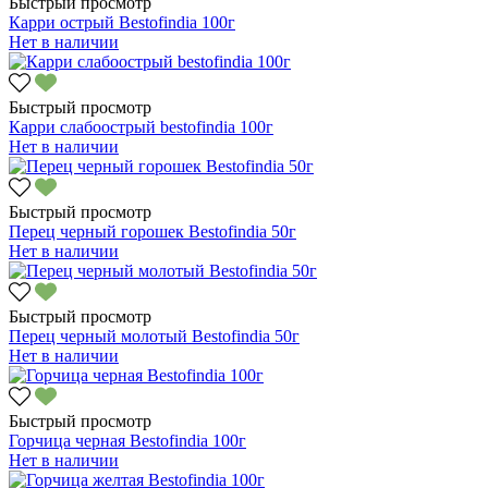
Быстрый просмотр
Карри острый Bestofindia 100г
Нет в наличии
Быстрый просмотр
Карри слабоострый bestofindia 100г
Нет в наличии
Быстрый просмотр
Перец черный горошек Bestofindia 50г
Нет в наличии
Быстрый просмотр
Перец черный молотый Bestofindia 50г
Нет в наличии
Быстрый просмотр
Горчица черная Bestofindia 100г
Нет в наличии