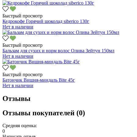
Быстрый просмотр
Кедрокофе Горячий шоколад siberico 130г
Нет в наличии
Быстрый просмотр
Бальзам для сухих и норм волос Олива Зейтун 150мл
Нет в наличии
Быстрый просмотр
Батончик Вишня-миндаль Bite 45г
Нет в наличии
Отзывы
Отзывы покупателей (0)
Средняя оценка:
0
Написать отзыв