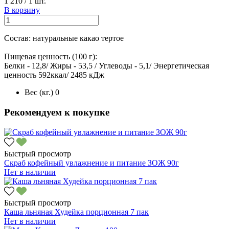
1 210
/
1 шт.
В корзину
Состав: натуральные какао тертое
Пищевая ценность (100 г):
Белки - 12,8/ Жиры - 53,5 / Углеводы - 5,1/ Энергетическая
ценность 592ккал/ 2485 кДж
Вес (кг.)
0
Рекомендуем к покупке
Быстрый просмотр
Скраб кофейный увлажнение и питание ЗОЖ 90г
Нет в наличии
Быстрый просмотр
Каша льняная Худейка порционная 7 пак
Нет в наличии