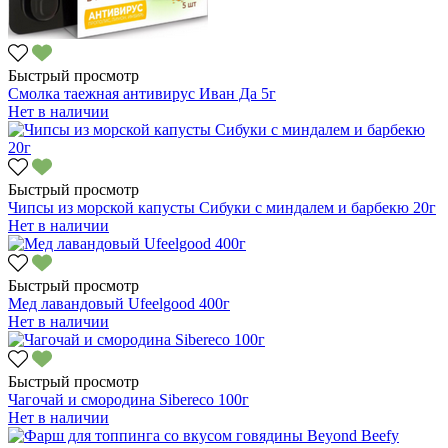
Быстрый просмотр
Смолка таежная антивирус Иван Да 5г
Нет в наличии
Быстрый просмотр
Чипсы из морской капусты Сибуки с миндалем и барбекю 20г
Нет в наличии
Быстрый просмотр
Мед лавандовый Ufeelgood 400г
Нет в наличии
Быстрый просмотр
Чагочай и смородина Sibereco 100г
Нет в наличии