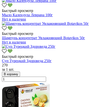
Быстрый просмотр
Мыло Календула Леврана 100г
Нет в наличии
Быстрый просмотр
Шампунь концентрат Увлажняющий Botavikos 50г
Нет в наличии
Быстрый просмотр
Суп Турецкий Здороведа 250г
270
за
1 шт.
В корзину