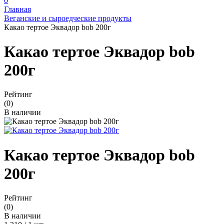
0
Главная
Веганские и сыроедческие продукты
Какао тертое Эквадор bob 200г
Какао тертое Эквадор bob
200г
Рейтинг
(0)
В наличии
Какао тертое Эквадор bob
200г
Рейтинг
(0)
В наличии