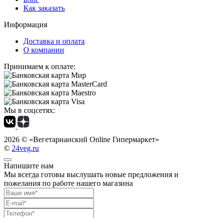
Как заказать
Информация
Доставка и оплата
О компании
Принимаем к оплате:
Мы в соцсетях:
2026 ©
«Вегетарианский Online Гипермаркет»
©
24veg.ru
Напишите нам
Мы всегда готовы выслушать новые предложения и
пожелания по работе нашего магазина