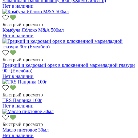
Чаванпраш Dabur immunity 500г (Фарм Ойлс/Пр)
Нет в наличии
Быстрый просмотр
Комбуча Яблоко M&A 500мл
Нет в наличии
Быстрый просмотр
Грецкий и кедровый орех в клюквенной мармеладной глазури
90г (Емелбио)
Нет в наличии
Быстрый просмотр
TRS Паприка 100г
Нет в наличии
Быстрый просмотр
Масло пихтовое 30мл
Нет в наличии