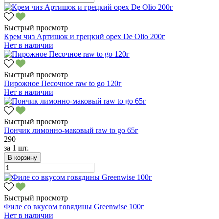
Быстрый просмотр
Крем чиз Артишок и грецкий орех De Olio 200г
Нет в наличии
Быстрый просмотр
Пирожное Песочное raw to go 120г
Нет в наличии
Быстрый просмотр
Пончик лимонно-маковый raw to go 65г
290
за
1 шт.
В корзину
Быстрый просмотр
Филе со вкусом говядины Greenwise 100г
Нет в наличии