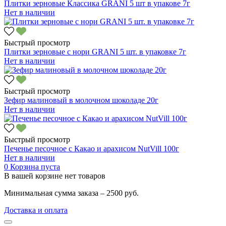
Плитки зерновые Классика GRANI 5 шт в упакове 7г
Нет в наличии
Быстрый просмотр
Плитки зерновые с нори GRANI 5 шт. в упаковке 7г
Нет в наличии
Быстрый просмотр
Зефир малиновый в молочном шоколаде 20г
Нет в наличии
Быстрый просмотр
Печенье песочное с Какао и арахисом NutVill 100г
Нет в наличии
0
Корзина пуста
В вашей корзине нет товаров
Минимальная сумма заказа – 2500 руб.
Доставка и оплата