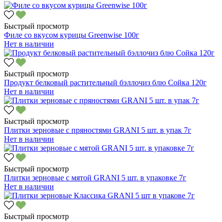
Быстрый просмотр
Филе со вкусом курицы Greenwise 100г
Нет в наличии
Быстрый просмотр
Продукт белковый растительный бэллочиз блю Сойка 120г
Нет в наличии
Быстрый просмотр
Плитки зерновые с пряностями GRANI 5 шт. в упак 7г
Нет в наличии
Быстрый просмотр
Плитки зерновые с мятой GRANI 5 шт. в упаковке 7г
Нет в наличии
Быстрый просмотр