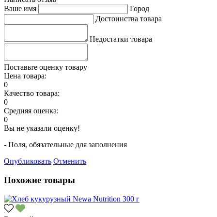
Ваше имя
Город
Достоинства товара
Недостатки товара
Поставьте оценку товару
Цена товара:
0
Качество товара:
0
Средняя оценка:
0
Вы не указали оценку!
- Поля, обязательные для заполнения
Опубликовать
Отменить
Похожие товары