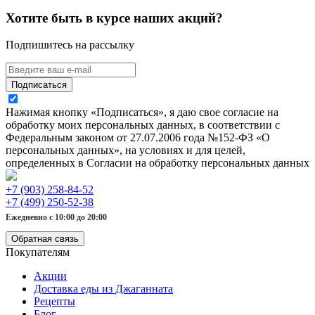
Хотите быть в курсе наших акций?
Подпишитесь на рассылку
Подписаться
Нажимая кнопку «Подписаться», я даю свое согласие на
обработку моих персональных данных, в соответствии с
Федеральным законом от 27.07.2006 года №152-ФЗ «О
персональных данных», на условиях и для целей,
определенных в Согласии на обработку персональных данных
+7 (903) 258-84-52
+7 (499) 250-52-38
Ежедневно с 10:00 до 20:00
Обратная связь
Покупателям
Акции
Доставка еды из Джаганната
Рецепты
Блог