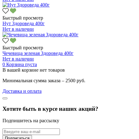
Быстрый просмотр
Нут Здороведа 400г
Нет в наличии
Быстрый просмотр
Чечевица зеленая Здороведа 400г
Нет в наличии
0
Корзина пуста
В вашей корзине нет товаров
Минимальная сумма заказа – 2500 руб.
Доставка и оплата
Хотите быть в курсе наших акций?
Подпишитесь на рассылку
Подписаться