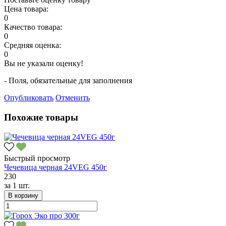
Цена товара:
0
Качество товара:
0
Средняя оценка:
0
Вы не указали оценку!
- Поля, обязательные для заполнения
Опубликовать
Отменить
Похожие товары
Быстрый просмотр
Чечевица черная 24VEG 450г
230
за
1 шт.
В корзину