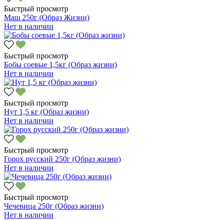
Быстрый просмотр
Маш 250г (Образ Жизни)
Нет в наличии
Быстрый просмотр
Бобы соевые 1,5кг (Образ жизни)
Нет в наличии
Быстрый просмотр
Нут 1,5 кг (Образ жизни)
Нет в наличии
Быстрый просмотр
Горох русский 250г (Образ жизни)
Нет в наличии
Быстрый просмотр
Чечевица 250г (Образ жизни)
Нет в наличии