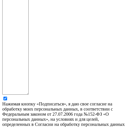
Нажимая кнопку «Подписаться», я даю свое согласие на
обработку моих персональных данных, в соответствии с
Федеральным законом от 27.07.2006 года №152-ФЗ «О
персональных данных», на условиях и для целей,
определенных в Согласии на обработку персональных данных