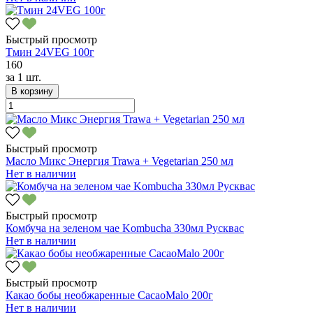
Быстрый просмотр
Тмин 24VEG 100г
160
за
1 шт.
В корзину
Быстрый просмотр
Масло Микс Энергия Trawa + Vegetarian 250 мл
Нет в наличии
Быстрый просмотр
Комбуча на зеленом чае Kombucha 330мл Русквас
Нет в наличии
Быстрый просмотр
Какао бобы необжаренные CacaoMalo 200г
Нет в наличии