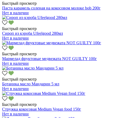
Быстрый просмотр
Паста карамель соленая на кокосовом молоке bob 200г
Нет в наличии
Быстрый просмотр
Сироп из кэроба Ufeelgood 280мл
Нет в наличии
Быстрый просмотр
Мармелад фруктовые медвежата NOT GUILTY 100г
Нет в наличии
Быстрый просмотр
Ботаника масло Мандарин 5 мл
Нет в наличии
Быстрый просмотр
Стружка кокосовая Medium Vegan food 150г
Нет в наличии