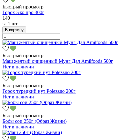
Быстрый просмотр
Горох Эко про 300г
140
за
1 шт.
В корзину
Быстрый просмотр
Маш желтый очищенный Мунг Дал Amilfoods 500г
Нет в наличии
Быстрый просмотр
Горох турецкий нут Polezzno 200г
Нет в наличии
Быстрый просмотр
Бобы сои 250г (Образ Жизни)
Нет в наличии