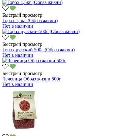
Быстрый просмотр
Горох 1,5кг (Образ жизни)
Нет в наличии
Быстрый просмотр
Горох русский 500г (Образ жизни)
Нет в наличии
Быстрый просмотр
Чечевица Образ жизни 500г
Нет в наличии