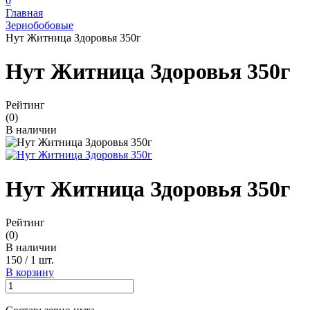
0
Главная
Зернобобовые
Нут Житница Здоровья 350г
Нут Житница Здоровья 350г
Рейтинг
(0)
В наличии
Нут Житница Здоровья 350г
Рейтинг
(0)
В наличии
150
/
1 шт.
В корзину