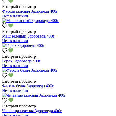
Быстрый просмотр
Фасоль красная Здороведа 400г
Нет в наличии
Быстрый просмотр
Маш зеленый Здороведа 400г
Нет в наличии
Быстрый просмотр
Горох Здороведа 400г
Нет в наличии
Быстрый просмотр
Фасоль белая Здороведа 400г
Нет в наличии
Быстрый просмотр
Чечевица красная Здороведа 400г
Нет в наличии