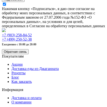
Нажимая кнопку «Подписаться», я даю свое согласие на
обработку моих персональных данных, в соответствии с
Федеральным законом от 27.07.2006 года №152-ФЗ «О
персональных данных», на условиях и для целей,
определенных в Согласии на обработку персональных данных
+7 (903) 258-84-52
+7 (499) 250-52-38
Ежедневно с 10:00 до 20:00
Обратная связь
Покупателям
Акции
Доставка еды из Джаганната
Рецепты
Блог
Как заказать
Информация
Доставка и оплата
О компании