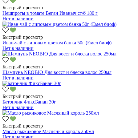
Быстрый просмотр
Нешпроты в томате Веган Иваныч ст/б 180 г
Нет в наличии
Быстрый просмотр
Иван-чай с липовым цветом банка 50г (Емел биоф)
Нет в наличии
Быстрый просмотр
Шампунь NEOBIO Для восст и блеска волос 250мл
Нет в наличии
Быстрый просмотр
Батончик ФиксБанан 30г
Нет в наличии
Быстрый просмотр
Масло рыжиковое Масляный король 250мл
Нет в наличии