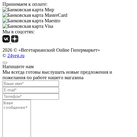
Принимаем к оплате:
Мы в соцсетях:
2026 ©
«Вегетарианский Online Гипермаркет»
©
24veg.ru
Напишите нам
Мы всегда готовы выслушать новые предложения и
пожелания по работе нашего магазина