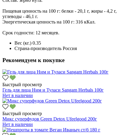
Состав: зерно нута.
Пищевая ценность на 100 г: белки - 20,1 г, жиры - 4,2 г,
углеводы - 46,1 г.
Энергетическая ценность на 100 г: 316 кКал.
Срок годности: 12 месяцев.
Вес (кг.)
0.35
Страна-производитель
Россия
Рекомендуем к покупке
Быстрый просмотр
Гель для лица Ним и Туласи Sangam Herbals 100г
Нет в наличии
Быстрый просмотр
Микс суперфудов Green Detox Ufeelgood 200г
Нет в наличии