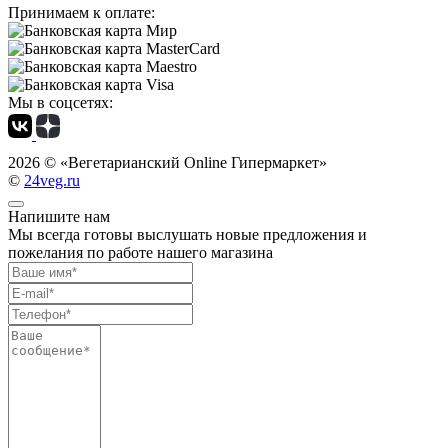
Принимаем к оплате:
Мы в соцсетях:
2026 ©
«Вегетарианский Online Гипермаркет»
©
24veg.ru
Напишите нам
Мы всегда готовы выслушать новые предложения и
пожелания по работе нашего магазина