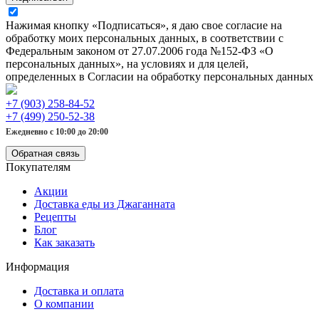
Нажимая кнопку «Подписаться», я даю свое согласие на
обработку моих персональных данных, в соответствии с
Федеральным законом от 27.07.2006 года №152-ФЗ «О
персональных данных», на условиях и для целей,
определенных в Согласии на обработку персональных данных
+7 (903) 258-84-52
+7 (499) 250-52-38
Ежедневно с 10:00 до 20:00
Обратная связь
Покупателям
Акции
Доставка еды из Джаганната
Рецепты
Блог
Как заказать
Информация
Доставка и оплата
О компании