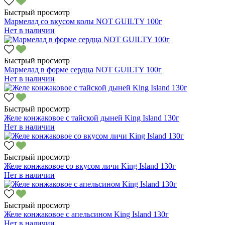
Быстрый просмотр
Мармелад со вкусом колы NOT GUILTY 100г
Нет в наличии
Быстрый просмотр
Мармелад в форме сердца NOT GUILTY 100г
Нет в наличии
Быстрый просмотр
Желе конжаковое с тайской дыней King Island 130г
Нет в наличии
Быстрый просмотр
Желе конжаковое со вкусом личи King Island 130г
Нет в наличии
Быстрый просмотр
Желе конжаковое с апельсином King Island 130г
Нет в наличии