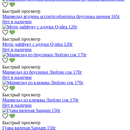
Быстрый просмотр
Мармелад ягодень ассорти:облепиха брусника арония 165г
Нет в наличии
Быстрый просмотр
Моти дайфуку с адзуки Q-idea 120г
Нет в наличии
Быстрый просмотр
Мармелад из брусники Люблю сок 170г
Нет в наличии
Быстрый просмотр
Мармелад из клюквы Люблю сок 170г
Нет в наличии
Быстрый просмотр
Гуава вяленая Sangam 150г