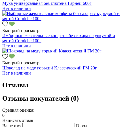
Мука универсальная без глютена Гарнец 600г
Нет в наличии
Быстрый просмотр
Имбирные жевательные конфеты без сахара с куркумой и
мятой Corniche 100г
Нет в наличии
Быстрый просмотр
Шоколад на меду горький Классический ГМ 20г
Нет в наличии
Отзывы
Отзывы покупателей (0)
Средняя оценка:
0
Написать отзыв
Ваше имя
Город