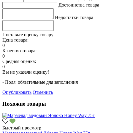
Достоинства товара
Недостатки товара
Поставьте оценку товару
Цена товара:
0
Качество товара:
0
Средняя оценка:
0
Вы не указали оценку!
- Поля, обязательные для заполнения
Опубликовать
Отменить
Похожие товары
Быстрый просмотр