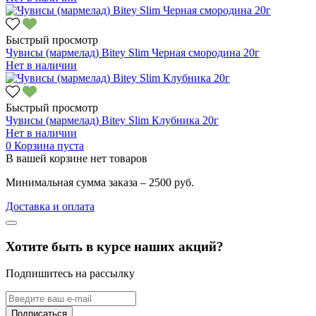
Быстрый просмотр
Чувисы (мармелад) Bitey Slim Черная смородина 20г
Нет в наличии
Быстрый просмотр
Чувисы (мармелад) Bitey Slim Клубника 20г
Нет в наличии
0
Корзина пуста
В вашей корзине нет товаров
Минимальная сумма заказа – 2500 руб.
Доставка и оплата
Хотите быть в курсе наших акций?
Подпишитесь на рассылку
Подписаться