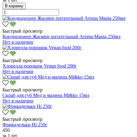
В корзину
Быстрый просмотр
Кондиционер Жасмин питательный Aroma Mania 250мл
Нет в наличии
Быстрый просмотр
Хлорелла порошок Vegan food 200г
Нет в наличии
Быстрый просмотр
Скраб для губ Мед и малина Mi&ko 15мл
Нет в наличии
Быстрый просмотр
Фрикадельки Hi 250г
450
за
1 шт.