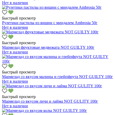
Нет в наличии
Быстрый просмотр
Рулетики пастилы из вишни с миндалем Ambrosia 50г
Нет в наличии
Быстрый просмотр
Мармелад фруктовые медвежата NOT GUILTY 100г
Нет в наличии
Быстрый просмотр
Мармелад со вкусом малины и грейпфрута NOT GUILTY 100г
Нет в наличии
Быстрый просмотр
Мармелад со вкусом личи и лайма NOT GULITY 100г
Нет в наличии