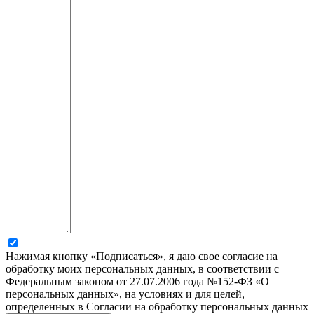
Нажимая кнопку «Подписаться», я даю свое согласие на
обработку моих персональных данных, в соответствии с
Федеральным законом от 27.07.2006 года №152-ФЗ «О
персональных данных», на условиях и для целей,
определенных в Согласии на обработку персональных данных