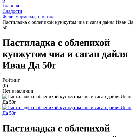
0
Главная
Сладости
Желе, мармелад, пастила
Пастиладка с облепихой кунжутом чиа и саган дайля Иван Да
50г
Пастиладка с облепихой
кунжутом чиа и саган дайля
Иван Да 50г
Рейтинг
(0)
Нет в наличии
Пастиладка с облепихой