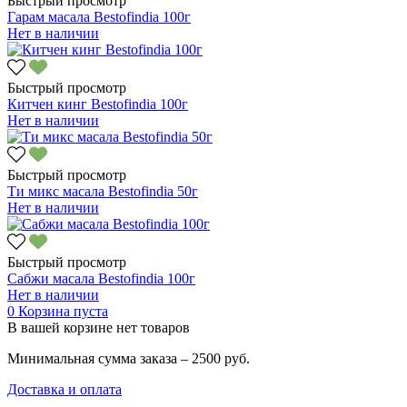
Быстрый просмотр
Гарам масала Bestofindia 100г
Нет в наличии
Быстрый просмотр
Китчен кинг Bestofindia 100г
Нет в наличии
Быстрый просмотр
Ти микс масала Bestofindia 50г
Нет в наличии
Быстрый просмотр
Сабжи масала Bestofindia 100г
Нет в наличии
0
Корзина пуста
В вашей корзине нет товаров
Минимальная сумма заказа – 2500 руб.
Доставка и оплата