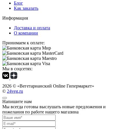
Блог
Как заказать
Информация
Доставка и оплата
О компании
Принимаем к оплате:
Мы в соцсетях:
2026 ©
«Вегетарианский Online Гипермаркет»
©
24veg.ru
Напишите нам
Мы всегда готовы выслушать новые предложения и
пожелания по работе нашего магазина