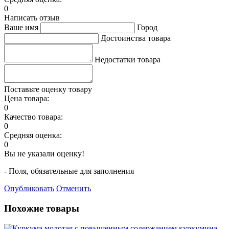
0
Написать отзыв
Ваше имя
Город
Достоинства товара
Недостатки товара
Поставьте оценку товару
Цена товара:
0
Качество товара:
0
Средняя оценка:
0
Вы не указали оценку!
- Поля, обязательные для заполнения
Опубликовать
Отменить
Похожие товары