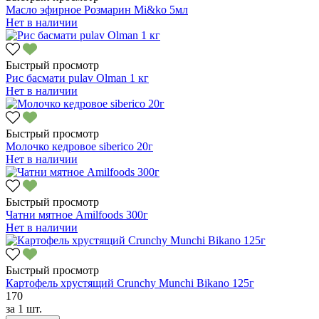
Масло эфирное Розмарин Mi&ko 5мл
Нет в наличии
Быстрый просмотр
Рис басмати pulav Olman 1 кг
Нет в наличии
Быстрый просмотр
Молочко кедровое siberico 20г
Нет в наличии
Быстрый просмотр
Чатни мятное Amilfoods 300г
Нет в наличии
Быстрый просмотр
Картофель хрустящий Crunchy Munchi Bikano 125г
170
за
1 шт.