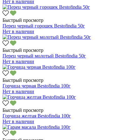
Нет в наличии
Быстрый просмотр
Перец черный горошек Bestofindia 50г
Нет в наличии
Быстрый просмотр
Перец черный молотый Bestofindia 50г
Нет в наличии
Быстрый просмотр
Горчица черная Bestofindia 100г
Нет в наличии
Быстрый просмотр
Горчица желтая Bestofindia 100г
Нет в наличии