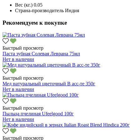
Вес (кг.)
0.05
Страна-производитель
Индия
Рекомендуем к покупке
Быстрый просмотр
Паста зубная Солевая Леврана 75мл
Нет в наличии
Быстрый просмотр
Мед натуральный цветочный В асс-те 350г
Нет в наличии
Быстрый просмотр
Пыльца пчелиная Ufeelgood 100г
Нет в наличии
Быстрый просмотр