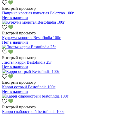
Быстрый просмотр
Паприка красная копченая Polezzno 100г
Нет в наличии
Быстрый просмотр
Куркума молотая Bestofindia 100г
Нет в наличии
Быстрый просмотр
Листья карри Bestofindia 25г
Нет в наличии
Быстрый просмотр
Карри острый Bestofindia 100г
Нет в наличии
Быстрый просмотр
Карри слабоострый bestofindia 100г