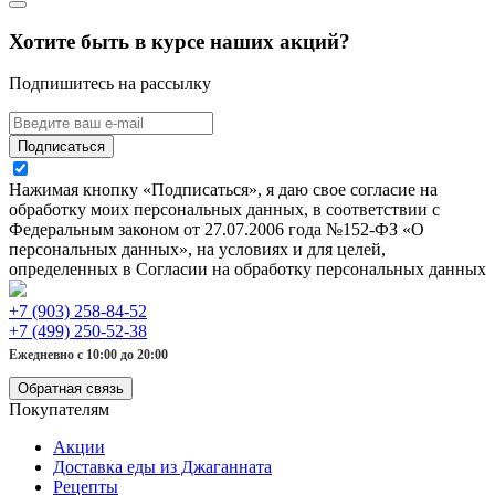
Хотите быть в курсе наших акций?
Подпишитесь на рассылку
Подписаться
Нажимая кнопку «Подписаться», я даю свое согласие на
обработку моих персональных данных, в соответствии с
Федеральным законом от 27.07.2006 года №152-ФЗ «О
персональных данных», на условиях и для целей,
определенных в Согласии на обработку персональных данных
+7 (903) 258-84-52
+7 (499) 250-52-38
Ежедневно с 10:00 до 20:00
Обратная связь
Покупателям
Акции
Доставка еды из Джаганната
Рецепты