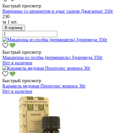
Быстрый просмотр
Вареники со шпинатом и адыг сыром Джаганнат 350г
230
за
1 шт.
В корзину
Быстрый просмотр
Макароны из полбы (вермишель) Здороведа 350г
Нет в наличии
Быстрый просмотр
Карамель медовая Прополис живица 30г
Нет в наличии