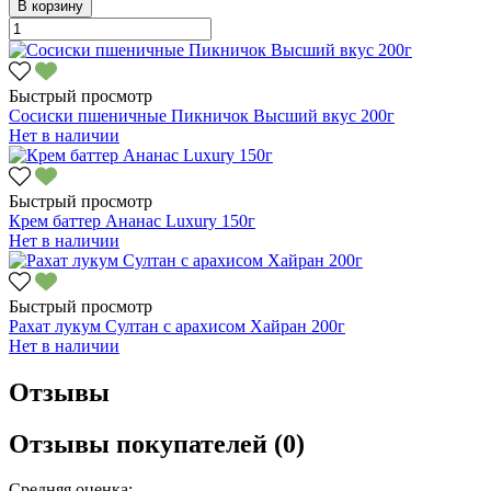
В корзину
Быстрый просмотр
Сосиски пшеничные Пикничок Высший вкус 200г
Нет в наличии
Быстрый просмотр
Крем баттер Ананас Luxury 150г
Нет в наличии
Быстрый просмотр
Рахат лукум Султан с арахисом Хайран 200г
Нет в наличии
Отзывы
Отзывы покупателей (0)
Средняя оценка: