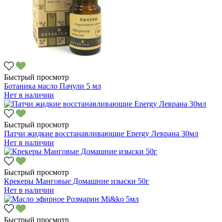
Быстрый просмотр
Ботаника масло Пачули 5 мл
Нет в наличии
Быстрый просмотр
Патчи жидкие восстанавливающие Energy Леврана 30мл
Нет в наличии
Быстрый просмотр
Крекеры Манговые Домашние изыски 50г
Нет в наличии
Быстрый просмотр