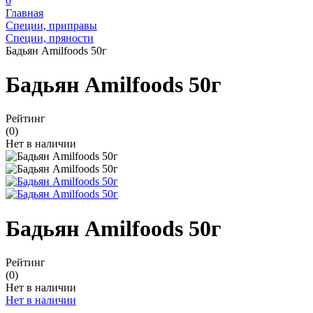
0
Главная
Специи, приправы
Специи, пряности
Бадьян Amilfoods 50г
Бадьян Amilfoods 50г
Рейтинг
(0)
Нет в наличии
Бадьян Amilfoods 50г
Рейтинг
(0)
Нет в наличии
Нет в наличии