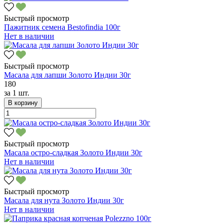
Быстрый просмотр
Пажитник семена Bestofindia 100г
Нет в наличии
Быстрый просмотр
Масала для лапши Золото Индии 30г
180
за
1 шт.
В корзину
Быстрый просмотр
Масала остро-сладкая Золото Индии 30г
Нет в наличии
Быстрый просмотр
Масала для нута Золото Индии 30г
Нет в наличии