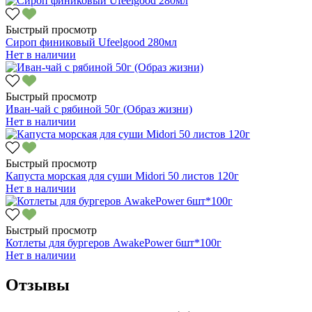
Быстрый просмотр
Сироп финиковый Ufeelgood 280мл
Нет в наличии
Быстрый просмотр
Иван-чай с рябиной 50г (Образ жизни)
Нет в наличии
Быстрый просмотр
Капуста морская для суши Midori 50 листов 120г
Нет в наличии
Быстрый просмотр
Котлеты для бургеров AwakePower 6шт*100г
Нет в наличии
Отзывы