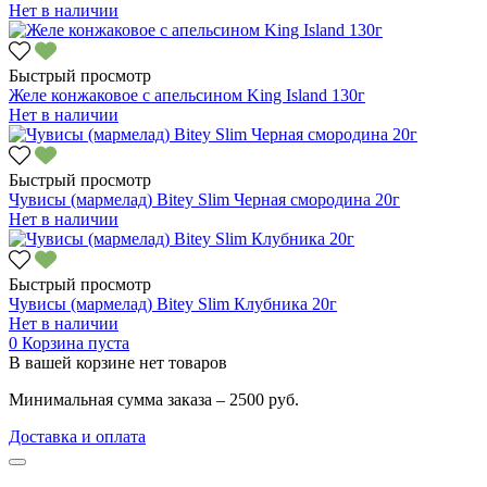
Нет в наличии
Быстрый просмотр
Желе конжаковое с апельсином King Island 130г
Нет в наличии
Быстрый просмотр
Чувисы (мармелад) Bitey Slim Черная смородина 20г
Нет в наличии
Быстрый просмотр
Чувисы (мармелад) Bitey Slim Клубника 20г
Нет в наличии
0
Корзина пуста
В вашей корзине нет товаров
Минимальная сумма заказа – 2500 руб.
Доставка и оплата