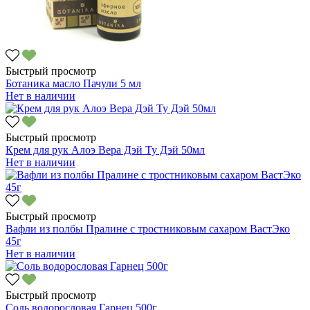
Быстрый просмотр
Ботаника масло Пачули 5 мл
Нет в наличии
Быстрый просмотр
Крем для рук Алоэ Вера Дэй Ту Дэй 50мл
Нет в наличии
Быстрый просмотр
Вафли из полбы Пралине с тростниковым сахаром ВастЭко
45г
Нет в наличии
Быстрый просмотр
Соль водорословая Гарнец 500г