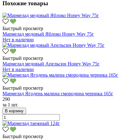
Похожие товары
Быстрый просмотр
Мармелад медовый Яблоко Honey Way 75г
Нет в наличии
Быстрый просмотр
Мармелад медовый Апельсин Honey Way 75г
Нет в наличии
Быстрый просмотр
Мармелад Ягодень малина смородина черника 165г
290
за
1 шт.
В корзину
Быстрый просмотр