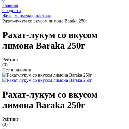
0
Главная
Сладости
Желе, мармелад, пастила
Рахат-лукум со вкусом лимона Baraka 250г
Рахат-лукум со вкусом
лимона Baraka 250г
Рейтинг
(0)
Нет в наличии
Рахат-лукум со вкусом
лимона Baraka 250г
Рейтинг
(0)