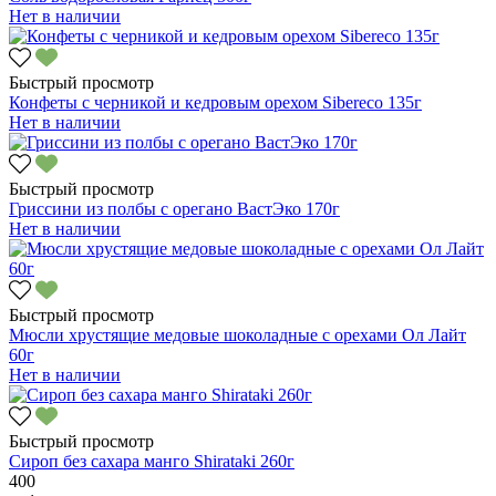
Нет в наличии
Быстрый просмотр
Конфеты с черникой и кедровым орехом Sibereco 135г
Нет в наличии
Быстрый просмотр
Гриссини из полбы с орегано ВастЭко 170г
Нет в наличии
Быстрый просмотр
Мюсли хрустящие медовые шоколадные с орехами Ол Лайт
60г
Нет в наличии
Быстрый просмотр
Сироп без сахара манго Shirataki 260г
400