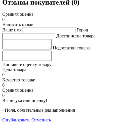
Отзывы покупателей (0)
Средняя оценка:
0
Написать отзыв
Ваше имя
Город
Достоинства товара
Недостатки товара
Поставьте оценку товару
Цена товара:
0
Качество товара:
0
Средняя оценка:
0
Вы не указали оценку!
- Поля, обязательные для заполнения
Опубликовать
Отменить