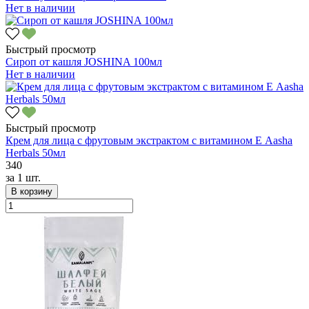
Нет в наличии
Быстрый просмотр
Сироп от кашля JOSHINA 100мл
Нет в наличии
Быстрый просмотр
Крем для лица с фрутовым экстрактом с витамином Е Aasha
Herbals 50мл
340
за
1 шт.
В корзину