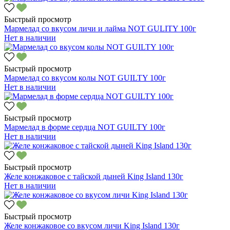
Быстрый просмотр
Мармелад со вкусом личи и лайма NOT GULITY 100г
Нет в наличии
Быстрый просмотр
Мармелад со вкусом колы NOT GUILTY 100г
Нет в наличии
Быстрый просмотр
Мармелад в форме сердца NOT GUILTY 100г
Нет в наличии
Быстрый просмотр
Желе конжаковое с тайской дыней King Island 130г
Нет в наличии
Быстрый просмотр
Желе конжаковое со вкусом личи King Island 130г