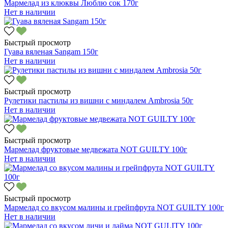
Мармелад из клюквы Люблю сок 170г
Нет в наличии
Быстрый просмотр
Гуава вяленая Sangam 150г
Нет в наличии
Быстрый просмотр
Рулетики пастилы из вишни с миндалем Ambrosia 50г
Нет в наличии
Быстрый просмотр
Мармелад фруктовые медвежата NOT GUILTY 100г
Нет в наличии
Быстрый просмотр
Мармелад со вкусом малины и грейпфрута NOT GUILTY 100г
Нет в наличии