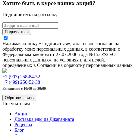
Хотите быть в курсе наших акций?
Подпишитесь на рассылку
Подписаться
Нажимая кнопку «Подписаться», я даю свое согласие на
обработку моих персональных данных, в соответствии с
Федеральным законом от 27.07.2006 года №152-ФЗ «О
персональных данных», на условиях и для целей,
определенных в Согласии на обработку персональных данных
+7 (903) 258-84-52
+7 (499) 250-52-38
Ежедневно с 10:00 до 20:00
Обратная связь
Покупателям
Акции
Доставка еды из Джаганната
Рецепты
Блог