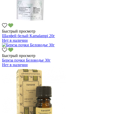
Быстрый просмотр
Шалфей белый Kamalampi 20г
Нет в наличии
Быстрый просмотр
Береза почки Беловодье 30г
Нет в наличии