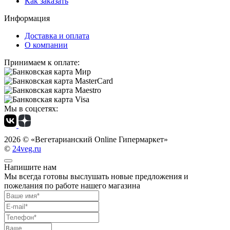
Как заказать
Информация
Доставка и оплата
О компании
Принимаем к оплате:
Мы в соцсетях:
2026 ©
«Вегетарианский Online Гипермаркет»
©
24veg.ru
Напишите нам
Мы всегда готовы выслушать новые предложения и
пожелания по работе нашего магазина