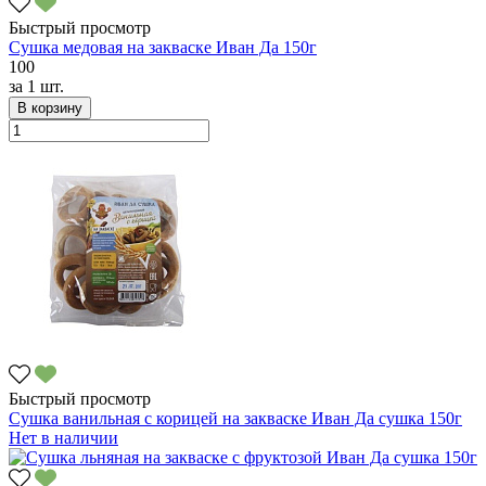
Быстрый просмотр
Сушка медовая на закваске Иван Да 150г
100
за
1 шт.
В корзину
Быстрый просмотр
Сушка ванильная с корицей на закваске Иван Да сушка 150г
Нет в наличии