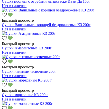
Сушка постная с отрубями на закваске Иван Да 150г
Нет в наличии
Быстрый просмотр
Сушки Ванильные с корицей бездрожжевые КЗ 200г
Нет в наличии
Быстрый просмотр
Сушки Амарантовые КЗ 200г
Нет в наличии
Быстрый просмотр
Сушки льняные чесночные 200г
Нет в наличии
Быстрый просмотр
Сушки морковные КЗ 200 г
Нет в наличии