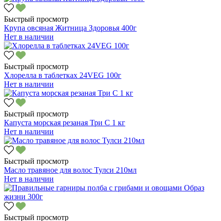
Быстрый просмотр
Крупа овсяная Житница Здоровья 400г
Нет в наличии
Быстрый просмотр
Хлорелла в таблетках 24VEG 100г
Нет в наличии
Быстрый просмотр
Капуста морская резаная Три С 1 кг
Нет в наличии
Быстрый просмотр
Масло травяное для волос Тулси 210мл
Нет в наличии
Быстрый просмотр