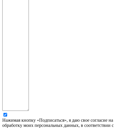
Нажимая кнопку «Подписаться», я даю свое согласие на
обработку моих персональных данных, в соответствии с