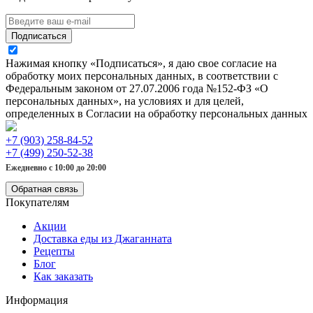
Подписаться
Нажимая кнопку «Подписаться», я даю свое согласие на
обработку моих персональных данных, в соответствии с
Федеральным законом от 27.07.2006 года №152-ФЗ «О
персональных данных», на условиях и для целей,
определенных в Согласии на обработку персональных данных
+7 (903) 258-84-52
+7 (499) 250-52-38
Ежедневно с 10:00 до 20:00
Обратная связь
Покупателям
Акции
Доставка еды из Джаганната
Рецепты
Блог
Как заказать
Информация