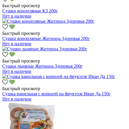
Быстрый просмотр
Сушки конопляные КЗ 200г
Нет в наличии
Быстрый просмотр
Сушки конопляные Житница Здоровья 200г
Нет в наличии
Быстрый просмотр
Сушки льняные Житница Здоровья 200г
Нет в наличии
Быстрый просмотр
Сушка ванильная с корицей на фруктозе Иван Да 150г
Нет в наличии