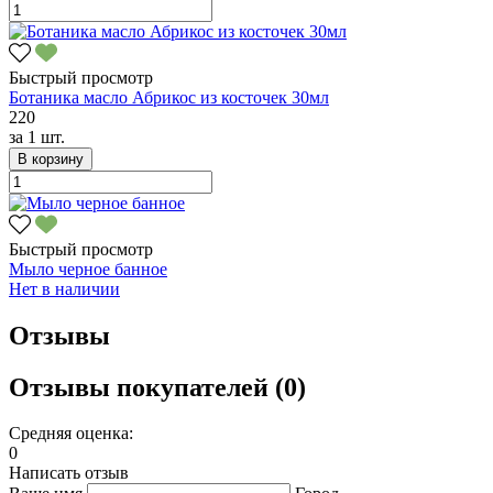
Быстрый просмотр
Ботаника масло Абрикос из косточек 30мл
220
за
1 шт.
В корзину
Быстрый просмотр
Мыло черное банное
Нет в наличии
Отзывы
Отзывы покупателей (0)
Средняя оценка:
0
Написать отзыв