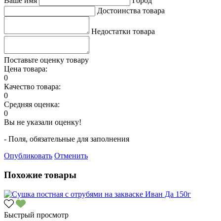
Ваше имя
Город
Достоинства товара
Недостатки товара
Поставьте оценку товару
Цена товара:
0
Качество товара:
0
Средняя оценка:
0
Вы не указали оценку!
- Поля, обязательные для заполнения
Опубликовать
Отменить
Похожие товары
Быстрый просмотр