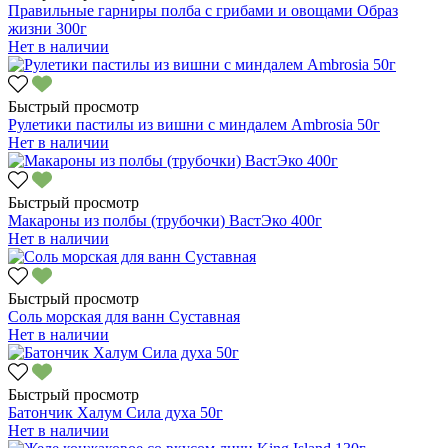
Правильные гарниры полба с грибами и овощами Образ
жизни 300г
Нет в наличии
Быстрый просмотр
Рулетики пастилы из вишни с миндалем Ambrosia 50г
Нет в наличии
Быстрый просмотр
Макароны из полбы (трубочки) ВастЭко 400г
Нет в наличии
Быстрый просмотр
Соль морская для ванн Суставная
Нет в наличии
Быстрый просмотр
Батончик Халум Сила духа 50г
Нет в наличии