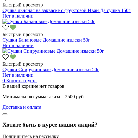
Быстрый просмотр
Сушка льняная на закваске с фруктозой Иван Да сушка 150г
Нет в наличии
Быстрый просмотр
Сушки Банановые Домашние изыски 50г
Нет в наличии
Быстрый просмотр
Сушки Спирулиновые Домашние изыски 50г
Нет в наличии
0
Корзина пуста
В вашей корзине нет товаров
Минимальная сумма заказа – 2500 руб.
Доставка и оплата
Хотите быть в курсе наших акций?
Подпишитесь на рассылку