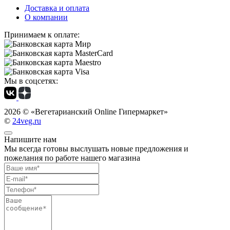
Доставка и оплата
О компании
Принимаем к оплате:
Мы в соцсетях:
2026 ©
«Вегетарианский Online Гипермаркет»
©
24veg.ru
Напишите нам
Мы всегда готовы выслушать новые предложения и
пожелания по работе нашего магазина