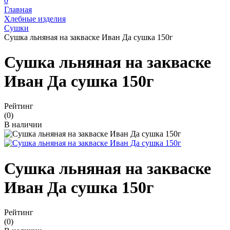
0
Главная
Хлебные изделия
Сушки
Сушка льняная на закваске Иван Да сушка 150г
Сушка льняная на закваске
Иван Да сушка 150г
Рейтинг
(0)
В наличии
Сушка льняная на закваске
Иван Да сушка 150г
Рейтинг
(0)