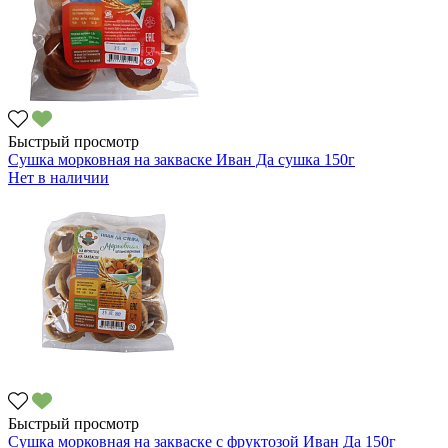
Быстрый просмотр
Сушка морковная на закваске Иван Да сушка 150г
Нет в наличии
Быстрый просмотр
Сушка морковная на закваске с фруктозой Иван Да 150г