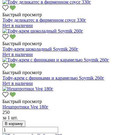
Быстрый просмотр
Тофу деликатес в фирменном соусе 330г
Нет в наличии
Быстрый просмотр
Тофу-крем шоколадный Soymik 260г
Нет в наличии
Быстрый просмотр
Тофу-крем с финиками и карамелью Soymik 260г
Нет в наличии
Быстрый просмотр
Нешпротики Veg 180г
250
за
1 шт.
В корзину