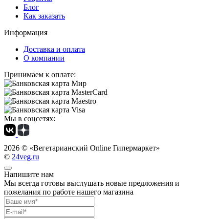
Блог
Как заказать
Информация
Доставка и оплата
О компании
Принимаем к оплате:
Мы в соцсетях:
2026 ©
«Вегетарианский Online Гипермаркет»
©
24veg.ru
Напишите нам
Мы всегда готовы выслушать новые предложения и
пожелания по работе нашего магазина