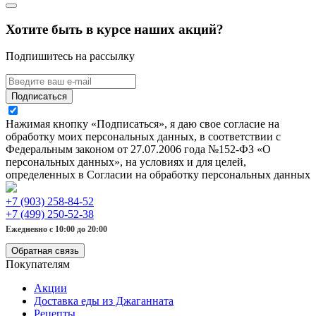
Хотите быть в курсе наших акций?
Подпишитесь на рассылку
Подписаться
Нажимая кнопку «Подписаться», я даю свое согласие на
обработку моих персональных данных, в соответствии с
Федеральным законом от 27.07.2006 года №152-ФЗ «О
персональных данных», на условиях и для целей,
определенных в Согласии на обработку персональных данных
+7 (903) 258-84-52
+7 (499) 250-52-38
Ежедневно с 10:00 до 20:00
Обратная связь
Покупателям
Акции
Доставка еды из Джаганната
Рецепты