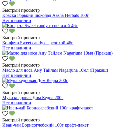
Быстрый просмотр
Краска Горький шоколад Aasha Herbals 100г
Нет в наличии
Быстрый просмотр
Конфета Sweet candy с гречихой 46г
Нет в наличии
Быстрый просмотр
Масло для носа Ану Тайлам Nagarjuna 10мл (Пракаш)
Нет в наличии
Быстрый просмотр
Мука кедровая Дом Кедра 200г
Нет в наличии
Быстрый просмотр
Иван-чай Борисоглебский 100г крафт-пакет