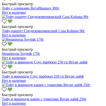
Быстрый просмотр
Тофу с оливками ВегаИваныч 300г
Нет в наличии
Быстрый просмотр
Тофу-паштет Средиземноморский Casa Kubana 90г
Нет в наличии
Быстрый просмотр
Нешпроты Soymik 170г
Нет в наличии
Быстрый просмотр
Тофу в маринаде Соус барбекю 250 гр Веган лайф
Нет в наличии
Быстрый просмотр
Тофу в маринаде карри с томатами Веган лайф 250г
Нет в наличии