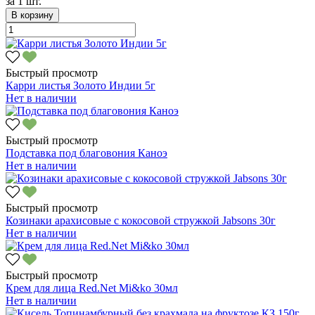
за
1 шт.
В корзину
Быстрый просмотр
Карри листья Золото Индии 5г
Нет в наличии
Быстрый просмотр
Подставка под благовония Каноэ
Нет в наличии
Быстрый просмотр
Козинаки арахисовые с кокосовой стружкой Jabsons 30г
Нет в наличии
Быстрый просмотр
Крем для лица Red.Net Mi&ko 30мл
Нет в наличии