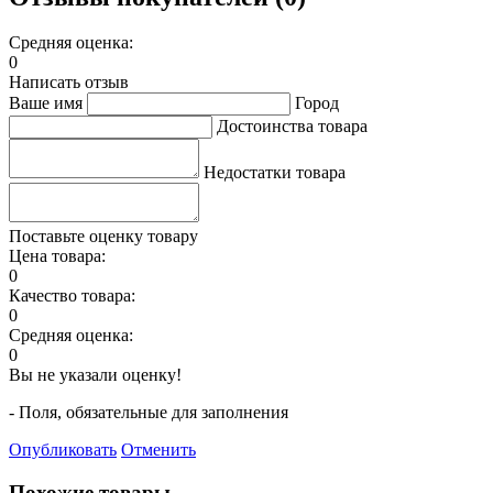
Средняя оценка:
0
Написать отзыв
Ваше имя
Город
Достоинства товара
Недостатки товара
Поставьте оценку товару
Цена товара:
0
Качество товара:
0
Средняя оценка:
0
Вы не указали оценку!
- Поля, обязательные для заполнения
Опубликовать
Отменить
Похожие товары