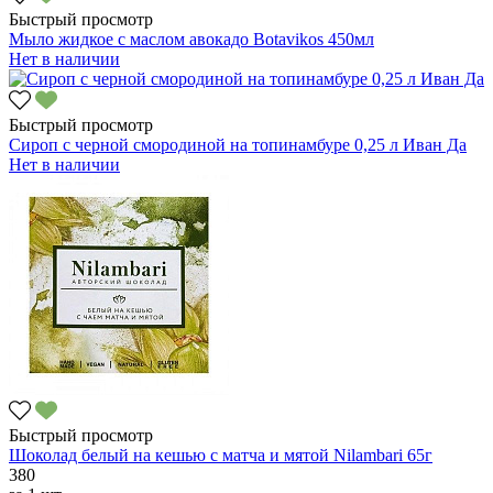
Быстрый просмотр
Мыло жидкое с маслом авокадо Botavikos 450мл
Нет в наличии
Быстрый просмотр
Сироп с черной смородиной на топинамбуре 0,25 л Иван Да
Нет в наличии
Быстрый просмотр
Шоколад белый на кешью с матча и мятой Nilambari 65г
380