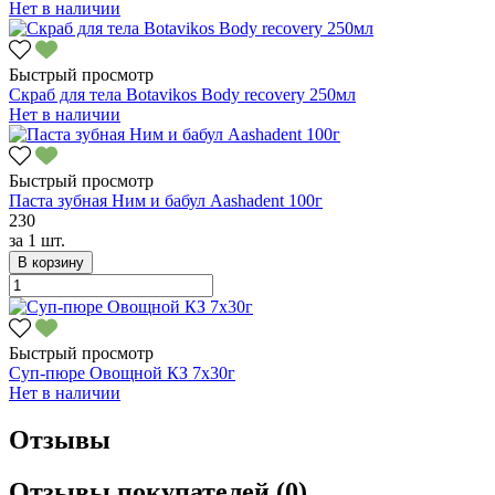
Нет в наличии
Быстрый просмотр
Скраб для тела Botavikos Body recovery 250мл
Нет в наличии
Быстрый просмотр
Паста зубная Ним и бабул Aashadent 100г
230
за
1 шт.
В корзину
Быстрый просмотр
Суп-пюре Овощной КЗ 7х30г
Нет в наличии
Отзывы
Отзывы покупателей (0)