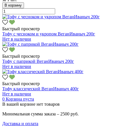
В корзину
Быстрый просмотр
Тофу с чесноком и укропом ВеганИваныч 200г
Нет в наличии
Быстрый просмотр
Тофу с паприкой ВеганИваныч 200г
Нет в наличии
Быстрый просмотр
Тофу классический ВеганИваныч 400г
Нет в наличии
0
Корзина пуста
В вашей корзине нет товаров
Минимальная сумма заказа – 2500 руб.
Доставка и оплата