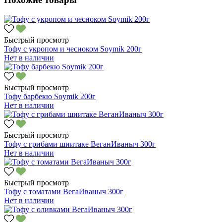
Быстрый просмотр
Тофу с укропом и чесноком Soymik 200г
Нет в наличии
Быстрый просмотр
Тофу барбекю Soymik 200г
Нет в наличии
Быстрый просмотр
Тофу с грибами шиитаке ВеганИваныч 300г
Нет в наличии
Быстрый просмотр
Тофу с томатами ВегаИваныч 300г
Нет в наличии