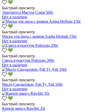
Быстрый просмотр
Эритритол Мастер Слим 500г
Нет в наличии
Быстрый просмотр
Маска для лица с нимом Aasha Herbals 150г
Нет в наличии
Быстрый просмотр
Смесь кунжутов Polezzno 200г
Нет в наличии
Быстрый просмотр
Мыло Сандаловое Дэй Ту Дэй 100г
Нет в наличии
Быстрый просмотр
Крекер манго Rawlife 35г