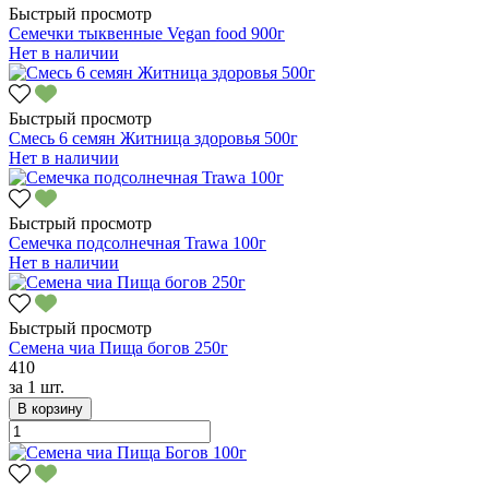
Быстрый просмотр
Семечки тыквенные Vegan food 900г
Нет в наличии
Быстрый просмотр
Смесь 6 семян Житница здоровья 500г
Нет в наличии
Быстрый просмотр
Семечка подсолнечная Trawa 100г
Нет в наличии
Быстрый просмотр
Семена чиа Пища богов 250г
410
за
1 шт.
В корзину