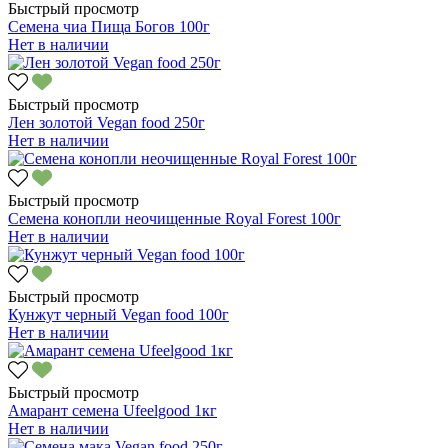
Быстрый просмотр
Семена чиа Пища Богов 100г
Нет в наличии
Быстрый просмотр
Лен золотой Vegan food 250г
Нет в наличии
Быстрый просмотр
Семена конопли неочищенные Royal Forest 100г
Нет в наличии
Быстрый просмотр
Кунжут черный Vegan food 100г
Нет в наличии
Быстрый просмотр
Амарант семена Ufeelgood 1кг
Нет в наличии