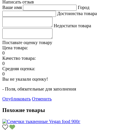
Написать отзыв
Ваше имя
Город
Достоинства товара
Недостатки товара
Поставьте оценку товару
Цена товара:
0
Качество товара:
0
Средняя оценка:
0
Вы не указали оценку!
- Поля, обязательные для заполнения
Опубликовать
Отменить
Похожие товары