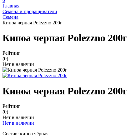
0
Главная
Семена и проращиватели
Семена
Киноа черная Polezzno 200г
Киноа черная Polezzno 200г
Рейтинг
(0)
Нет в наличии
Киноа черная Polezzno 200г
Рейтинг
(0)
Нет в наличии
Нет в наличии
Состав: киноа чёрная.