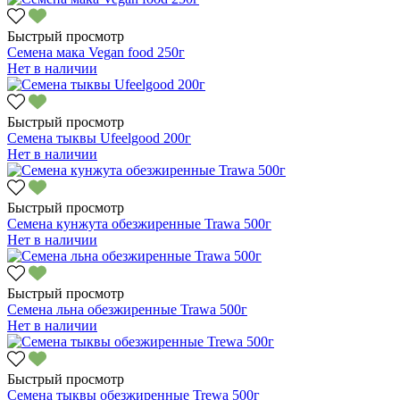
Быстрый просмотр
Семена мака Vegan food 250г
Нет в наличии
Быстрый просмотр
Семена тыквы Ufeelgood 200г
Нет в наличии
Быстрый просмотр
Семена кунжута обезжиренные Trawa 500г
Нет в наличии
Быстрый просмотр
Семена льна обезжиренные Trawa 500г
Нет в наличии
Быстрый просмотр
Семена тыквы обезжиренные Trewa 500г