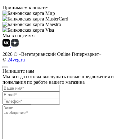
Принимаем к оплате:
Мы в соцсетях:
2026 ©
«Вегетарианский Online Гипермаркет»
©
24veg.ru
Напишите нам
Мы всегда готовы выслушать новые предложения и
пожелания по работе нашего магазина