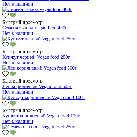
Нет в наличии
Быстрый просмотр
Семена тыквы Vegan food 400г
Нет в наличии
Быстрый просмотр
Кунжут черный Vegan food 250г
Нет в наличии
Быстрый просмотр
Лен коричневый Vegan food 500г
Нет в наличии
Быстрый просмотр
Кунжут коричневый Vegan food 100г
Нет в наличии