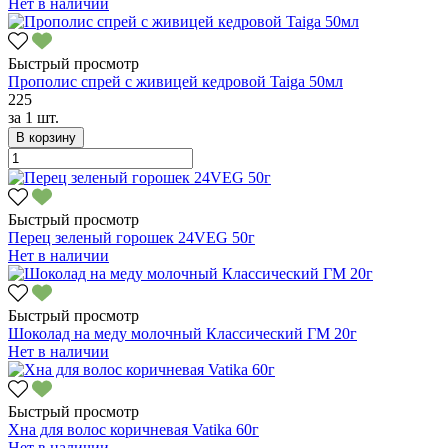
Нет в наличии
Быстрый просмотр
Прополис спрей с живицей кедровой Taiga 50мл
225
за
1 шт.
В корзину
Быстрый просмотр
Перец зеленый горошек 24VEG 50г
Нет в наличии
Быстрый просмотр
Шоколад на меду молочный Классический ГМ 20г
Нет в наличии
Быстрый просмотр
Хна для волос коричневая Vatika 60г
Нет в наличии