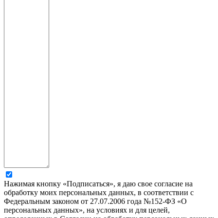
Нажимая кнопку «Подписаться», я даю свое согласие на
обработку моих персональных данных, в соответствии с
Федеральным законом от 27.07.2006 года №152-ФЗ «О
персональных данных», на условиях и для целей,