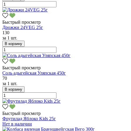
Быстрый просмотр
Дрожжи 24VEG 25г
130
за
1 шт.
В корзину
Быстрый просмотр
Соль адыгейская Уляпская 450г
70
за
1 шт.
В корзину
Быстрый просмотр
Фрутилад Яблоко Kids 25г
Нет в наличии