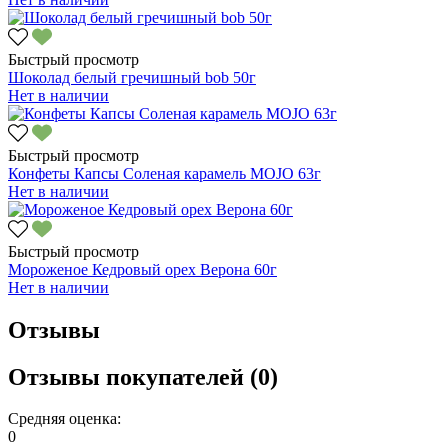
Быстрый просмотр
Шоколад белый гречишный bob 50г
Нет в наличии
Быстрый просмотр
Конфеты Капсы Соленая карамель MOJO 63г
Нет в наличии
Быстрый просмотр
Мороженое Кедровый орех Верона 60г
Нет в наличии
Отзывы
Отзывы покупателей (0)
Средняя оценка:
0