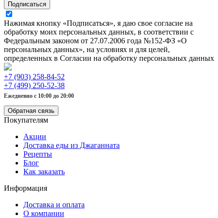
Подписаться
Нажимая кнопку «Подписаться», я даю свое согласие на
обработку моих персональных данных, в соответствии с
Федеральным законом от 27.07.2006 года №152-ФЗ «О
персональных данных», на условиях и для целей,
определенных в Согласии на обработку персональных данных
+7 (903) 258-84-52
+7 (499) 250-52-38
Ежедневно с 10:00 до 20:00
Обратная связь
Покупателям
Акции
Доставка еды из Джаганната
Рецепты
Блог
Как заказать
Информация
Доставка и оплата
О компании