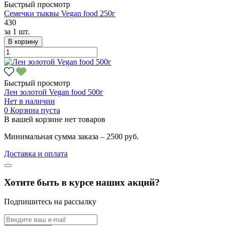
Быстрый просмотр
Семечки тыквы Vegan food 250г
430
за
1 шт.
В корзину
Быстрый просмотр
Лен золотой Vegan food 500г
Нет в наличии
0
Корзина пуста
В вашей корзине нет товаров
Минимальная сумма заказа – 2500 руб.
Доставка и оплата
Хотите быть в курсе наших акций?
Подпишитесь на рассылку