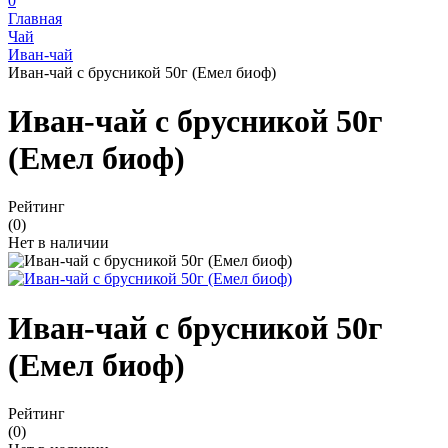
0
Главная
Чай
Иван-чай
Иван-чай с брусникой 50г (Емел биоф)
Иван-чай с брусникой 50г
(Емел биоф)
Рейтинг
(0)
Нет в наличии
Иван-чай с брусникой 50г
(Емел биоф)
Рейтинг
(0)