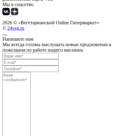
Мы в соцсетях:
2026 ©
«Вегетарианский Online Гипермаркет»
©
24veg.ru
Напишите нам
Мы всегда готовы выслушать новые предложения и
пожелания по работе нашего магазина