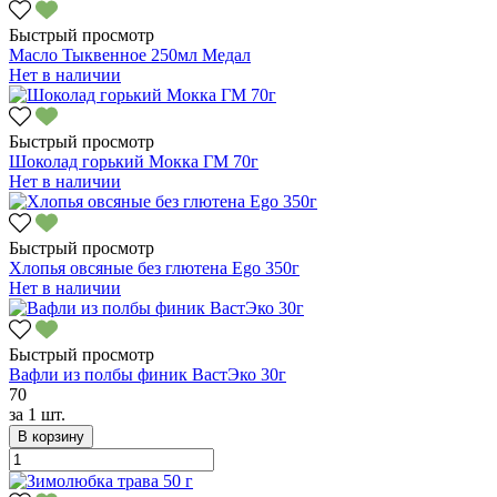
Быстрый просмотр
Масло Тыквенное 250мл Медал
Нет в наличии
Быстрый просмотр
Шоколад горький Мокка ГМ 70г
Нет в наличии
Быстрый просмотр
Хлопья овсяные без глютена Ego 350г
Нет в наличии
Быстрый просмотр
Вафли из полбы финик ВастЭко 30г
70
за
1 шт.
В корзину