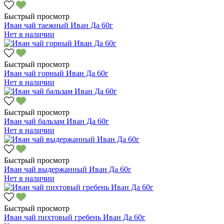
Быстрый просмотр
Иван чай таежный Иван Да 60г
Нет в наличии
Быстрый просмотр
Иван чай горный Иван Да 60г
Нет в наличии
Быстрый просмотр
Иван чай бальзам Иван Да 60г
Нет в наличии
Быстрый просмотр
Иван чай выдержанный Иван Да 60г
Нет в наличии
Быстрый просмотр
Иван чай пихтовый гребень Иван Да 60г