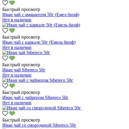
Быстрый просмотр
Иван чай с амарантом 50г (Емел биоф)
Нет в наличии
Быстрый просмотр
Иван чай с каркаде 50г (Емель биоф)
Нет в наличии
Быстрый просмотр
Иван чай Sibereco 50г
Нет в наличии
Быстрый просмотр
Иван чай с чабрецом Sibereco 50г
Нет в наличии
Быстрый просмотр
Иван чай со смородиной Sibereco 50г