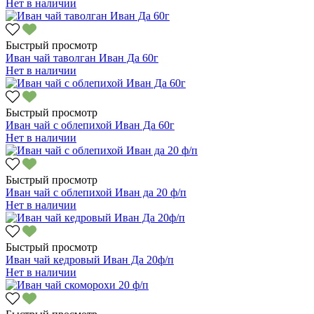
Нет в наличии
Быстрый просмотр
Иван чай таволган Иван Да 60г
Нет в наличии
Быстрый просмотр
Иван чай с облепихой Иван Да 60г
Нет в наличии
Быстрый просмотр
Иван чай с облепихой Иван да 20 ф/п
Нет в наличии
Быстрый просмотр
Иван чай кедровый Иван Да 20ф/п
Нет в наличии