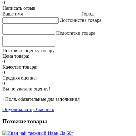
0
Написать отзыв
Ваше имя
Город
Достоинства товара
Недостатки товара
Поставьте оценку товару
Цена товара:
0
Качество товара:
0
Средняя оценка:
0
Вы не указали оценку!
- Поля, обязательные для заполнения
Опубликовать
Отменить
Похожие товары