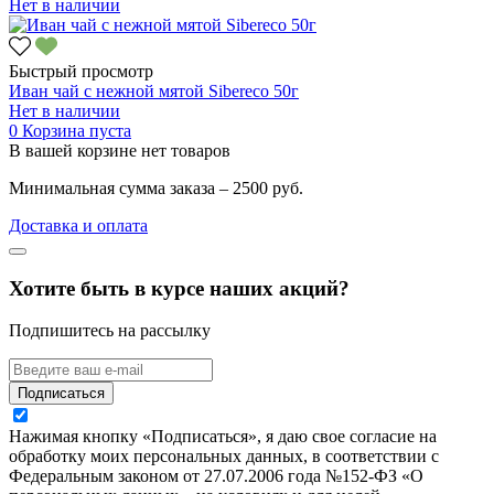
Нет в наличии
Быстрый просмотр
Иван чай с нежной мятой Sibereco 50г
Нет в наличии
0
Корзина пуста
В вашей корзине нет товаров
Минимальная сумма заказа – 2500 руб.
Доставка и оплата
Хотите быть в курсе наших акций?
Подпишитесь на рассылку
Подписаться
Нажимая кнопку «Подписаться», я даю свое согласие на
обработку моих персональных данных, в соответствии с
Федеральным законом от 27.07.2006 года №152-ФЗ «О