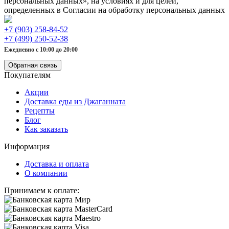
персональных данных», на условиях и для целей,
определенных в Согласии на обработку персональных данных
+7 (903) 258-84-52
+7 (499) 250-52-38
Ежедневно с 10:00 до 20:00
Обратная связь
Покупателям
Акции
Доставка еды из Джаганната
Рецепты
Блог
Как заказать
Информация
Доставка и оплата
О компании
Принимаем к оплате: