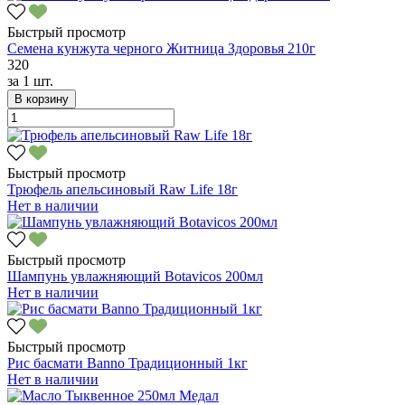
Быстрый просмотр
Семена кунжута черного Житница Здоровья 210г
320
за
1 шт.
В корзину
Быстрый просмотр
Трюфель апельсиновый Raw Life 18г
Нет в наличии
Быстрый просмотр
Шампунь увлажняющий Botavicos 200мл
Нет в наличии
Быстрый просмотр
Рис басмати Banno Традиционный 1кг
Нет в наличии