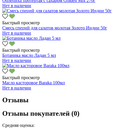
Облепиха протертая с сахаром Golden Mix 270г
Нет в наличии
Быстрый просмотр
Смесь специй для салатов молотая Золото Индии 50г
Нет в наличии
Быстрый просмотр
Ботаника масло Ладан 5 мл
Нет в наличии
Быстрый просмотр
Масло касторовое Baraka 100мл
Нет в наличии
Отзывы
Отзывы покупателей (0)
Средняя оценка: