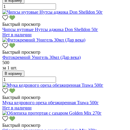
В корзину
Быстрый просмотр
Чипсы нутовые Нутсы аджика Don Shelldon 50г
Нет в наличии
Быстрый просмотр
Фитокремний Унигель 30мл (Дар века)
500
за
1 шт.
В корзину
Быстрый просмотр
Мука кедрового ореха обезжиренная Trawa 500г
Нет в наличии
Быстрый просмотр