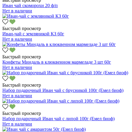
Быстрый просмотр
Иван чай скоморохи 20 ф/п
Нет в наличии
Быстрый просмотр
Иван-чай с земляникой КЗ 60г
Нет в наличии
Быстрый просмотр
Конфеты Миндаль в клюквенном мармеладе 3 шт 60г
Нет в наличии
Быстрый просмотр
Набор подарочный Иван чай с брусникой 100г (Емел биоф)
Нет в наличии
Быстрый просмотр
Набор подарочный Иван чай с липой 100г (Емел биоф)
Нет в наличии