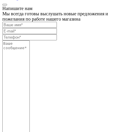
Напишите нам
Мы всегда готовы выслушать новые предложения и
пожелания по работе нашего магазина