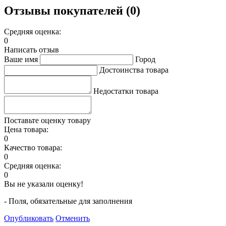
Отзывы покупателей (0)
Средняя оценка:
0
Написать отзыв
Ваше имя
Город
Достоинства товара
Недостатки товара
Поставьте оценку товару
Цена товара:
0
Качество товара:
0
Средняя оценка:
0
Вы не указали оценку!
- Поля, обязательные для заполнения
Опубликовать
Отменить