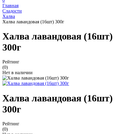
0
Главная
Сладости
Халва
Халва лавандовая (16шт) 300г
Халва лавандовая (16шт)
300г
Рейтинг
(0)
Нет в наличии
Халва лавандовая (16шт)
300г
Рейтинг
(0)