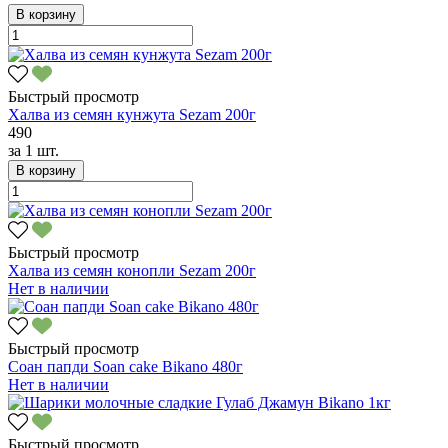
В корзину
Быстрый просмотр
Халва из семян кунжута Sezam 200г
490
за
1 шт.
В корзину
Быстрый просмотр
Халва из семян конопли Sezam 200г
Нет в наличии
Быстрый просмотр
Соан папди Soan cake Bikano 480г
Нет в наличии
Быстрый просмотр