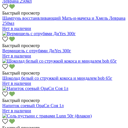
Быстрый просмотр
Шампунь восстанвливающий Мать-и-мачеха и Хмель Леврана
250мл
Нет в наличии
Быстрый просмотр
Вермишель с отрубями ДиYes 300г
Нет в наличии
Быстрый просмотр
Шоколад белый со стружкой кокоса и миндалем bob 65г
Нет в наличии
Быстрый просмотр
Напиток соевый ОраСи Соя 1л
Нет в наличии
Быстрый просмотр