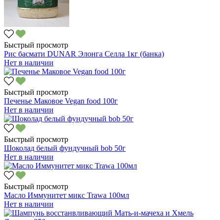
Быстрый просмотр
Рис басмати DUNAR Элонга Селла 1кг (банка)
Нет в наличии
Быстрый просмотр
Печенье Маковое Vegan food 100г
Нет в наличии
Быстрый просмотр
Шоколад белый фундучный bob 50г
Нет в наличии
Быстрый просмотр
Масло Иммунитет микс Trawa 100мл
Нет в наличии