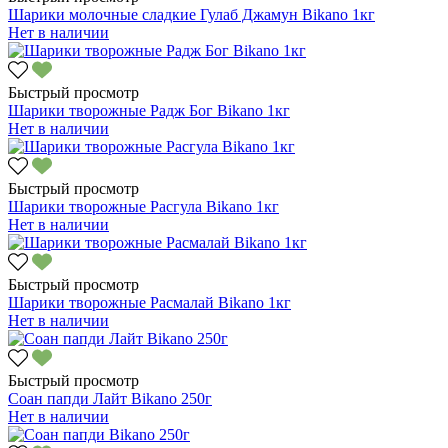
Шарики молочные сладкие Гулаб Джамун Bikano 1кг
Нет в наличии
Быстрый просмотр
Шарики творожные Радж Бог Bikano 1кг
Нет в наличии
Быстрый просмотр
Шарики творожные Расгула Bikano 1кг
Нет в наличии
Быстрый просмотр
Шарики творожные Расмалай Bikano 1кг
Нет в наличии
Быстрый просмотр
Соан папди Лайт Bikano 250г
Нет в наличии