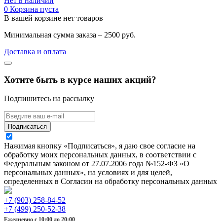
Нет в наличии
0
Корзина пуста
В вашей корзине нет товаров
Минимальная сумма заказа – 2500 руб.
Доставка и оплата
Хотите быть в курсе наших акций?
Подпишитесь на рассылку
Подписаться
Нажимая кнопку «Подписаться», я даю свое согласие на
обработку моих персональных данных, в соответствии с
Федеральным законом от 27.07.2006 года №152-ФЗ «О
персональных данных», на условиях и для целей,
определенных в Согласии на обработку персональных данных
+7 (903) 258-84-52
+7 (499) 250-52-38
Ежедневно с 10:00 до 20:00