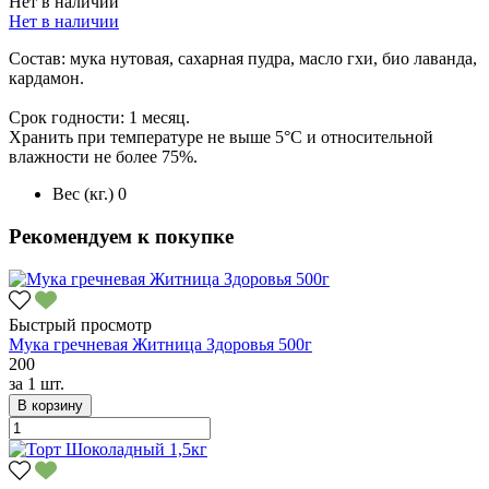
Нет в наличии
Нет в наличии
Состав: мука нутовая, сахарная пудра, масло гхи, био лаванда,
кардамон.
Срок годности: 1 месяц.
Хранить при температуре не выше 5°C и относительной
влажности не более 75%.
Вес (кг.)
0
Рекомендуем к покупке
Быстрый просмотр
Мука гречневая Житница Здоровья 500г
200
за
1 шт.
В корзину