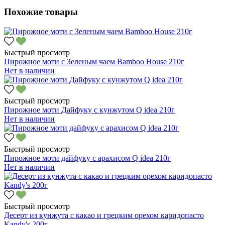
Похожие товары
Быстрый просмотр
Пирожное моти с Зеленым чаем Bamboo House 210г
Нет в наличии
Быстрый просмотр
Пирожное моти Дайфуку с кунжутом Q idea 210г
Нет в наличии
Быстрый просмотр
Пирожное моти дайфуку с арахисом Q idea 210г
Нет в наличии
Быстрый просмотр
Десерт из кунжута с какао и грецким орехом каридопасто
Kandy's 200г