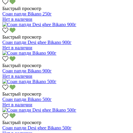
Быстрый просмотр
Соан папди Bikano 250г
Нет в наличии
Быстрый просмотр
Соан папди Desi ghee Bikano 900г
Нет в наличии
Быстрый просмотр
Соан папди Bikano 900г
Нет в наличии
Быстрый просмотр
Соан папди Bikano 500г
Нет в наличии
Быстрый просмотр
Соан папди Desi ghee Bikano 500г