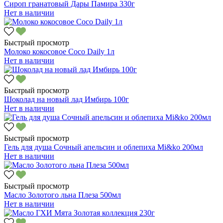
Сироп гранатовый Дары Памира 330г
Нет в наличии
Быстрый просмотр
Молоко кокосовое Coco Daily 1л
Нет в наличии
Быстрый просмотр
Шоколад на новый лад Имбирь 100г
Нет в наличии
Быстрый просмотр
Гель для душа Сочный апельсин и облепиха Mi&ko 200мл
Нет в наличии
Быстрый просмотр
Масло Золотого льна Плеза 500мл
Нет в наличии