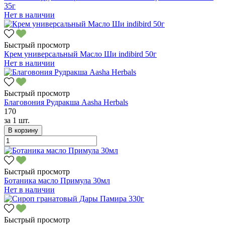
35г
Нет в наличии
Быстрый просмотр
Крем универсальный Масло Ши indibird 50г
Нет в наличии
Быстрый просмотр
Благовония Рудракша Aasha Herbals
170
за
1 шт.
В корзину
Быстрый просмотр
Ботаника масло Примула 30мл
Нет в наличии
Быстрый просмотр