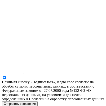
Нажимая кнопку «Подписаться», я даю свое согласие на
обработку моих персональных данных, в соответствии с
Федеральным законом от 27.07.2006 года №152-ФЗ «О
персональных данных», на условиях и для целей,
определенных в Согласии на обработку персональных данных