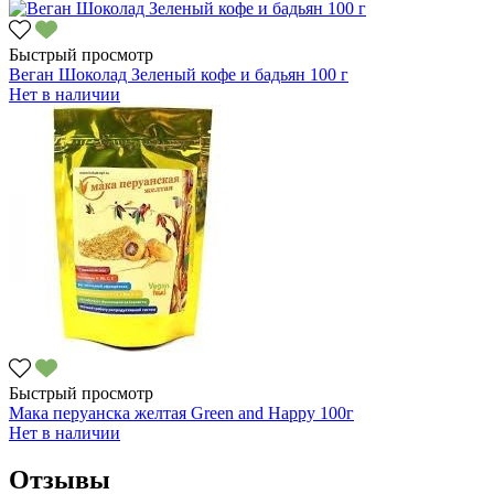
Быстрый просмотр
Веган Шоколад Зеленый кофе и бадьян 100 г
Нет в наличии
Быстрый просмотр
Мака перуанска желтая Green and Happy 100г
Нет в наличии
Отзывы