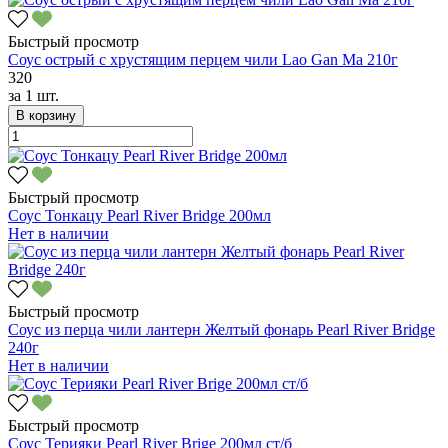
Быстрый просмотр
Соус острый с хрустящим перцем чили Lao Gan Ma 210г
320
за
1 шт.
В корзину
Быстрый просмотр
Соус Тонкацу Pearl River Bridge 200мл
Нет в наличии
Быстрый просмотр
Соус из перца чили лантерн Желтый фонарь Pearl River Bridge
240г
Нет в наличии
Быстрый просмотр
Соус Терияки Pearl River Brige 200мл ст/б