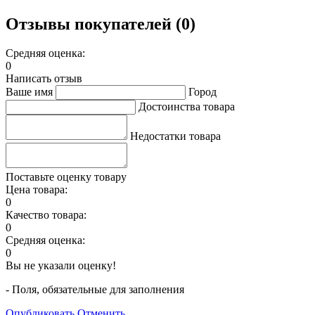
Отзывы покупателей (0)
Средняя оценка:
0
Написать отзыв
Ваше имя
Город
Достоинства товара
Недостатки товара
Поставьте оценку товару
Цена товара:
0
Качество товара:
0
Средняя оценка:
0
Вы не указали оценку!
- Поля, обязательные для заполнения
Опубликовать
Отменить