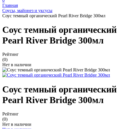
0
Главная
Соусы, майонез и уксусы
Соус темный органический Pearl River Bridge 300мл
Соус темный органический
Pearl River Bridge 300мл
Рейтинг
(0)
Нет в наличии
Соус темный органический
Pearl River Bridge 300мл
Рейтинг
(0)
Нет в наличии