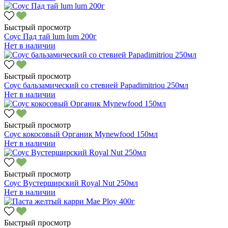
Быстрый просмотр
Соус Пад тай lum lum 200г
Нет в наличии
Быстрый просмотр
Соус бальзамический со стевией Papadimitriou 250мл
Нет в наличии
Быстрый просмотр
Соус кокосовый Органик Mynewfood 150мл
Нет в наличии
Быстрый просмотр
Соус Вустерширский Royal Nut 250мл
Нет в наличии
Быстрый просмотр