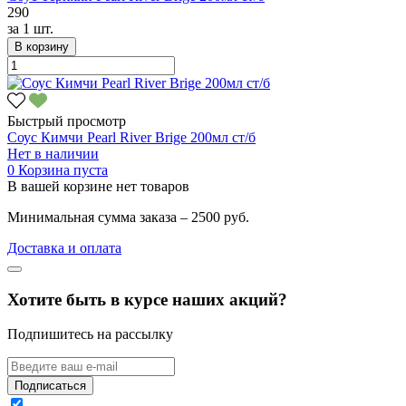
290
за
1 шт.
В корзину
Быстрый просмотр
Соус Кимчи Pearl River Brige 200мл ст/б
Нет в наличии
0
Корзина пуста
В вашей корзине нет товаров
Минимальная сумма заказа – 2500 руб.
Доставка и оплата
Хотите быть в курсе наших акций?
Подпишитесь на рассылку
Подписаться