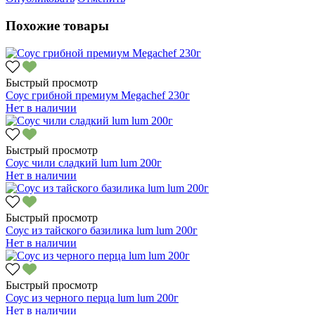
Похожие товары
Быстрый просмотр
Соус грибной премиум Megachef 230г
Нет в наличии
Быстрый просмотр
Соус чили сладкий lum lum 200г
Нет в наличии
Быстрый просмотр
Соус из тайского базилика lum lum 200г
Нет в наличии
Быстрый просмотр
Соус из черного перца lum lum 200г
Нет в наличии