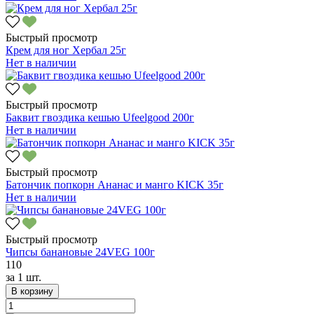
Быстрый просмотр
Крем для ног Хербал 25г
Нет в наличии
Быстрый просмотр
Баквит гвоздика кешью Ufeelgood 200г
Нет в наличии
Быстрый просмотр
Батончик попкорн Ананас и манго KICK 35г
Нет в наличии
Быстрый просмотр
Чипсы банановые 24VEG 100г
110
за
1 шт.
В корзину