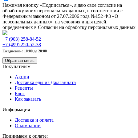
Нажимая кнопку «Подписаться», я даю свое согласие на
обработку моих персональных данных, в соответствии с
Федеральным законом от 27.07.2006 года №152-ФЗ «О
персональных данных», на условиях и для целей,
определенных в Согласии на обработку персональных данных
+7 (903) 258-84-52
+7 (499) 250-52-38
Ежедневно с 10:00 до 20:00
Обратная связь
Покупателям
Акции
Доставка еды из Джаганната
Рецепты
Блог
Как заказать
Информация
Доставка и оплата
О компании
Принимаем к оплате: