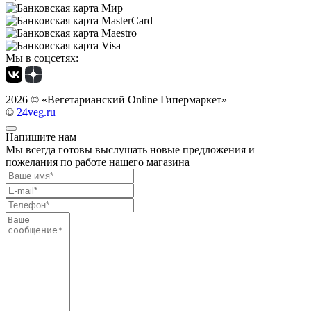
Мы в соцсетях:
2026 ©
«Вегетарианский Online Гипермаркет»
©
24veg.ru
Напишите нам
Мы всегда готовы выслушать новые предложения и
пожелания по работе нашего магазина