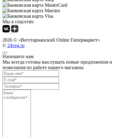
Мы в соцсетях:
2026 ©
«Вегетарианский Online Гипермаркет»
©
24veg.ru
Напишите нам
Мы всегда готовы выслушать новые предложения и
пожелания по работе нашего магазина