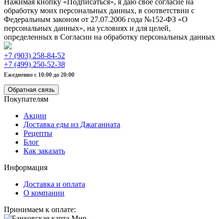
Нажимая кнопку «Подписаться», я даю свое согласие на
обработку моих персональных данных, в соответствии с
Федеральным законом от 27.07.2006 года №152-ФЗ «О
персональных данных», на условиях и для целей,
определенных в Согласии на обработку персональных данных
+7 (903) 258-84-52
+7 (499) 250-52-38
Ежедневно с 10:00 до 20:00
Обратная связь
Покупателям
Акции
Доставка еды из Джаганната
Рецепты
Блог
Как заказать
Информация
Доставка и оплата
О компании
Принимаем к оплате: