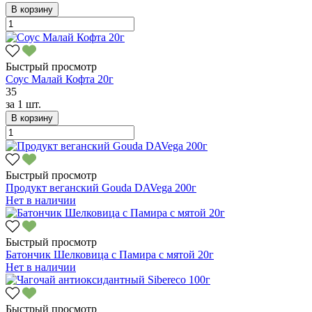
В корзину
Быстрый просмотр
Соус Малай Кофта 20г
35
за
1 шт.
В корзину
Быстрый просмотр
Продукт веганский Gouda DAVega 200г
Нет в наличии
Быстрый просмотр
Батончик Шелковица с Памира с мятой 20г
Нет в наличии
Быстрый просмотр