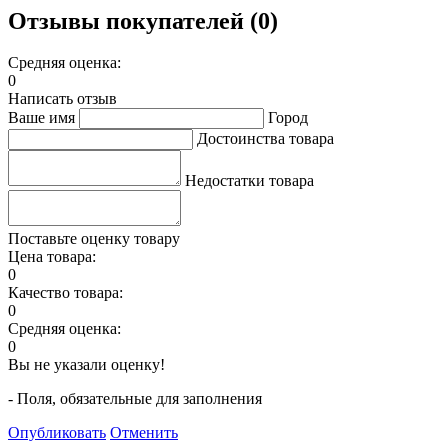
Отзывы покупателей (0)
Средняя оценка:
0
Написать отзыв
Ваше имя
Город
Достоинства товара
Недостатки товара
Поставьте оценку товару
Цена товара:
0
Качество товара:
0
Средняя оценка:
0
Вы не указали оценку!
- Поля, обязательные для заполнения
Опубликовать
Отменить