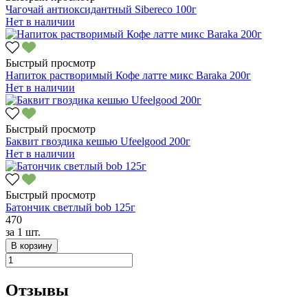
Чагочай антиоксидантный Sibereco 100г
Нет в наличии
Быстрый просмотр
Напиток растворимый Кофе латте микс Baraka 200г
Нет в наличии
Быстрый просмотр
Баквит гвоздика кешью Ufeelgood 200г
Нет в наличии
Быстрый просмотр
Батончик светлый bob 125г
470
за
1 шт.
В корзину
Отзывы