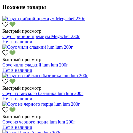
Похожие товары
Быстрый просмотр
Соус грибной премиум Megachef 230г
Нет в наличии
Быстрый просмотр
Соус чили сладкий lum lum 200г
Нет в наличии
Быстрый просмотр
Соус из тайского базилика lum lum 200г
Нет в наличии
Быстрый просмотр
Соус из черного перца lum lum 200г
Нет в наличии