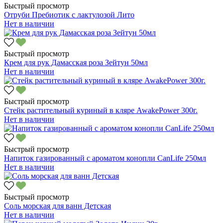
Быстрый просмотр
Отруби Пребиотик с лактулозой Лито
Нет в наличии
Быстрый просмотр
Крем для рук Дамасская роза Зейтун 50мл
Нет в наличии
Быстрый просмотр
Стейк растительный куриный в кляре AwakePower 300г.
Нет в наличии
Быстрый просмотр
Напиток газированный с ароматом конопли CanLife 250мл
Нет в наличии
Быстрый просмотр
Соль морская для ванн Детская
Нет в наличии