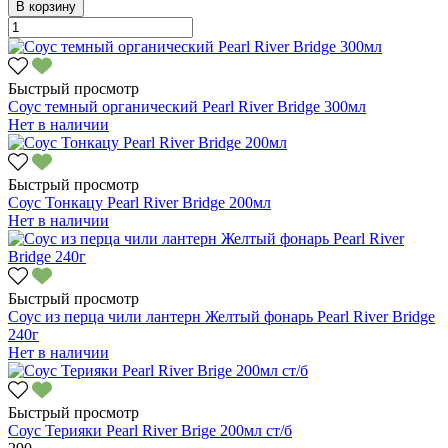
В корзину
Быстрый просмотр
Соус темный органический Pearl River Bridge 300мл
Нет в наличии
Быстрый просмотр
Соус Тонкацу Pearl River Bridge 200мл
Нет в наличии
Быстрый просмотр
Соус из перца чили лантерн Желтый фонарь Pearl River Bridge
240г
Нет в наличии
Быстрый просмотр
Соус Терияки Pearl River Brige 200мл ст/б