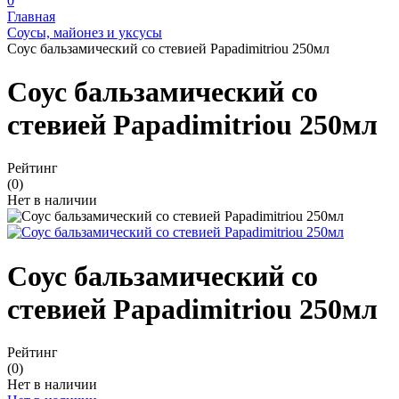
0
Главная
Соусы, майонез и уксусы
Соус бальзамический со стевией Papadimitriou 250мл
Соус бальзамический со
стевией Papadimitriou 250мл
Рейтинг
(0)
Нет в наличии
Соус бальзамический со
стевией Papadimitriou 250мл
Рейтинг
(0)
Нет в наличии