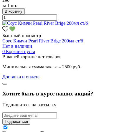
290
за
1 шт.
В корзину
Быстрый просмотр
Соус Кимчи Pearl River Brige 200мл ст/б
Нет в наличии
0
Корзина пуста
В вашей корзине нет товаров
Минимальная сумма заказа – 2500 руб.
Доставка и оплата
Хотите быть в курсе наших акций?
Подпишитесь на рассылку
Подписаться