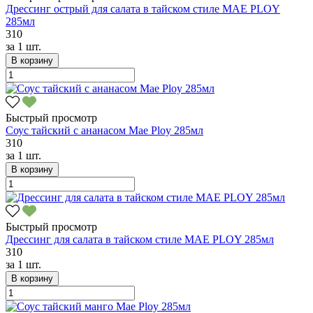
Дрессинг острый для салата в тайском стиле MAE PLOY
285мл
310
за
1 шт.
В корзину
Быстрый просмотр
Соус тайский с ананасом Mae Ploy 285мл
310
за
1 шт.
В корзину
Быстрый просмотр
Дрессинг для салата в тайском стиле MAE PLOY 285мл
310
за
1 шт.
В корзину