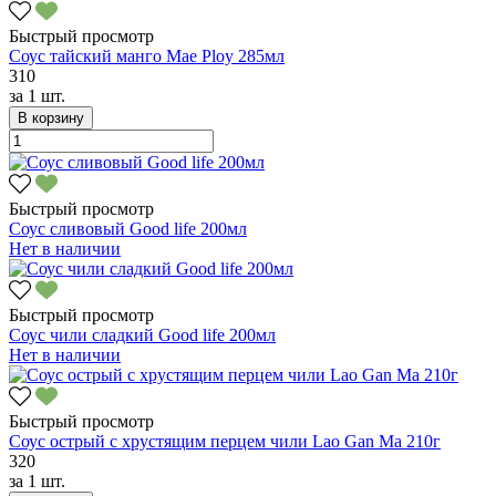
Быстрый просмотр
Соус тайский манго Mae Ploy 285мл
310
за
1 шт.
В корзину
Быстрый просмотр
Соус сливовый Good life 200мл
Нет в наличии
Быстрый просмотр
Соус чили сладкий Good life 200мл
Нет в наличии
Быстрый просмотр
Соус острый с хрустящим перцем чили Lao Gan Ma 210г
320
за
1 шт.