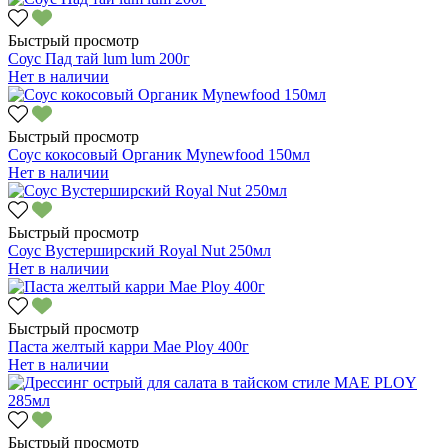
Быстрый просмотр
Соус Пад тай lum lum 200г
Нет в наличии
Быстрый просмотр
Соус кокосовый Органик Mynewfood 150мл
Нет в наличии
Быстрый просмотр
Соус Вустерширский Royal Nut 250мл
Нет в наличии
Быстрый просмотр
Паста желтый карри Mae Ploy 400г
Нет в наличии
Быстрый просмотр