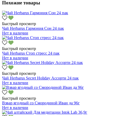
Похожие товары
Быстрый просмотр
Чай Herbarus Гармония Сон 24 пак
Нет в наличии
Быстрый просмотр
Чай Herbarus Стоп стресс 24 пак
Нет в наличии
Быстрый просмотр
Чай Herbarus Secret Holiday Ассорти 24 пак
Нет в наличии
Быстрый просмотр
Взвар ягодный со Смородиной Иван да 96г
Нет в наличии