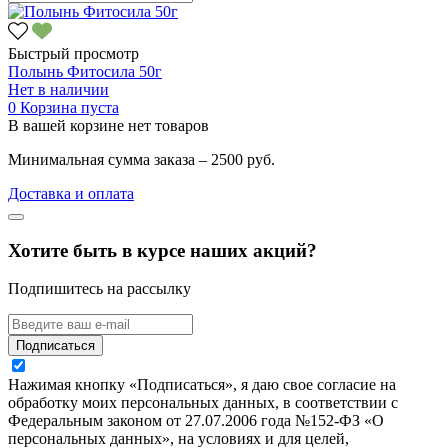
Быстрый просмотр
Полынь Фитосила 50г
Нет в наличии
0
Корзина пуста
В вашей корзине нет товаров
Минимальная сумма заказа – 2500 руб.
Доставка и оплата
Хотите быть в курсе наших акций?
Подпишитесь на рассылку
Подписаться
Нажимая кнопку «Подписаться», я даю свое согласие на
обработку моих персональных данных, в соответствии с
Федеральным законом от 27.07.2006 года №152-ФЗ «О
персональных данных», на условиях и для целей,