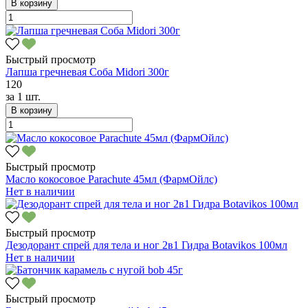
В корзину
Быстрый просмотр
Лапша гречневая Соба Midori 300г
120
за
1 шт.
В корзину
Быстрый просмотр
Масло кокосовое Parachute 45мл (ФармОйлс)
Нет в наличии
Быстрый просмотр
Дезодорант спрей для тела и ног 2в1 Гидра Botavikos 100мл
Нет в наличии
Быстрый просмотр