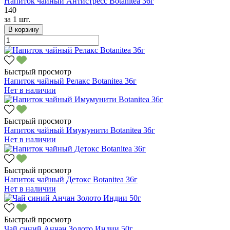
Напиток чайный Антистресс Botanitea 36г
140
за
1 шт.
В корзину
Быстрый просмотр
Напиток чайный Релакс Botanitea 36г
Нет в наличии
Быстрый просмотр
Напиток чайный Имумунити Botanitea 36г
Нет в наличии
Быстрый просмотр
Напиток чайный Детокс Botanitea 36г
Нет в наличии
Быстрый просмотр
Чай синий Анчан Золото Индии 50г