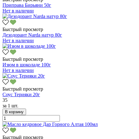
Приправа Бирьяни 50г
Нет в наличии
Быстрый просмотр
Дезодорант Narda натур 80г
Нет в наличии
Быстрый просмотр
Изюм в шоколаде 100г
Нет в наличии
Быстрый просмотр
Соус Терияки 20г
35
за
1 шт.
В корзину
Быстрый просмотр