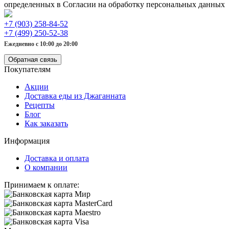
определенных в Согласии на обработку персональных данных
+7 (903) 258-84-52
+7 (499) 250-52-38
Ежедневно с 10:00 до 20:00
Обратная связь
Покупателям
Акции
Доставка еды из Джаганната
Рецепты
Блог
Как заказать
Информация
Доставка и оплата
О компании
Принимаем к оплате: