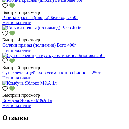
Быстрый просмотр
Рябина красная (плоды) Беловодье 50г
Нет в наличии
Быстрый просмотр
Салями пряная (полиамид) Вего 400г
Нет в наличии
Быстрый просмотр
Суп с чечевицей кус кусом и киноа Бионова 250г
Нет в наличии
Быстрый просмотр
Комбуча Яблоко M&A 1л
Нет в наличии
Отзывы