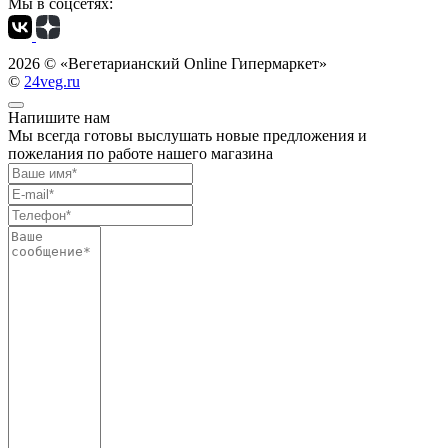
Мы в соцсетях:
2026 ©
«Вегетарианский Online Гипермаркет»
©
24veg.ru
Напишите нам
Мы всегда готовы выслушать новые предложения и
пожелания по работе нашего магазина