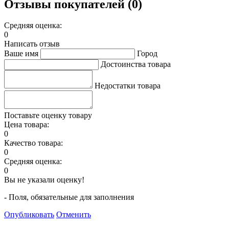
Отзывы покупателей (0)
Средняя оценка:
0
Написать отзыв
Ваше имя
Город
Достоинства товара
Недостатки товара
Поставьте оценку товару
Цена товара:
0
Качество товара:
0
Средняя оценка:
0
Вы не указали оценку!
- Поля, обязательные для заполнения
Опубликовать
Отменить