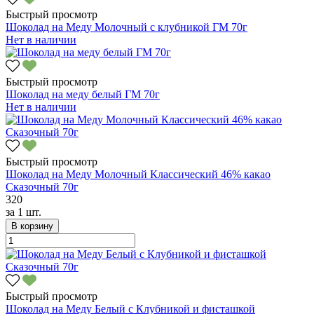
Быстрый просмотр
Шоколад на Меду Молочный с клубникой ГМ 70г
Нет в наличии
Быстрый просмотр
Шоколад на меду белый ГМ 70г
Нет в наличии
Быстрый просмотр
Шоколад на Меду Молочный Классический 46% какао
Сказочный 70г
320
за
1 шт.
В корзину
Быстрый просмотр
Шоколад на Меду Белый с Клубникой и фисташкой