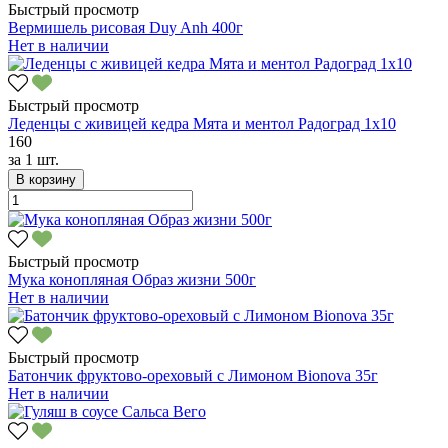
Быстрый просмотр
Вермишель рисовая Duy Anh 400г
Нет в наличии
Быстрый просмотр
Леденцы с живицей кедра Мята и ментол Радоград 1х10
160
за
1 шт.
В корзину
Быстрый просмотр
Мука конопляная Образ жизни 500г
Нет в наличии
Быстрый просмотр
Батончик фруктово-ореховый с Лимоном Bionova 35г
Нет в наличии