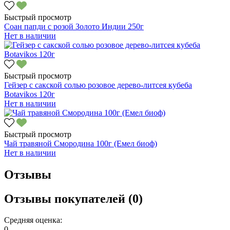
Быстрый просмотр
Соан папди с розой Золото Индии 250г
Нет в наличии
Быстрый просмотр
Гейзер с сакской солью розовое дерево-литсея кубеба
Botavikos 120г
Нет в наличии
Быстрый просмотр
Чай травяной Смородина 100г (Емел биоф)
Нет в наличии
Отзывы
Отзывы покупателей (0)
Средняя оценка:
0