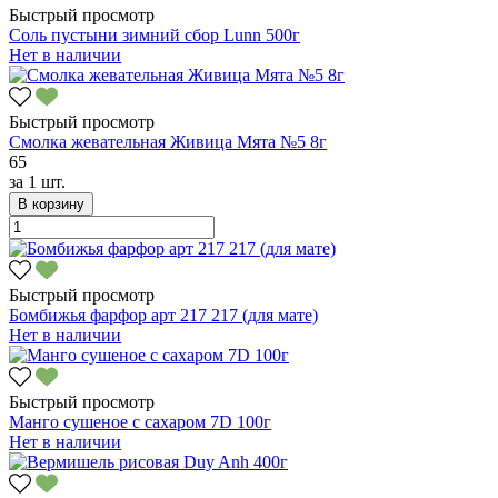
Быстрый просмотр
Соль пустыни зимний сбор Lunn 500г
Нет в наличии
Быстрый просмотр
Смолка жевательная Живица Мята №5 8г
65
за
1 шт.
В корзину
Быстрый просмотр
Бомбижья фарфор арт 217 217 (для мате)
Нет в наличии
Быстрый просмотр
Манго сушеное с сахаром 7D 100г
Нет в наличии