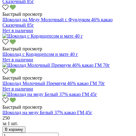
Быстрый просмотр
Шоколад на Меду Молочный с Фундуком 46% какао
Сказочный 85г
Нет в наличии
Быстрый просмотр
Шоколад с Кордицепсом и мате 40 г
Нет в наличии
Быстрый просмотр
Шоколад Молочный Премиум 46% какао ГМ 70г
Нет в наличии
Быстрый просмотр
Шоколад на меду Белый 37% какао ГМ 45г
250
за
1 шт.
В корзину