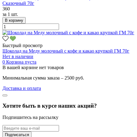
Сказочный 70г
360
за
1 шт.
В корзину
Быстрый просмотр
Шоколад на Меду молочный с кофе и какао крупкой ГМ 70г
Нет в наличии
0
Корзина пуста
В вашей корзине нет товаров
Минимальная сумма заказа – 2500 руб.
Доставка и оплата
Хотите быть в курсе наших акций?
Подпишитесь на рассылку
Подписаться