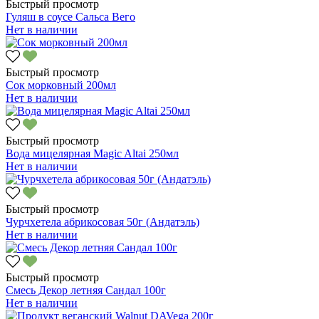
Быстрый просмотр
Гуляш в соусе Сальса Вего
Нет в наличии
Быстрый просмотр
Сок морковный 200мл
Нет в наличии
Быстрый просмотр
Вода мицелярная Magic Altai 250мл
Нет в наличии
Быстрый просмотр
Чурчхетела абрикосовая 50г (Андатэль)
Нет в наличии
Быстрый просмотр
Смесь Декор летняя Сандал 100г
Нет в наличии