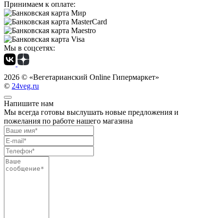
Принимаем к оплате:
Мы в соцсетях:
2026 ©
«Вегетарианский Online Гипермаркет»
©
24veg.ru
Напишите нам
Мы всегда готовы выслушать новые предложения и
пожелания по работе нашего магазина