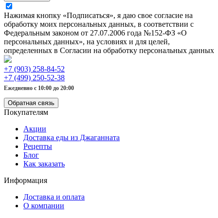
Нажимая кнопку «Подписаться», я даю свое согласие на
обработку моих персональных данных, в соответствии с
Федеральным законом от 27.07.2006 года №152-ФЗ «О
персональных данных», на условиях и для целей,
определенных в Согласии на обработку персональных данных
+7 (903) 258-84-52
+7 (499) 250-52-38
Ежедневно с 10:00 до 20:00
Обратная связь
Покупателям
Акции
Доставка еды из Джаганната
Рецепты
Блог
Как заказать
Информация
Доставка и оплата
О компании