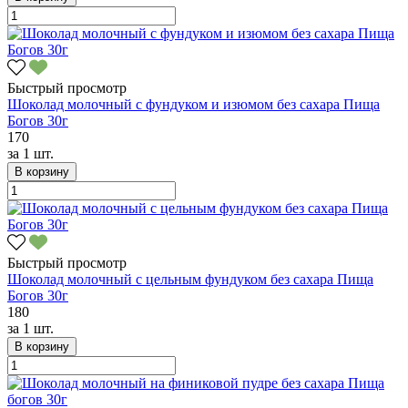
Быстрый просмотр
Шоколад молочный с фундуком и изюмом без сахара Пища
Богов 30г
170
за
1 шт.
В корзину
Быстрый просмотр
Шоколад молочный с цельным фундуком без сахара Пища
Богов 30г
180
за
1 шт.
В корзину