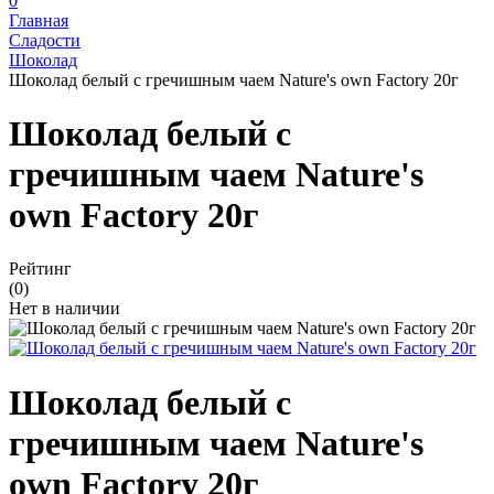
0
Главная
Сладости
Шоколад
Шоколад белый с гречишным чаем Nature's own Factory 20г
Шоколад белый с
гречишным чаем Nature's
own Factory 20г
Рейтинг
(0)
Нет в наличии
Шоколад белый с
гречишным чаем Nature's
own Factory 20г