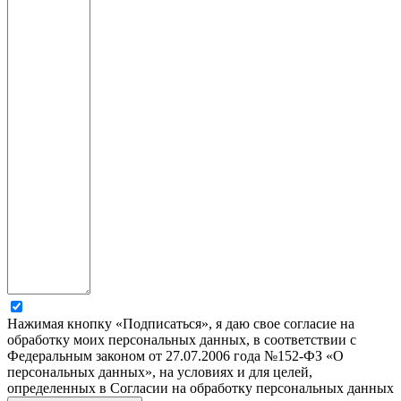
Нажимая кнопку «Подписаться», я даю свое согласие на
обработку моих персональных данных, в соответствии с
Федеральным законом от 27.07.2006 года №152-ФЗ «О
персональных данных», на условиях и для целей,
определенных в Согласии на обработку персональных данных