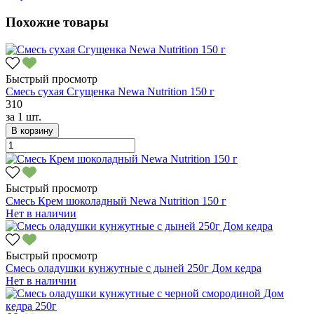
Похожие товары
Быстрый просмотр
Смесь сухая Сгущенка Newa Nutrition 150 г
310
за
1 шт.
В корзину
Быстрый просмотр
Смесь Крем шоколадный Newa Nutrition 150 г
Нет в наличии
Быстрый просмотр
Смесь оладушки кунжутные с дыней 250г Дом кедра
Нет в наличии