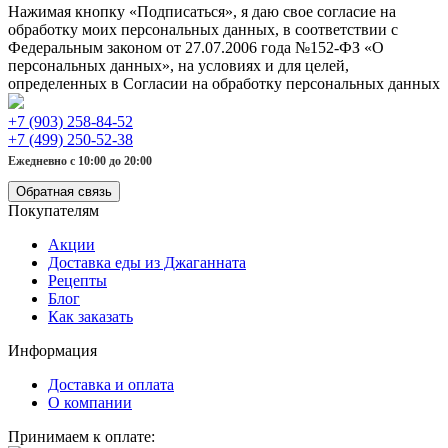
Нажимая кнопку «Подписаться», я даю свое согласие на
обработку моих персональных данных, в соответствии с
Федеральным законом от 27.07.2006 года №152-ФЗ «О
персональных данных», на условиях и для целей,
определенных в Согласии на обработку персональных данных
+7 (903) 258-84-52
+7 (499) 250-52-38
Ежедневно с 10:00 до 20:00
Обратная связь
Покупателям
Акции
Доставка еды из Джаганната
Рецепты
Блог
Как заказать
Информация
Доставка и оплата
О компании
Принимаем к оплате: