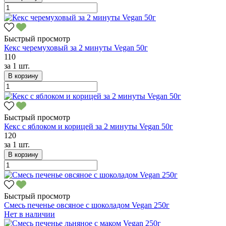
Быстрый просмотр
Кекс черемуховый за 2 минуты Vegan 50г
110
за
1 шт.
В корзину
Быстрый просмотр
Кекс с яблоком и корицей за 2 минуты Vegan 50г
120
за
1 шт.
В корзину
Быстрый просмотр
Смесь печенье овсяное с шоколадом Vegan 250г
Нет в наличии