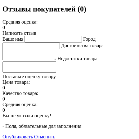
Отзывы покупателей (0)
Средняя оценка:
0
Написать отзыв
Ваше имя
Город
Достоинства товара
Недостатки товара
Поставьте оценку товару
Цена товара:
0
Качество товара:
0
Средняя оценка:
0
Вы не указали оценку!
- Поля, обязательные для заполнения
Опубликовать
Отменить