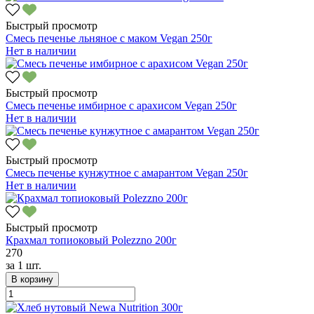
Быстрый просмотр
Смесь печенье льняное с маком Vegan 250г
Нет в наличии
Быстрый просмотр
Смесь печенье имбирное с арахисом Vegan 250г
Нет в наличии
Быстрый просмотр
Смесь печенье кунжутное с амарантом Vegan 250г
Нет в наличии
Быстрый просмотр
Крахмал топиоковый Polezzno 200г
270
за
1 шт.
В корзину