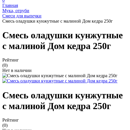
0
Главная
Мука, отруби
Смеси для выпечки
Смесь оладушки кунжутные с малиной Дом кедра 250г
Смесь оладушки кунжутные
с малиной Дом кедра 250г
Рейтинг
(0)
Нет в наличии
Смесь оладушки кунжутные
с малиной Дом кедра 250г
Рейтинг
(0)