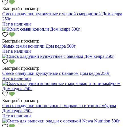
Быстрый просмотр
Смесь оладушки кунжутные с черной смородиной Дом кедра
250г
Нет в наличии
Быстрый просмотр
Жмых семян конопли Дом кедра 500г
Нет в наличии
Быстрый просмотр
Смесь оладушки кунжутные с бананом Дом кедра 250г
Нет в наличии
Быстрый просмотр
Смесь оладушки конопляные с морковью и топинамбуром
Дом кедра 250г
Нет в наличии