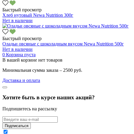
Быстрый просмотр
Хлеб нутовый Newa Nutrition 300г
Нет в наличии
Быстрый просмотр
Оладьи овсяные с шоколадным вкусом Newa Nutrition 500г
Нет в наличии
0
Корзина пуста
В вашей корзине нет товаров
Минимальная сумма заказа – 2500 руб.
Доставка и оплата
Хотите быть в курсе наших акций?
Подпишитесь на рассылку
Подписаться