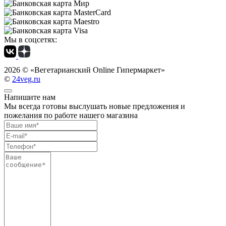
Мы в соцсетях:
2026 ©
«Вегетарианский Online Гипермаркет»
©
24veg.ru
Напишите нам
Мы всегда готовы выслушать новые предложения и
пожелания по работе нашего магазина