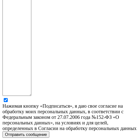
Нажимая кнопку «Подписаться», я даю свое согласие на
обработку моих персональных данных, в соответствии с
Федеральным законом от 27.07.2006 года №152-ФЗ «О
персональных данных», на условиях и для целей,
определенных в Согласии на обработку персональных данных