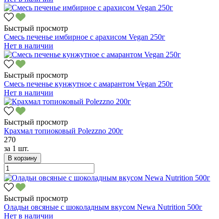
Быстрый просмотр
Смесь печенье имбирное с арахисом Vegan 250г
Нет в наличии
Быстрый просмотр
Смесь печенье кунжутное с амарантом Vegan 250г
Нет в наличии
Быстрый просмотр
Крахмал топиоковый Polezzno 200г
270
за
1 шт.
В корзину
Быстрый просмотр
Оладьи овсяные с шоколадным вкусом Newa Nutrition 500г
Нет в наличии