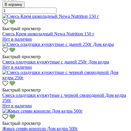
В корзину
Быстрый просмотр
Смесь Крем шоколадный Newa Nutrition 150 г
Нет в наличии
Быстрый просмотр
Смесь оладушки кунжутные с дыней 250г Дом кедра
Нет в наличии
Быстрый просмотр
Смесь оладушки кунжутные с черной смородиной Дом кедра
250г
Нет в наличии
Быстрый просмотр
Жмых семян конопли Дом кедра 500г