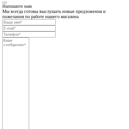
Напишите нам
Мы всегда готовы выслушать новые предложения и
пожелания по работе нашего магазина