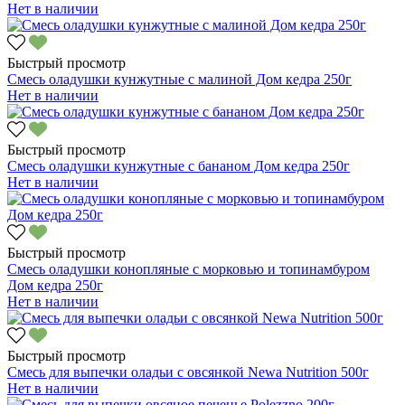
Нет в наличии
Быстрый просмотр
Смесь оладушки кунжутные с малиной Дом кедра 250г
Нет в наличии
Быстрый просмотр
Смесь оладушки кунжутные с бананом Дом кедра 250г
Нет в наличии
Быстрый просмотр
Смесь оладушки конопляные с морковью и топинамбуром
Дом кедра 250г
Нет в наличии
Быстрый просмотр
Смесь для выпечки оладьи с овсянкой Newa Nutrition 500г
Нет в наличии