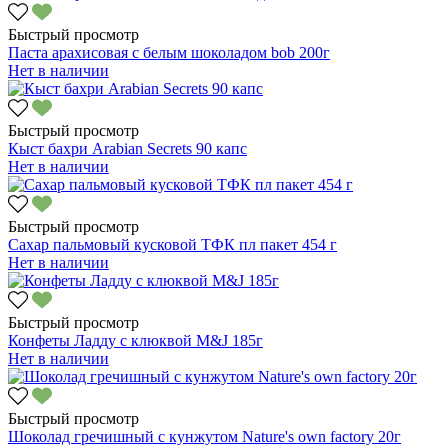
Быстрый просмотр
Паста арахисовая с белым шоколадом bob 200г
Нет в наличии
Быстрый просмотр
Кыст бахри Arabian Secrets 90 капс
Нет в наличии
Быстрый просмотр
Сахар пальмовый кусковой ТФК пл пакет 454 г
Нет в наличии
Быстрый просмотр
Конфеты Ладду с клюквой M&J 185г
Нет в наличии
Быстрый просмотр
Шоколад гречишный с кунжутом Nature's own factory 20г