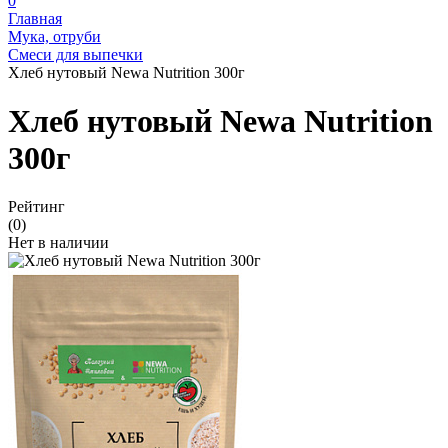
0
Главная
Мука, отруби
Смеси для выпечки
Хлеб нутовый Newa Nutrition 300г
Хлеб нутовый Newa Nutrition
300г
Рейтинг
(0)
Нет в наличии