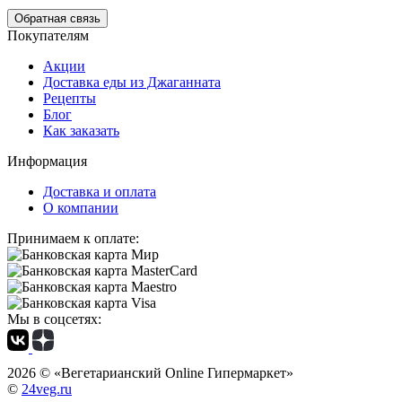
Обратная связь
Покупателям
Акции
Доставка еды из Джаганната
Рецепты
Блог
Как заказать
Информация
Доставка и оплата
О компании
Принимаем к оплате:
Мы в соцсетях:
2026 ©
«Вегетарианский Online Гипермаркет»
©
24veg.ru