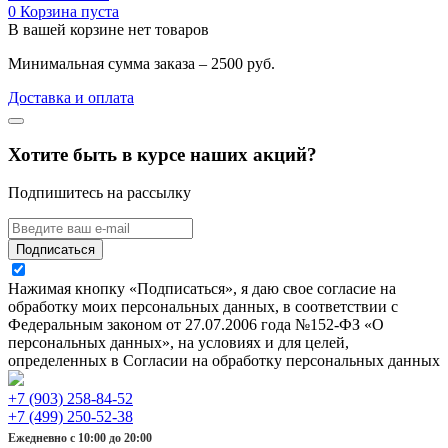
0
Корзина пуста
В вашей корзине нет товаров
Минимальная сумма заказа – 2500 руб.
Доставка и оплата
Хотите быть в курсе наших акций?
Подпишитесь на рассылку
Подписаться
Нажимая кнопку «Подписаться», я даю свое согласие на
обработку моих персональных данных, в соответствии с
Федеральным законом от 27.07.2006 года №152-ФЗ «О
персональных данных», на условиях и для целей,
определенных в Согласии на обработку персональных данных
+7 (903) 258-84-52
+7 (499) 250-52-38
Ежедневно с 10:00 до 20:00