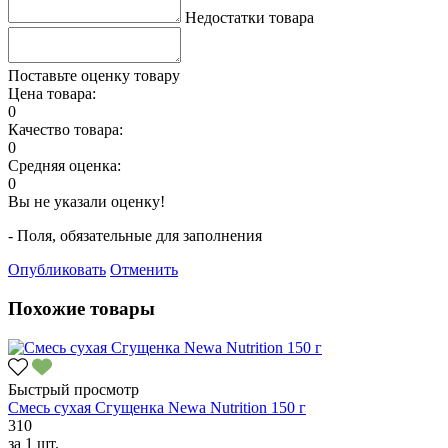
Недостатки товара
Поставьте оценку товару
Цена товара:
0
Качество товара:
0
Средняя оценка:
0
Вы не указали оценку!
- Поля, обязательные для заполнения
Опубликовать
Отменить
Похожие товары
Быстрый просмотр
Смесь сухая Сгущенка Newa Nutrition 150 г
310
за
1 шт.