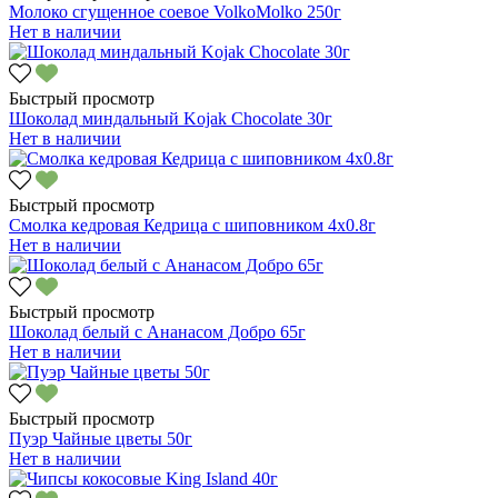
Молоко сгущенное соевое VolkoMolko 250г
Нет в наличии
Быстрый просмотр
Шоколад миндальный Kojak Chocolate 30г
Нет в наличии
Быстрый просмотр
Смолка кедровая Кедрица с шиповником 4х0.8г
Нет в наличии
Быстрый просмотр
Шоколад белый с Ананасом Добро 65г
Нет в наличии
Быстрый просмотр
Пуэр Чайные цветы 50г
Нет в наличии