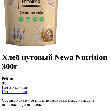
Хлеб нутовый Newa Nutrition
300г
Рейтинг
(0)
Нет в наличии
Нет в наличии
Состав: мука нутовая цельнозерновая, псиллиум, соль
пищевая, сода пищевая.