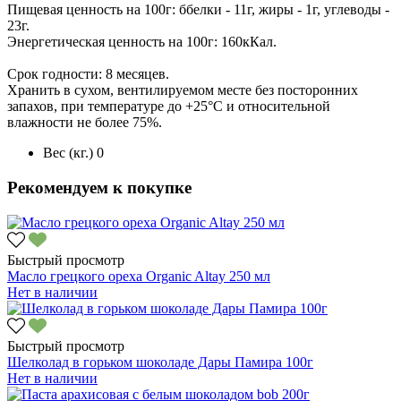
Пищевая ценность на 100г: ббелки - 11г, жиры - 1г, углеводы -
23г.
Энергетическая ценность на 100г: 160кКал.
Срок годности: 8 месяцев.
Хранить в сухом, вентилируемом месте без посторонних
запахов, при температуре до +25°С и относительной
влажности не более 75%.
Вес (кг.)
0
Рекомендуем к покупке
Быстрый просмотр
Масло грецкого ореха Organic Altay 250 мл
Нет в наличии
Быстрый просмотр
Шелколад в горьком шоколаде Дары Памира 100г
Нет в наличии