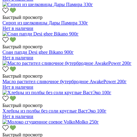
Быстрый просмотр
Сироп из шелковицы Дары Памира 330г
Нет в наличии
Быстрый просмотр
Соан папди Desi ghee Bikano 900г
Нет в наличии
Быстрый просмотр
Масло растител сливочное бутербродное AwakePower 200г
Нет в наличии
Быстрый просмотр
Хлебцы из полбы без соли круглые ВастЭко 100г
Нет в наличии
Быстрый просмотр