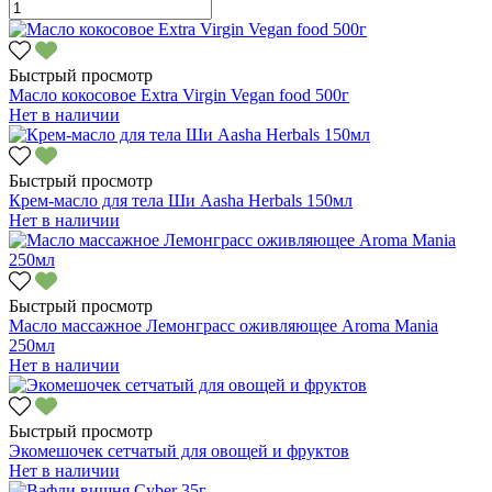
Быстрый просмотр
Масло кокосовое Extra Virgin Vegan food 500г
Нет в наличии
Быстрый просмотр
Крем-масло для тела Ши Aasha Herbals 150мл
Нет в наличии
Быстрый просмотр
Масло массажное Лемонграсс оживляющее Aroma Mania
250мл
Нет в наличии
Быстрый просмотр
Экомешочек сетчатый для овощей и фруктов
Нет в наличии