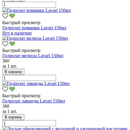
Быстрый просмотр
Гидролат ромашки Lavari 150мл
Нет в наличии
Быстрый просмотр
Гидролат мелисы Lavari 150мл
360
за
1 шт.
В корзину
Быстрый просмотр
Гидролат лаванды Lavari 150мл
360
за
1 шт.
В корзину