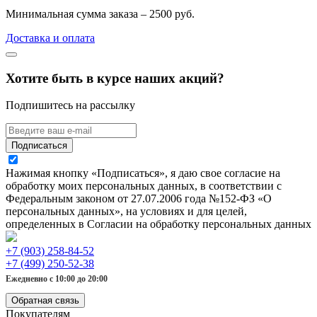
Минимальная сумма заказа – 2500 руб.
Доставка и оплата
Хотите быть в курсе наших акций?
Подпишитесь на рассылку
Подписаться
Нажимая кнопку «Подписаться», я даю свое согласие на
обработку моих персональных данных, в соответствии с
Федеральным законом от 27.07.2006 года №152-ФЗ «О
персональных данных», на условиях и для целей,
определенных в Согласии на обработку персональных данных
+7 (903) 258-84-52
+7 (499) 250-52-38
Ежедневно с 10:00 до 20:00
Обратная связь
Покупателям