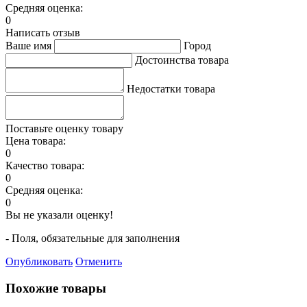
Средняя оценка:
0
Написать отзыв
Ваше имя
Город
Достоинства товара
Недостатки товара
Поставьте оценку товару
Цена товара:
0
Качество товара:
0
Средняя оценка:
0
Вы не указали оценку!
- Поля, обязательные для заполнения
Опубликовать
Отменить
Похожие товары