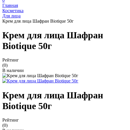
0
Главная
Косметика
Для лица
Крем для лица Шафран Biotique 50г
Крем для лица Шафран
Biotique 50г
Рейтинг
(0)
В наличии
Крем для лица Шафран
Biotique 50г
Рейтинг
(0)