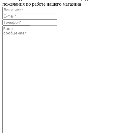
пожелания по работе нашего магазина