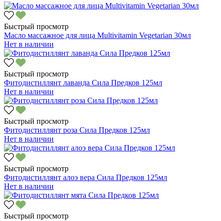
Быстрый просмотр
Масло массажное для лица Multivitamin Vegetarian 30мл
Нет в наличии
Быстрый просмотр
Фитодистиллянт лаванда Сила Предков 125мл
Нет в наличии
Быстрый просмотр
Фитодистиллянт роза Сила Предков 125мл
Нет в наличии
Быстрый просмотр
Фитодистиллянт алоэ вера Сила Предков 125мл
Нет в наличии
Быстрый просмотр