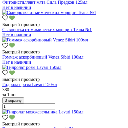
Фитодистиллянт мята Сила Предков 125мл
Нет в наличии
Быстрый просмотр
Сыворотка от мимических морщин Teana №1
Нет в наличии
Быстрый просмотр
Гоммаж аскорбиновый Venez Sibiri 100мл
Нет в наличии
Быстрый просмотр
Гидролат розы Lavari 150мл
380
за
1 шт.
В корзину
Быстрый просмотр