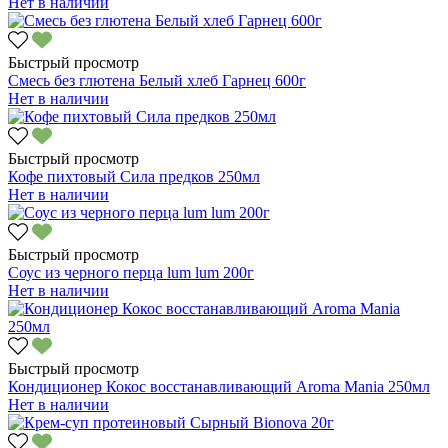
Нет в наличии
Быстрый просмотр
Смесь без глютена Белый хлеб Гарнец 600г
Нет в наличии
Быстрый просмотр
Кофе пихтовый Сила предков 250мл
Нет в наличии
Быстрый просмотр
Соус из черного перца lum lum 200г
Нет в наличии
Быстрый просмотр
Кондиционер Кокос восстанавливающий Aroma Mania 250мл
Нет в наличии