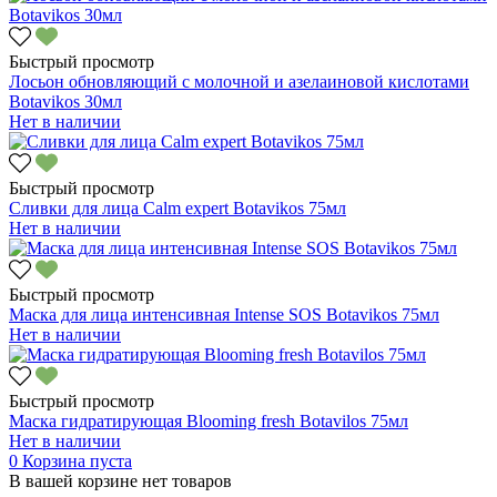
Быстрый просмотр
Лосьон обновляющий с молочной и азелаиновой кислотами
Botavikos 30мл
Нет в наличии
Быстрый просмотр
Сливки для лица Calm expert Botavikos 75мл
Нет в наличии
Быстрый просмотр
Маска для лица интенсивная Intense SOS Botavikos 75мл
Нет в наличии
Быстрый просмотр
Маска гидратирующая Blooming fresh Botavilos 75мл
Нет в наличии
0
Корзина пуста
В вашей корзине нет товаров