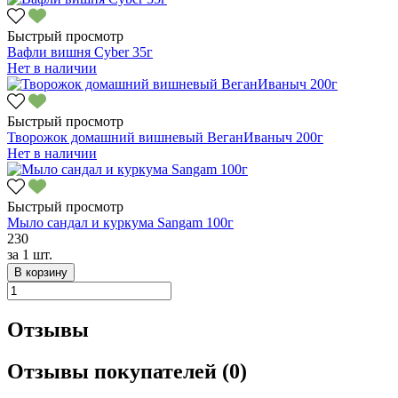
Быстрый просмотр
Вафли вишня Cyber 35г
Нет в наличии
Быстрый просмотр
Творожок домашний вишневый ВеганИваныч 200г
Нет в наличии
Быстрый просмотр
Мыло сандал и куркума Sangam 100г
230
за
1 шт.
В корзину
Отзывы
Отзывы покупателей (0)