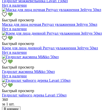
Гидролат можжевельника Lavari 150мл
Нет в наличии
Быстрый просмотр
Маска для лица ночная Ритуал увлажнения Зейтун 50мл
Нет в наличии
Быстрый просмотр
Крем для лица дневной Ритуал увлажнения Зейтун 50мл
Нет в наличии
Быстрый просмотр
Гидролат жасмина Mi&ko 50мл
Нет в наличии
Быстрый просмотр
Гидролат чайного дерева Lavari 150мл
360
за
1 шт.
В корзину