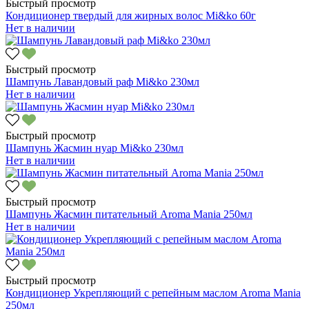
Быстрый просмотр
Кондиционер твердый для жирных волос Mi&ko 60г
Нет в наличии
Быстрый просмотр
Шампунь Лавандовый раф Mi&ko 230мл
Нет в наличии
Быстрый просмотр
Шампунь Жасмин нуар Mi&ko 230мл
Нет в наличии
Быстрый просмотр
Шампунь Жасмин питательный Aroma Mania 250мл
Нет в наличии
Быстрый просмотр
Кондиционер Укрепляющий с репейным маслом Aroma Mania
250мл