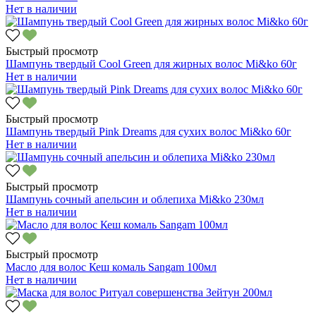
Нет в наличии
Быстрый просмотр
Шампунь твердый Cool Green для жирных волос Mi&ko 60г
Нет в наличии
Быстрый просмотр
Шампунь твердый Pink Dreams для сухих волос Mi&ko 60г
Нет в наличии
Быстрый просмотр
Шампунь сочный апельсин и облепиха Mi&ko 230мл
Нет в наличии
Быстрый просмотр
Масло для волос Кеш комаль Sangam 100мл
Нет в наличии