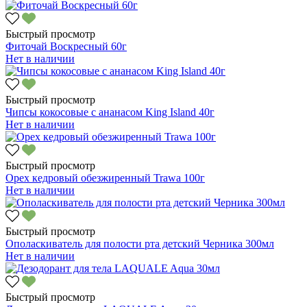
Быстрый просмотр
Фиточай Воскресный 60г
Нет в наличии
Быстрый просмотр
Чипсы кокосовые с ананасом King Island 40г
Нет в наличии
Быстрый просмотр
Орех кедровый обезжиренный Trawa 100г
Нет в наличии
Быстрый просмотр
Ополаскиватель для полости рта детский Черника 300мл
Нет в наличии
Быстрый просмотр