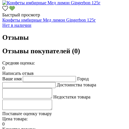
Быстрый просмотр
Конфеты имбирные Мед лимон Gingerbon 125г
Нет в наличии
Отзывы
Отзывы покупателей (0)
Средняя оценка:
0
Написать отзыв
Ваше имя
Город
Достоинства товара
Недостатки товара
Поставьте оценку товару
Цена товара:
0