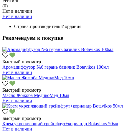
Рейтинг
(0)
Нет в наличии
Нет в наличии
Страна-производитель
Иордания
Рекомендуем к покупке
Быстрый просмотр
Аромадиффузор №6 герань базилик Botavikos 100мл
Нет в наличии
Быстрый просмотр
Масло Жожоба МедикоМед 10мл
Нет в наличии
Быстрый просмотр
Крем укрепляющий грейпфрут+кориандр Botavikos 50мл
Нет в наличии