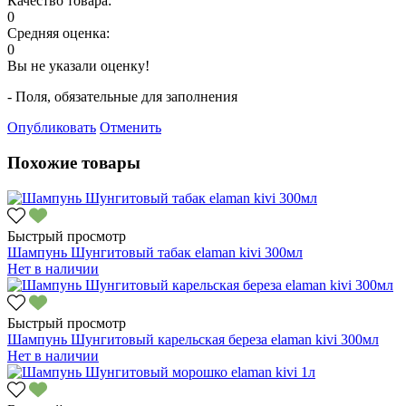
Качество товара:
0
Средняя оценка:
0
Вы не указали оценку!
- Поля, обязательные для заполнения
Опубликовать
Отменить
Похожие товары
Быстрый просмотр
Шампунь Шунгитовый табак elaman kivi 300мл
Нет в наличии
Быстрый просмотр
Шампунь Шунгитовый карельская береза elaman kivi 300мл
Нет в наличии