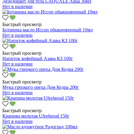
Дезодорант для тела LAQUALE Aqua 30мл
Нет в наличии
Быстрый просмотр
Ботаника масло Иссоп обыкновенный 10мл
Нет в наличии
Быстрый просмотр
Напиток кофейный Азава КЗ 100г
Нет в наличии
Быстрый просмотр
Мука грецкого ореха Дом Кедра 200г
Нет в наличии
Быстрый просмотр
Крапива молотая Ufeelgood 150г
Нет в наличии