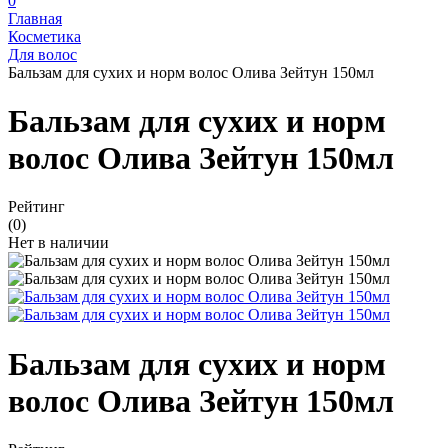
0
Главная
Косметика
Для волос
Бальзам для сухих и норм волос Олива Зейтун 150мл
Бальзам для сухих и норм
волос Олива Зейтун 150мл
Рейтинг
(0)
Нет в наличии
Бальзам для сухих и норм
волос Олива Зейтун 150мл