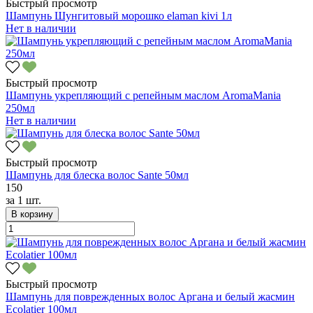
Быстрый просмотр
Шампунь Шунгитовый морошко elaman kivi 1л
Нет в наличии
Быстрый просмотр
Шампунь укрепляющий с репейным маслом AromaMania
250мл
Нет в наличии
Быстрый просмотр
Шампунь для блеска волос Sante 50мл
150
за
1 шт.
В корзину
Быстрый просмотр
Шампунь для поврежденных волос Аргана и белый жасмин
Ecolatier 100мл