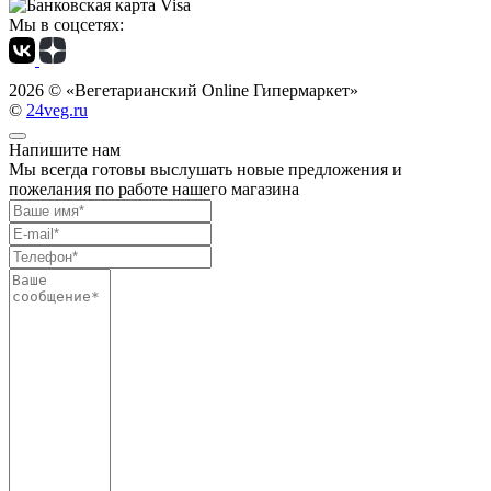
Мы в соцсетях:
2026 ©
«Вегетарианский Online Гипермаркет»
©
24veg.ru
Напишите нам
Мы всегда готовы выслушать новые предложения и
пожелания по работе нашего магазина