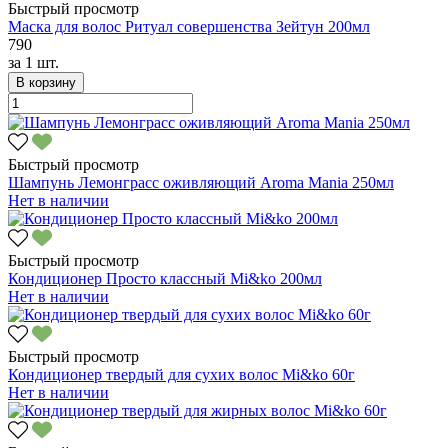
Быстрый просмотр
Маска для волос Ритуал совершенства Зейтун 200мл
790
за
1 шт.
В корзину
Быстрый просмотр
Шампунь Лемонграсс оживляющий Aroma Mania 250мл
Нет в наличии
Быстрый просмотр
Кондиционер Просто классный Mi&ko 200мл
Нет в наличии
Быстрый просмотр
Кондиционер твердый для сухих волос Mi&ko 60г
Нет в наличии