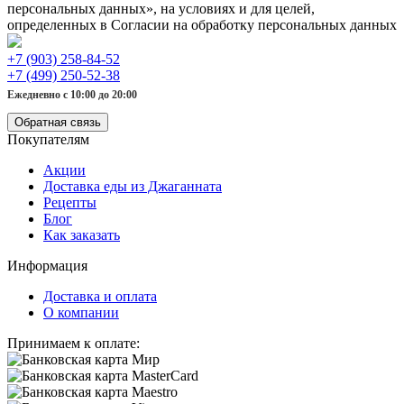
персональных данных», на условиях и для целей,
определенных в Согласии на обработку персональных данных
+7 (903) 258-84-52
+7 (499) 250-52-38
Ежедневно с 10:00 до 20:00
Обратная связь
Покупателям
Акции
Доставка еды из Джаганната
Рецепты
Блог
Как заказать
Информация
Доставка и оплата
О компании
Принимаем к оплате: