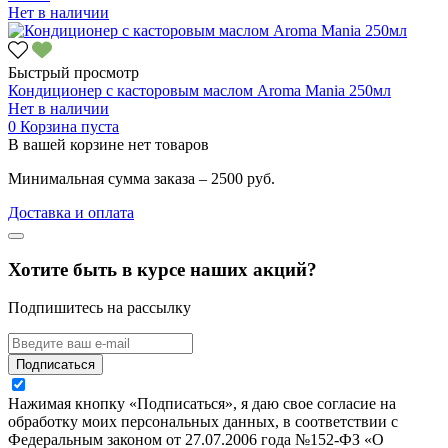
Нет в наличии
Быстрый просмотр
Кондиционер с касторовым маслом Aroma Mania 250мл
Нет в наличии
0
Корзина пуста
В вашей корзине нет товаров
Минимальная сумма заказа – 2500 руб.
Доставка и оплата
Хотите быть в курсе наших акций?
Подпишитесь на рассылку
Подписаться
Нажимая кнопку «Подписаться», я даю свое согласие на
обработку моих персональных данных, в соответствии с
Федеральным законом от 27.07.2006 года №152-ФЗ «О