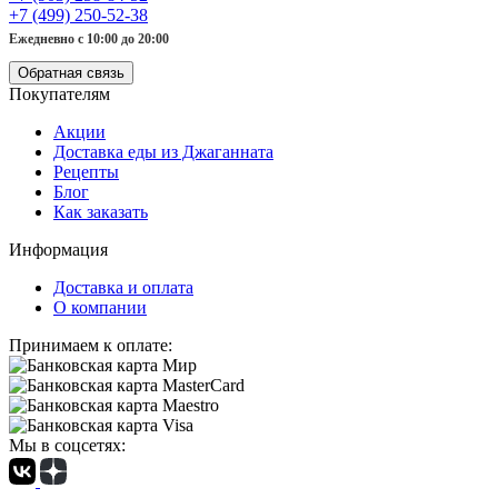
+7 (499) 250-52-38
Ежедневно с 10:00 до 20:00
Обратная связь
Покупателям
Акции
Доставка еды из Джаганната
Рецепты
Блог
Как заказать
Информация
Доставка и оплата
О компании
Принимаем к оплате:
Мы в соцсетях: