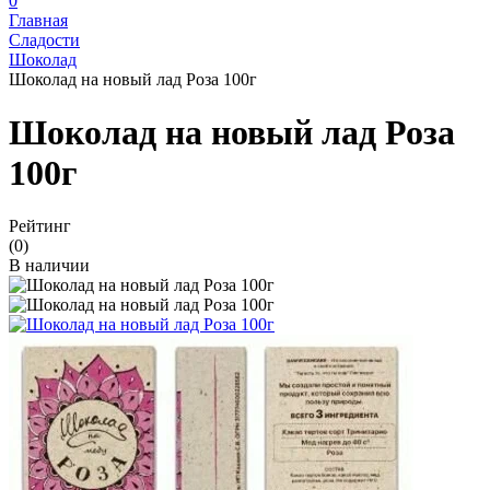
0
Главная
Сладости
Шоколад
Шоколад на новый лад Роза 100г
Шоколад на новый лад Роза
100г
Рейтинг
(0)
В наличии