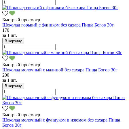
Быстрый просмотр
Шоколад горький с фиником без сахара Пища Богов 30г
170
за
1 шт.
В корзину
Быстрый просмотр
Шоколад молочный с малиной без сахара Пища Богов 30г
200
за
1 шт.
В корзину
Быстрый просмотр
Шоколад молочный с фундуком и изюмом без сахара Пища
Богов 30г