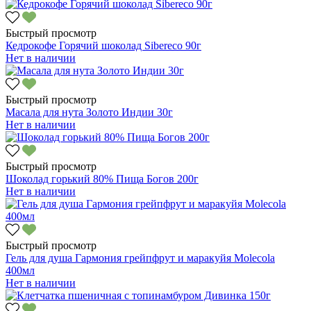
Быстрый просмотр
Кедрокофе Горячий шоколад Sibereco 90г
Нет в наличии
Быстрый просмотр
Масала для нута Золото Индии 30г
Нет в наличии
Быстрый просмотр
Шоколад горький 80% Пища Богов 200г
Нет в наличии
Быстрый просмотр
Гель для душа Гармония грейпфрут и маракуйя Molecola
400мл
Нет в наличии