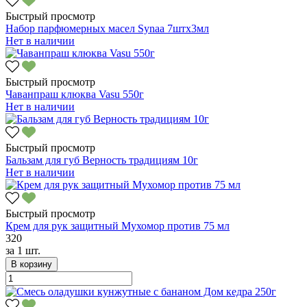
Быстрый просмотр
Набор парфюмерных масел Synaa 7штх3мл
Нет в наличии
Быстрый просмотр
Чаванпраш клюква Vasu 550г
Нет в наличии
Быстрый просмотр
Бальзам для губ Верность традициям 10г
Нет в наличии
Быстрый просмотр
Крем для рук защитный Мухомор против 75 мл
320
за
1 шт.
В корзину