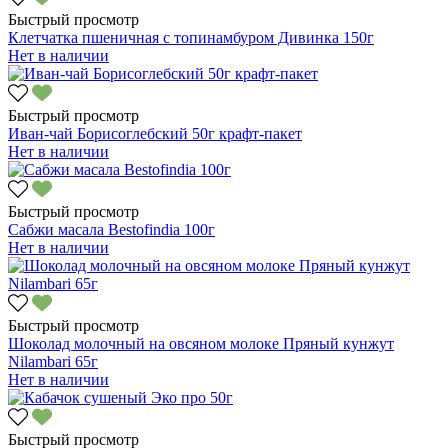
Быстрый просмотр
Клетчатка пшеничная с топинамбуром Дивинка 150г
Нет в наличии
Быстрый просмотр
Иван-чай Борисоглебский 50г крафт-пакет
Нет в наличии
Быстрый просмотр
Сабжи масала Bestofindia 100г
Нет в наличии
Быстрый просмотр
Шоколад молочный на овсяном молоке Пряный кунжут
Nilambari 65г
Нет в наличии
Быстрый просмотр