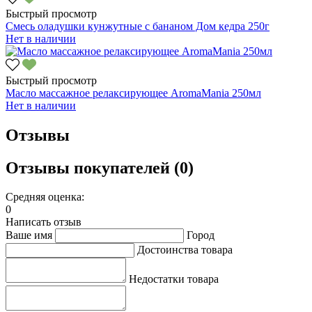
Быстрый просмотр
Смесь оладушки кунжутные с бананом Дом кедра 250г
Нет в наличии
Быстрый просмотр
Масло массажное релаксирующее AromaMania 250мл
Нет в наличии
Отзывы
Отзывы покупателей (0)
Средняя оценка:
0
Написать отзыв
Ваше имя
Город
Достоинства товара
Недостатки товара