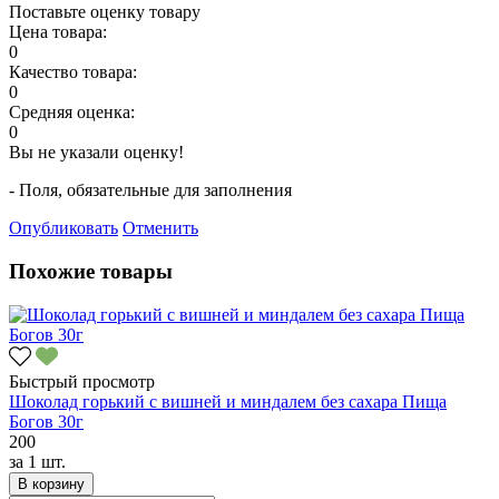
Поставьте оценку товару
Цена товара:
0
Качество товара:
0
Средняя оценка:
0
Вы не указали оценку!
- Поля, обязательные для заполнения
Опубликовать
Отменить
Похожие товары
Быстрый просмотр
Шоколад горький с вишней и миндалем без сахара Пища
Богов 30г
200
за
1 шт.
В корзину