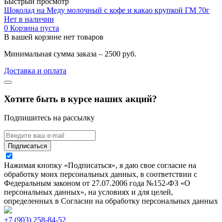
Быстрый просмотр
Шоколад на Меду молочный с кофе и какао крупкой ГМ 70г
Нет в наличии
0
Корзина пуста
В вашей корзине нет товаров
Минимальная сумма заказа – 2500 руб.
Доставка и оплата
Хотите быть в курсе наших акций?
Подпишитесь на рассылку
Подписаться
Нажимая кнопку «Подписаться», я даю свое согласие на
обработку моих персональных данных, в соответствии с
Федеральным законом от 27.07.2006 года №152-ФЗ «О
персональных данных», на условиях и для целей,
определенных в Согласии на обработку персональных данных
+7 (903) 258-84-52