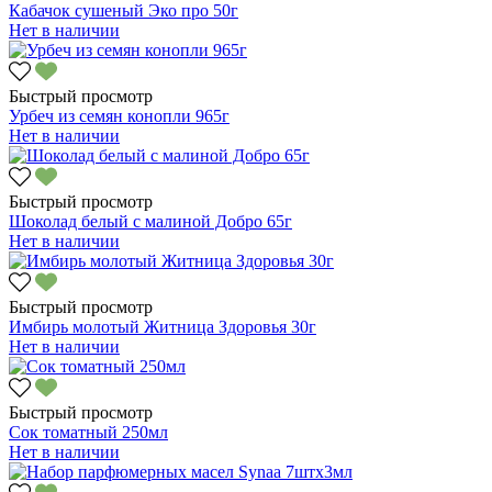
Кабачок сушеный Эко про 50г
Нет в наличии
Быстрый просмотр
Урбеч из семян конопли 965г
Нет в наличии
Быстрый просмотр
Шоколад белый с малиной Добро 65г
Нет в наличии
Быстрый просмотр
Имбирь молотый Житница Здоровья 30г
Нет в наличии
Быстрый просмотр
Сок томатный 250мл
Нет в наличии