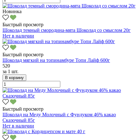
Новинка
Быстрый просмотр
Шоколад темный смородина-мята Шоколад со смыслом 20г
Нет в наличии
Быстрый просмотр
Шоколад мягкий на топинамбуре Топи Лайф 600г
520
за
1 шт.
В корзину
Быстрый просмотр
Шоколад на Меду Молочный с Фундуком 46% какао
Сказочный 85г
Нет в наличии