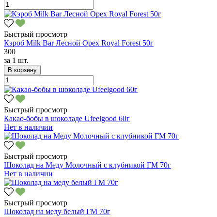
Быстрый просмотр
Кэроб Milk Bar Лесной Орех Royal Forest 50г
300
за
1 шт.
В корзину
Быстрый просмотр
Какао-бобы в шоколаде Ufeelgood 60г
Нет в наличии
Быстрый просмотр
Шоколад на Меду Молочный с клубникой ГМ 70г
Нет в наличии
Быстрый просмотр
Шоколад на меду белый ГМ 70г