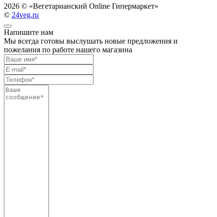
2026 ©
«Вегетарианский Online Гипермаркет»
©
24veg.ru
Напишите нам
Мы всегда готовы выслушать новые предложения и
пожелания по работе нашего магазина