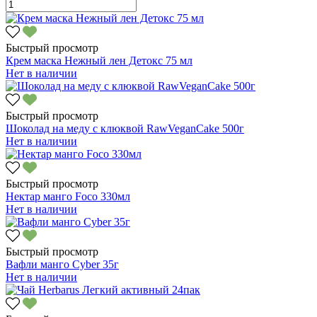
Быстрый просмотр
Крем маска Нежный лен Детокс 75 мл
Нет в наличии
Быстрый просмотр
Шоколад на меду с клюквой RawVeganCake 500г
Нет в наличии
Быстрый просмотр
Нектар манго Foco 330мл
Нет в наличии
Быстрый просмотр
Вафли манго Cyber 35г
Нет в наличии