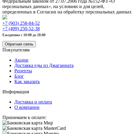
Федеральным законом от 27.07.2006 года №152-ФЗ «О
персональных данных», на условиях и для целей,
определенных в Согласии на обработку персональных данных
+7 (903) 258-84-52
+7 (499) 250-52-38
Ежедневно с 10:00 до 20:00
Обратная связь
Покупателям
Акции
Доставка еды из Джаганната
Рецепты
Блог
Как заказать
Информация
Доставка и оплата
О компании
Принимаем к оплате: