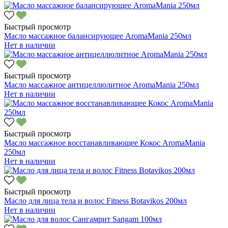
Быстрый просмотр
Масло массажное балансирующее AromaMania 250мл
Нет в наличии
Быстрый просмотр
Масло массажное антицеллюлитное AromaMania 250мл
Нет в наличии
Быстрый просмотр
Масло массажное восстанавливающее Кокос AromaMania
250мл
Нет в наличии
Быстрый просмотр
Масло для лица тела и волос Fitness Botavikos 200мл
Нет в наличии