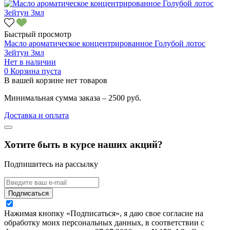
Быстрый просмотр
Масло ароматическое концентрированное Голубой лотос
Зейтун 3мл
Нет в наличии
0
Корзина пуста
В вашей корзине нет товаров
Минимальная сумма заказа – 2500 руб.
Доставка и оплата
Хотите быть в курсе наших акций?
Подпишитесь на рассылку
Подписаться
Нажимая кнопку «Подписаться», я даю свое согласие на
обработку моих персональных данных, в соответствии с