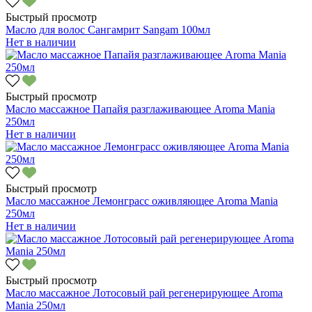
Быстрый просмотр
Масло для волос Сангамрит Sangam 100мл
Нет в наличии
Быстрый просмотр
Масло массажное Папайя разглаживающее Aroma Mania
250мл
Нет в наличии
Быстрый просмотр
Масло массажное Лемонграсс оживляющее Aroma Mania
250мл
Нет в наличии
Быстрый просмотр
Масло массажное Лотосовый рай регенерирующее Aroma
Mania 250мл