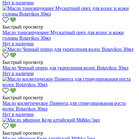
Нет в наличии
Быстрый просмотр
Масло тонизирующее Мускатный орех для волос и кожи
головы Botavikos 30мл
Нет в наличии
Быстрый просмотр
Масло Черный перец для укрепления волос Botavikos 30мл
Нет в наличии
Быстрый просмотр
Масло косметическое Пимента для стимулирования роста
волос Botavikos 30мл
Нет в наличии
Быстрый просмотр
Масло эфирное Кедр алтайский Mi&ko 5мл