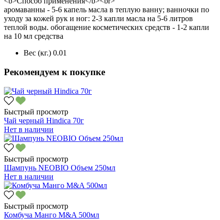
<b>Способ применения</b><br>
аромаванны - 5-6 капель масла в теплую ванну; ванночки по
уходу за кожей рук и ног: 2-3 капли масла на 5-6 литров
теплой воды. обогащение косметических средств - 1-2 капли
на 10 мл средства
Вес (кг.)
0.01
Рекомендуем к покупке
Быстрый просмотр
Чай черный Hindica 70г
Нет в наличии
Быстрый просмотр
Шампунь NEOBIO Объем 250мл
Нет в наличии
Быстрый просмотр
Комбуча Манго M&A 500мл