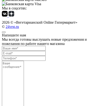
Мы в соцсетях:
2026 ©
«Вегетарианский Online Гипермаркет»
©
24veg.ru
Напишите нам
Мы всегда готовы выслушать новые предложения и
пожелания по работе нашего магазина