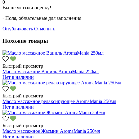
0
Вы не указали оценку!
- Поля, обязательные для заполнения
Опубликовать
Отменить
Похожие товары
Быстрый просмотр
Масло массажное Ваниль AromaMania 250мл
Нет в наличии
Быстрый просмотр
Масло массажное релаксирующее AromaMania 250мл
Нет в наличии
Быстрый просмотр
Масло массажное Жасмин AromaMania 250мл
Нет в наличии