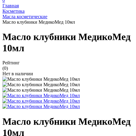
0
Главная
Косметика
Масла косметические
Масло клубники МедикоМед 10мл
Масло клубники МедикоМед
10мл
Рейтинг
(0)
Нет в наличии
Масло клубники МедикоМед
10мл