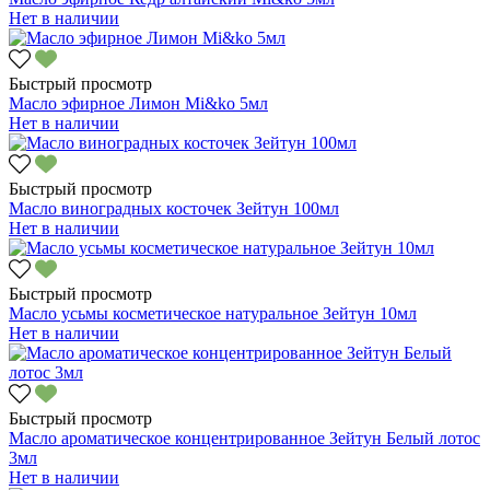
Нет в наличии
Быстрый просмотр
Масло эфирное Лимон Mi&ko 5мл
Нет в наличии
Быстрый просмотр
Масло виноградных косточек Зейтун 100мл
Нет в наличии
Быстрый просмотр
Масло усьмы косметическое натуральное Зейтун 10мл
Нет в наличии
Быстрый просмотр
Масло ароматическое концентрированное Зейтун Белый лотос
3мл
Нет в наличии