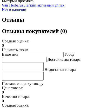
Быстрый просмотр
Чай Herbarus Легкий активный 24пак
Нет в наличии
Отзывы
Отзывы покупателей (0)
Средняя оценка:
0
Написать отзыв
Ваше имя
Город
Достоинства товара
Недостатки товара
Поставьте оценку товару
Цена товара:
0
Качество товара:
0
Средняя оценка: