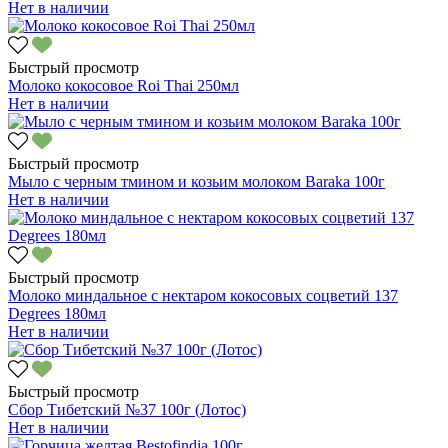
Нет в наличии
Быстрый просмотр
Молоко кокосовое Roi Thai 250мл
Нет в наличии
Быстрый просмотр
Мыло с черным тмином и козьим молоком Baraka 100г
Нет в наличии
Быстрый просмотр
Молоко миндальное с нектаром кокосовых соцветий 137
Degrees 180мл
Нет в наличии
Быстрый просмотр
Сбор Тибетский №37 100г (Лотос)
Нет в наличии