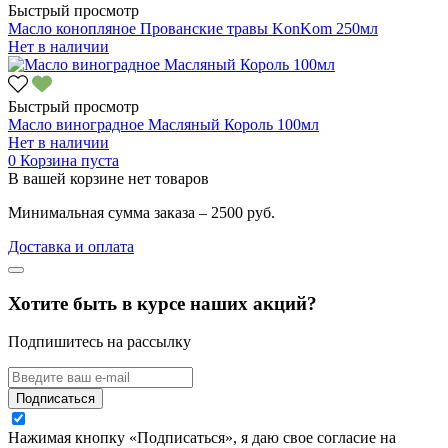
Быстрый просмотр
Масло конопляное Прованские травы KonKom 250мл
Нет в наличии
Быстрый просмотр
Масло виноградное Масляный Король 100мл
Нет в наличии
0
Корзина пуста
В вашей корзине нет товаров
Минимальная сумма заказа – 2500 руб.
Доставка и оплата
Хотите быть в курсе наших акций?
Подпишитесь на рассылку
Подписаться
Нажимая кнопку «Подписаться», я даю свое согласие на