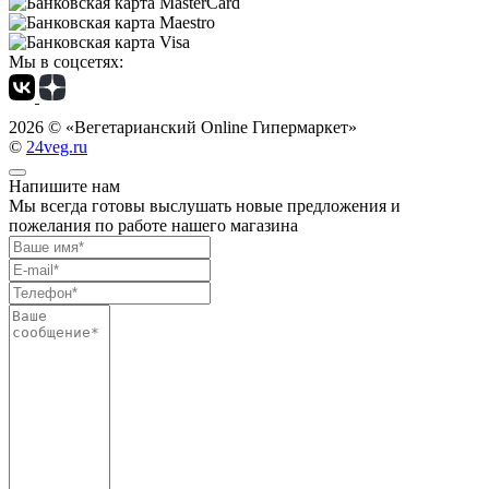
Мы в соцсетях:
2026 ©
«Вегетарианский Online Гипермаркет»
©
24veg.ru
Напишите нам
Мы всегда готовы выслушать новые предложения и
пожелания по работе нашего магазина