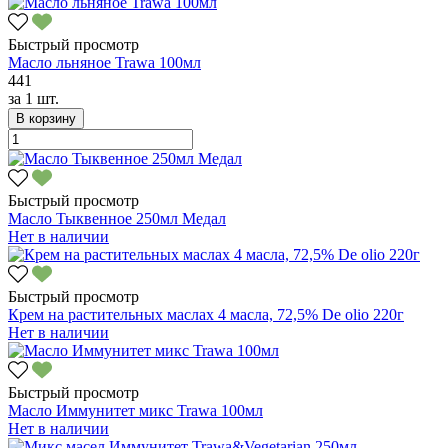
Быстрый просмотр
Масло льняное Trawa 100мл
441
за
1 шт.
В корзину
Быстрый просмотр
Масло Тыквенное 250мл Медал
Нет в наличии
Быстрый просмотр
Крем на растительных маслах 4 масла, 72,5% De olio 220г
Нет в наличии
Быстрый просмотр
Масло Иммунитет микс Trawa 100мл
Нет в наличии