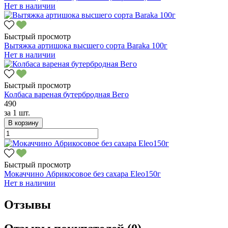
Нет в наличии
Быстрый просмотр
Вытяжка артишока высшего сорта Baraka 100г
Нет в наличии
Быстрый просмотр
Колбаса вареная бутербродная Вего
490
за
1 шт.
В корзину
Быстрый просмотр
Мокаччино Абрикосовое без сахара Eleo150г
Нет в наличии
Отзывы