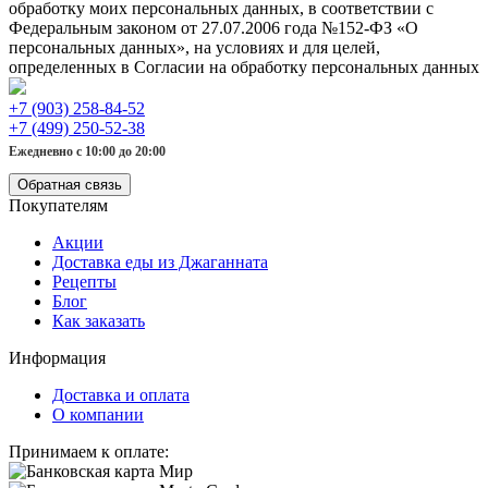
обработку моих персональных данных, в соответствии с
Федеральным законом от 27.07.2006 года №152-ФЗ «О
персональных данных», на условиях и для целей,
определенных в Согласии на обработку персональных данных
+7 (903) 258-84-52
+7 (499) 250-52-38
Ежедневно с 10:00 до 20:00
Обратная связь
Покупателям
Акции
Доставка еды из Джаганната
Рецепты
Блог
Как заказать
Информация
Доставка и оплата
О компании
Принимаем к оплате: