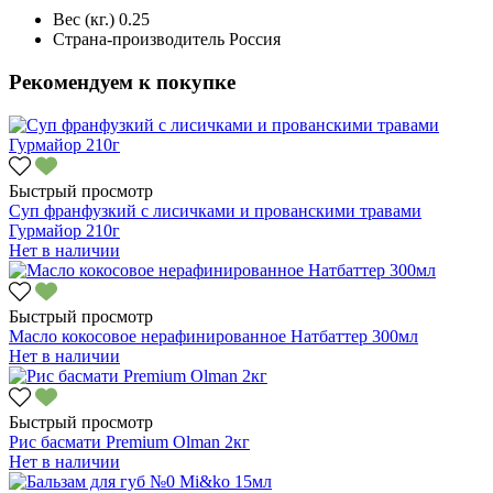
Вес (кг.)
0.25
Страна-производитель
Россия
Рекомендуем к покупке
Быстрый просмотр
Суп франфузкий с лисичками и прованскими травами
Гурмайор 210г
Нет в наличии
Быстрый просмотр
Масло кокосовое нерафинированное Натбаттер 300мл
Нет в наличии
Быстрый просмотр
Рис басмати Premium Olman 2кг
Нет в наличии