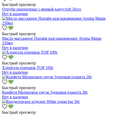
Быстрый просмотр
Отруби пшеничные с моркой капустой Лито
Нет в наличии
Быстрый просмотр
Масло массажное Папайя разглаживающее Aroma Mania
250мл
Нет в наличии
Быстрый просмотр
Хлорелла порошок ТОР 100г
Нет в наличии
Быстрый просмотр
Конфета Малиновое смузи Здоровая планета 28г
Нет в наличии
Быстрый просмотр