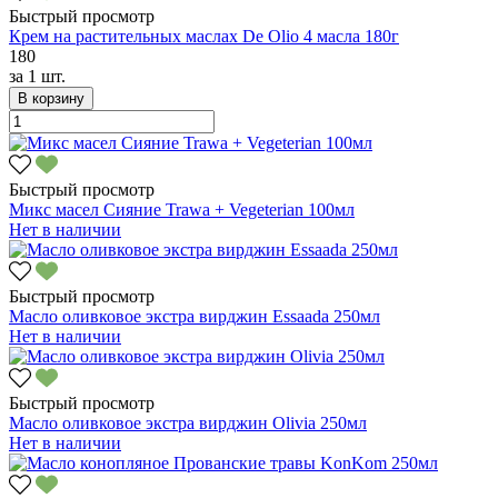
Быстрый просмотр
Крем на растительных маслах De Оlio 4 масла 180г
180
за
1 шт.
В корзину
Быстрый просмотр
Микс масел Сияние Trawa + Vegeterian 100мл
Нет в наличии
Быстрый просмотр
Масло оливковое экстра вирджин Essaada 250мл
Нет в наличии
Быстрый просмотр
Масло оливковое экстра вирджин Olivia 250мл
Нет в наличии