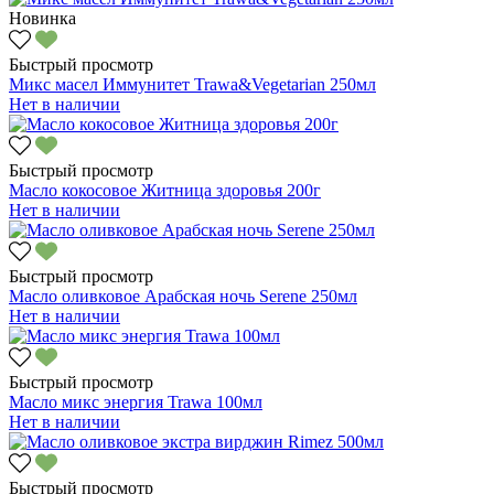
Новинка
Быстрый просмотр
Микс масел Иммунитет Trawa&Vegetarian 250мл
Нет в наличии
Быстрый просмотр
Масло кокосовое Житница здоровья 200г
Нет в наличии
Быстрый просмотр
Масло оливковое Арабская ночь Serene 250мл
Нет в наличии
Быстрый просмотр
Масло микс энергия Trawa 100мл
Нет в наличии
Быстрый просмотр