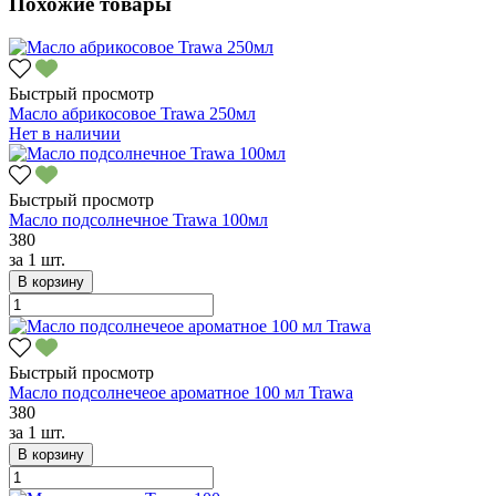
Похожие товары
Быстрый просмотр
Масло абрикосовое Trawa 250мл
Нет в наличии
Быстрый просмотр
Масло подсолнечное Trawa 100мл
380
за
1 шт.
В корзину
Быстрый просмотр
Масло подсолнечеое ароматное 100 мл Trawa
380
за
1 шт.
В корзину