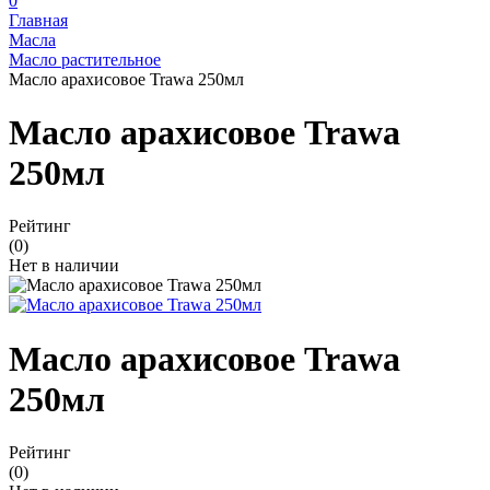
0
Главная
Масла
Масло растительное
Масло арахисовое Trawa 250мл
Масло арахисовое Trawa
250мл
Рейтинг
(0)
Нет в наличии
Масло арахисовое Trawa
250мл
Рейтинг
(0)