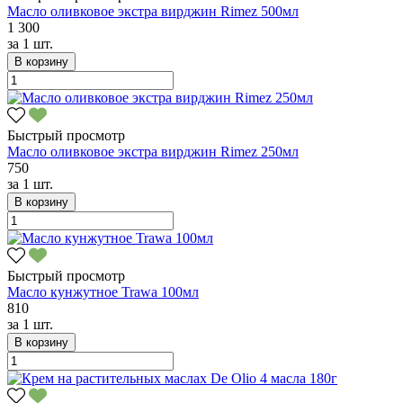
Масло оливковое экстра вирджин Rimez 500мл
1 300
за
1 шт.
В корзину
Быстрый просмотр
Масло оливковое экстра вирджин Rimez 250мл
750
за
1 шт.
В корзину
Быстрый просмотр
Масло кунжутное Trawa 100мл
810
за
1 шт.
В корзину