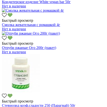
Кондитерское изделие White vegan bar 50г
Нет в наличии
Быстрый просмотр
Смолка жевательная с ромашкой 4г
Нет в наличии
Быстрый просмотр
Отруби ржаные Ого 200г (пакет)
Нет в наличии
Быстрый просмотр
Стевиозид коэф.сладости 250 (Парагвай) 50г