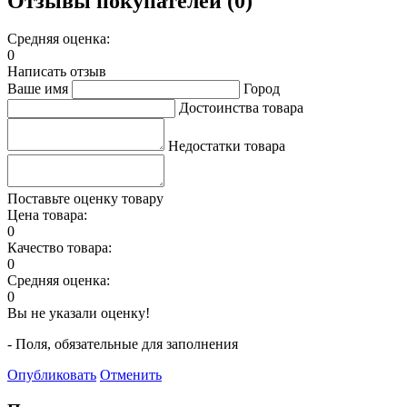
Отзывы покупателей (0)
Средняя оценка:
0
Написать отзыв
Ваше имя
Город
Достоинства товара
Недостатки товара
Поставьте оценку товару
Цена товара:
0
Качество товара:
0
Средняя оценка:
0
Вы не указали оценку!
- Поля, обязательные для заполнения
Опубликовать
Отменить