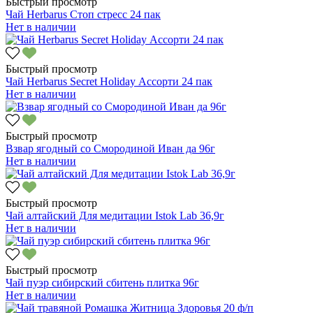
Быстрый просмотр
Чай Herbarus Стоп стресс 24 пак
Нет в наличии
Быстрый просмотр
Чай Herbarus Secret Holiday Ассорти 24 пак
Нет в наличии
Быстрый просмотр
Взвар ягодный со Смородиной Иван да 96г
Нет в наличии
Быстрый просмотр
Чай алтайский Для медитации Istok Lab 36,9г
Нет в наличии
Быстрый просмотр
Чай пуэр сибирский сбитень плитка 96г
Нет в наличии