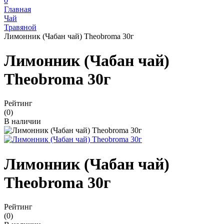
0
Главная
Чай
Травяной
Лимонник (Чабан чай) Theobroma 30г
Лимонник (Чабан чай)
Theobroma 30г
Рейтинг
(0)
В наличии
Лимонник (Чабан чай)
Theobroma 30г
Рейтинг
(0)