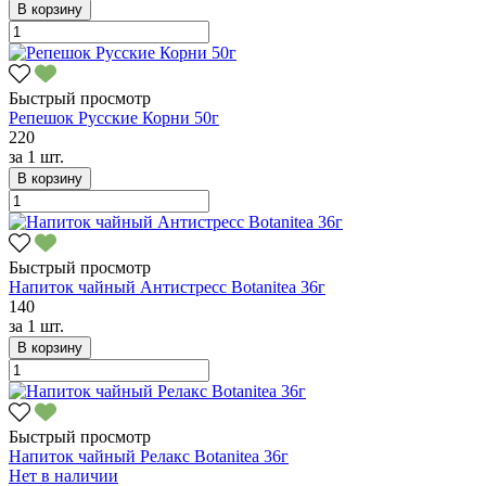
В корзину
Быстрый просмотр
Репешок Русские Корни 50г
220
за
1 шт.
В корзину
Быстрый просмотр
Напиток чайный Антистресс Botanitea 36г
140
за
1 шт.
В корзину
Быстрый просмотр
Напиток чайный Релакс Botanitea 36г
Нет в наличии