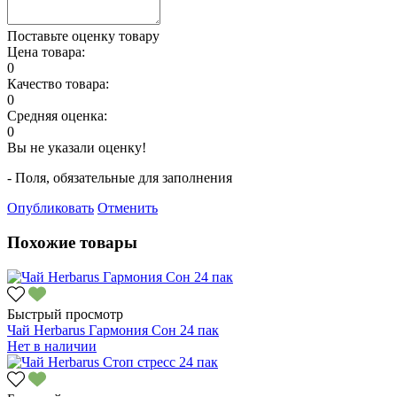
Поставьте оценку товару
Цена товара:
0
Качество товара:
0
Средняя оценка:
0
Вы не указали оценку!
- Поля, обязательные для заполнения
Опубликовать
Отменить
Похожие товары
Быстрый просмотр
Чай Herbarus Гармония Сон 24 пак
Нет в наличии