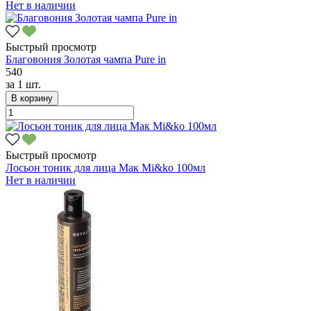
Нет в наличии
Быстрый просмотр
Благовония Золотая чампа Pure in
540
за
1 шт.
В корзину
Быстрый просмотр
Лосьон тоник для лица Мак Mi&ko 100мл
Нет в наличии