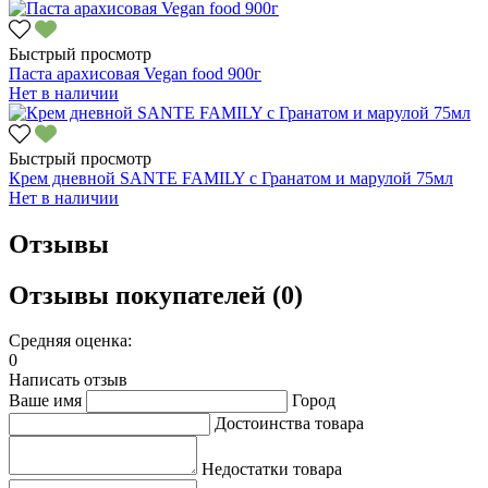
Быстрый просмотр
Паста арахисовая Vegan food 900г
Нет в наличии
Быстрый просмотр
Крем дневной SANTE FAMILY с Гранатом и марулой 75мл
Нет в наличии
Отзывы
Отзывы покупателей (0)
Средняя оценка:
0
Написать отзыв
Ваше имя
Город
Достоинства товара
Недостатки товара