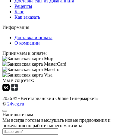
Доставка еды из Джаганната
Рецепты
Блог
Как заказать
Информация
Доставка и оплата
О компании
Принимаем к оплате:
Мы в соцсетях:
2026 ©
«Вегетарианский Online Гипермаркет»
©
24veg.ru
Напишите нам
Мы всегда готовы выслушать новые предложения и
пожелания по работе нашего магазина