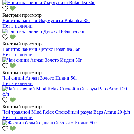
Быстрый просмотр
Напиток чайный Имумунити Botanitea 36г
Нет в наличии
Быстрый просмотр
Напиток чайный Детокс Botanitea 36г
Нет в наличии
Быстрый просмотр
Чай синий Анчан Золото Индии 50г
Нет в наличии
Быстрый просмотр
Чай травяной Mind Relax Спокойный разум Baps Amrut 20 ф/п
Нет в наличии