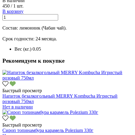
В наличии
450
/
1 шт.
В корзину
Состав: лимонник (Чабан чай).
Срок годности: 24 месяца.
Вес (кг.)
0.05
Рекомендуем к покупке
Быстрый просмотр
Напиток безалкогольный MERRY Kombucha Игристый
розовый 750мл
Нет в наличии
Быстрый просмотр
Сироп топинамбура карамель Polezium 330г