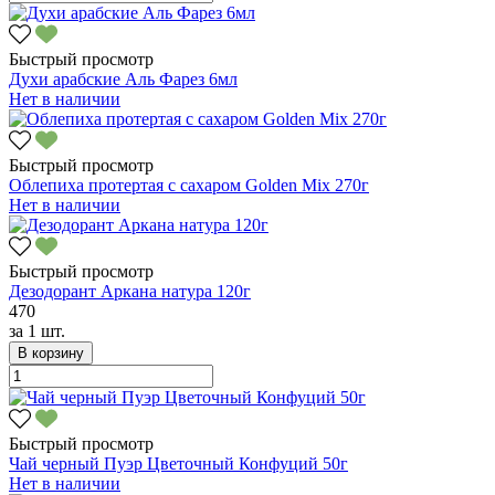
Быстрый просмотр
Духи арабские Аль Фарез 6мл
Нет в наличии
Быстрый просмотр
Облепиха протертая с сахаром Golden Mix 270г
Нет в наличии
Быстрый просмотр
Дезодорант Аркана натура 120г
470
за
1 шт.
В корзину
Быстрый просмотр
Чай черный Пуэр Цветочный Конфуций 50г
Нет в наличии