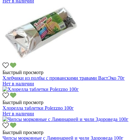
Нет в наличии
Быстрый просмотр
Хлебчики из полбы с прованскими травами ВастЭко 70г
Нет в наличии
Быстрый просмотр
Хлорелла таблетки Polezzno 100г
Нет в наличии
Быстрый просмотр
Чипсы морковные с Ламинарией и чили Здороведа 100г