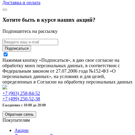
Доставка и оплата
Хотите быть в курсе наших акций?
Подпишитесь на рассылку
Подписаться
Нажимая кнопку «Подписаться», я даю свое согласие на
обработку моих персональных данных, в соответствии с
Федеральным законом от 27.07.2006 года №152-ФЗ «О
персональных данных», на условиях и для целей,
определенных в Согласии на обработку персональных данных
+7 (903) 258-84-52
+7 (499) 250-52-38
Ежедневно с 10:00 до 20:00
Обратная связь
Покупателям
Акции