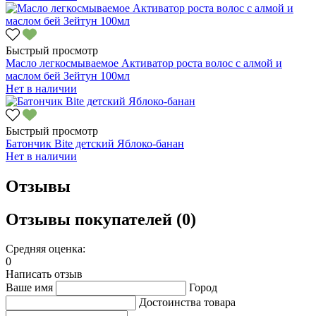
Быстрый просмотр
Масло легкосмываемое Активатор роста волос с алмой и
маслом бей Зейтун 100мл
Нет в наличии
Быстрый просмотр
Батончик Bite детский Яблоко-банан
Нет в наличии
Отзывы
Отзывы покупателей (0)
Средняя оценка:
0
Написать отзыв
Ваше имя
Город
Достоинства товара