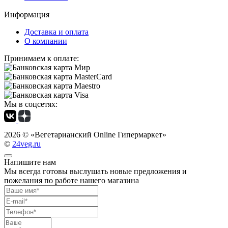
Информация
Доставка и оплата
О компании
Принимаем к оплате:
Мы в соцсетях:
2026 ©
«Вегетарианский Online Гипермаркет»
©
24veg.ru
Напишите нам
Мы всегда готовы выслушать новые предложения и
пожелания по работе нашего магазина