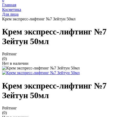
0
Главная
Косметика
Для лица
Крем экспресс-лифтинг №7 Зейтун 50мл
Крем экспресс-лифтинг №7
Зейтун 50мл
Рейтинг
(0)
Нет в наличии
Крем экспресс-лифтинг №7
Зейтун 50мл
Рейтинг
(0)