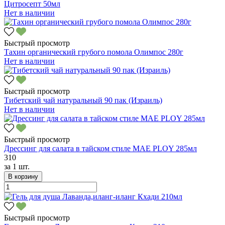
Цитросепт 50мл
Нет в наличии
Быстрый просмотр
Тахин органический грубого помола Олимпос 280г
Нет в наличии
Быстрый просмотр
Тибетский чай натуральный 90 пак (Израиль)
Нет в наличии
Быстрый просмотр
Дрессинг для салата в тайском стиле MAE PLOY 285мл
310
за
1 шт.
В корзину
Быстрый просмотр