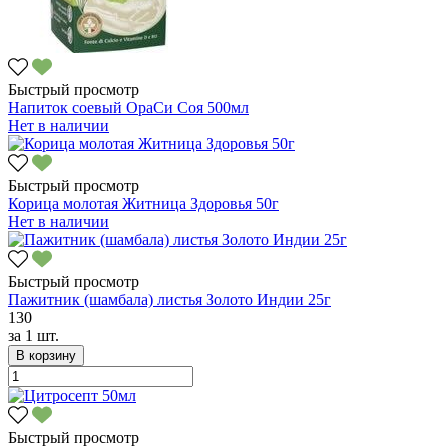
Быстрый просмотр
Напиток соевый ОраСи Соя 500мл
Нет в наличии
Быстрый просмотр
Корица молотая Житница Здоровья 50г
Нет в наличии
Быстрый просмотр
Пажитник (шамбала) листья Золото Индии 25г
130
за
1 шт.
В корзину
Быстрый просмотр