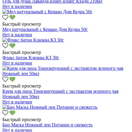
Гель для душа Лаванда,иланг-иланг Кхади 210мл
Нет в наличии
Быстрый просмотр
Мед натуральный с Кешью Дом Кедра 50г
Нет в наличии
Быстрый просмотр
Флакс батон Клюква КЗ 30г
Нет в наличии
Быстрый просмотр
Крем для лица Тонизирующий с экстрактом зеленого чая
Нежный лен 50мл
Нет в наличии
Быстрый просмотр
Био Маска Нежный лен Питание и свежесть
Нет в наличии