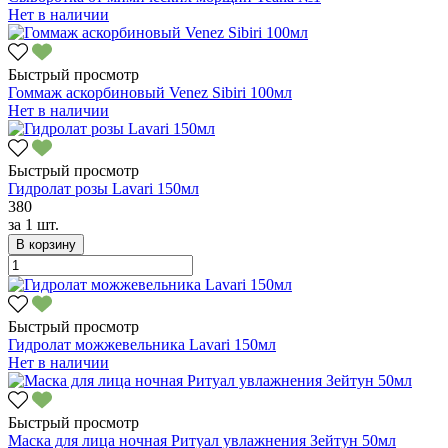
Нет в наличии
Быстрый просмотр
Гоммаж аскорбиновый Venez Sibiri 100мл
Нет в наличии
Быстрый просмотр
Гидролат розы Lavari 150мл
380
за
1 шт.
В корзину
Быстрый просмотр
Гидролат можжевельника Lavari 150мл
Нет в наличии
Быстрый просмотр
Маска для лица ночная Ритуал увлажнения Зейтун 50мл