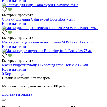
Нет в наличии
Быстрый просмотр
Сливки для лица Calm expert Botavikos 75мл
Нет в наличии
Быстрый просмотр
Маска для лица интенсивная Intense SOS Botavikos 75мл
Нет в наличии
Быстрый просмотр
Маска гидратирующая Blooming fresh Botavilos 75мл
Нет в наличии
0
Корзина пуста
В вашей корзине нет товаров
Минимальная сумма заказа – 2500 руб.
Доставка и оплата