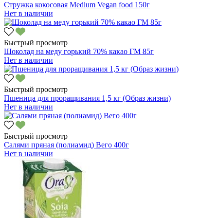
Стружка кокосовая Medium Vegan food 150г
Нет в наличии
Быстрый просмотр
Шоколад на меду горький 70% какао ГМ 85г
Нет в наличии
Быстрый просмотр
Пшеница для проращивания 1,5 кг (Образ жизни)
Нет в наличии
Быстрый просмотр
Салями пряная (полиамид) Вего 400г
Нет в наличии