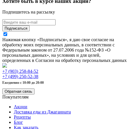
Хотите быть в курсе наших акций?
Подпишитесь на рассылку
Подписаться
Нажимая кнопку «Подписаться», я даю свое согласие на
обработку моих персональных данных, в соответствии с
Федеральным законом от 27.07.2006 года №152-ФЗ «О
персональных данных», на условиях и для целей,
определенных в Согласии на обработку персональных данных
+7 (903) 258-84-52
+7 (499) 250-52-38
Ежедневно с 10:00 до 20:00
Обратная связь
Покупателям
Акции
Доставка еды из Джаганната
Рецепты
Блог
Как заказать