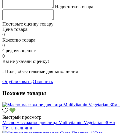
Недостатки товара
Поставьте оценку товару
Цена товара:
0
Качество товара:
0
Средняя оценка:
0
Вы не указали оценку!
- Поля, обязательные для заполнения
Опубликовать
Отменить
Похожие товары
Быстрый просмотр
Масло массажное для лица Multivitamin Vegetarian 30мл
Нет в наличии