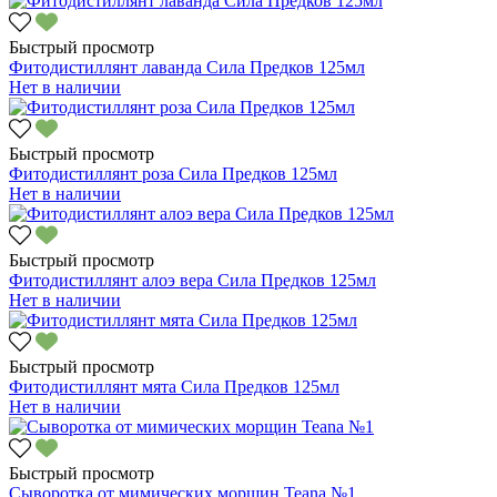
Быстрый просмотр
Фитодистиллянт лаванда Сила Предков 125мл
Нет в наличии
Быстрый просмотр
Фитодистиллянт роза Сила Предков 125мл
Нет в наличии
Быстрый просмотр
Фитодистиллянт алоэ вера Сила Предков 125мл
Нет в наличии
Быстрый просмотр
Фитодистиллянт мята Сила Предков 125мл
Нет в наличии
Быстрый просмотр
Сыворотка от мимических морщин Teana №1