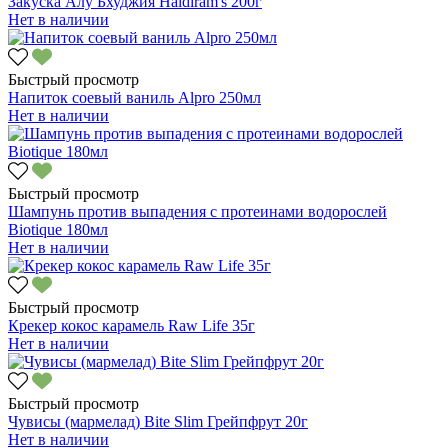
Закуска Алу Бхуджия Haldiram's 200г
Нет в наличии
Быстрый просмотр
Напиток соевый ваниль Alpro 250мл
Нет в наличии
Быстрый просмотр
Шампунь против выпадения с протеинами водорослей
Biotique 180мл
Нет в наличии
Быстрый просмотр
Крекер кокос карамель Raw Life 35г
Нет в наличии
Быстрый просмотр
Чувисы (мармелад) Bite Slim Грейпфрут 20г
Нет в наличии