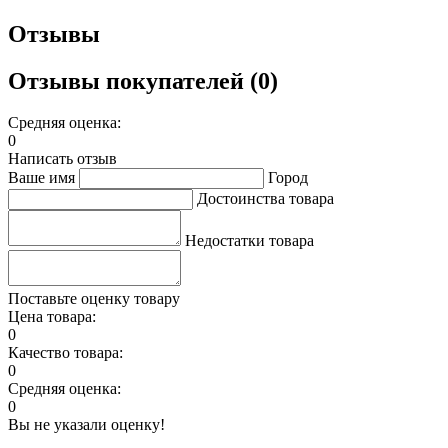
Отзывы
Отзывы покупателей (0)
Средняя оценка:
0
Написать отзыв
Ваше имя
Город
Достоинства товара
Недостатки товара
Поставьте оценку товару
Цена товара:
0
Качество товара:
0
Средняя оценка:
0
Вы не указали оценку!