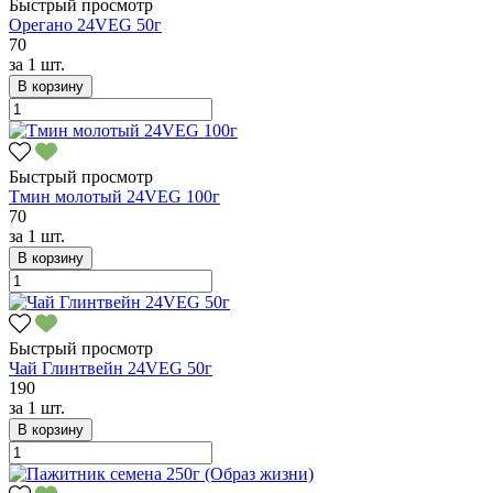
Быстрый просмотр
Орегано 24VEG 50г
70
за
1 шт.
В корзину
Быстрый просмотр
Тмин молотый 24VEG 100г
70
за
1 шт.
В корзину
Быстрый просмотр
Чай Глинтвейн 24VEG 50г
190
за
1 шт.
В корзину