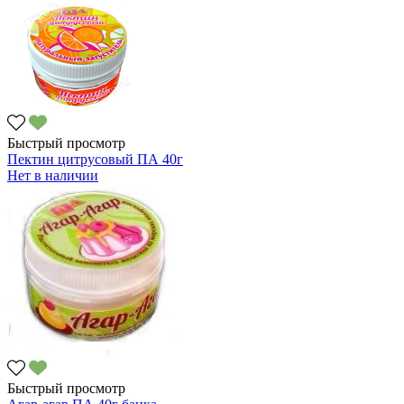
Быстрый просмотр
Пектин цитрусовый ПА 40г
Нет в наличии
Быстрый просмотр