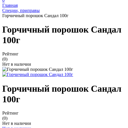
0
Главная
Специи, приправы
Горчичный порошок Сандал 100г
Горчичный порошок Сандал
100г
Рейтинг
(0)
Нет в наличии
Горчичный порошок Сандал
100г
Рейтинг
(0)
Нет в наличии