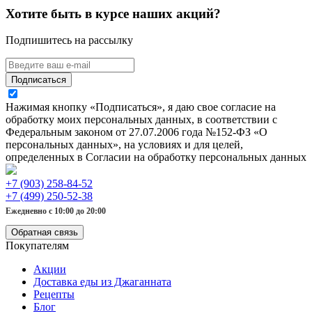
Хотите быть в курсе наших акций?
Подпишитесь на рассылку
Подписаться
Нажимая кнопку «Подписаться», я даю свое согласие на
обработку моих персональных данных, в соответствии с
Федеральным законом от 27.07.2006 года №152-ФЗ «О
персональных данных», на условиях и для целей,
определенных в Согласии на обработку персональных данных
+7 (903) 258-84-52
+7 (499) 250-52-38
Ежедневно с 10:00 до 20:00
Обратная связь
Покупателям
Акции
Доставка еды из Джаганната
Рецепты
Блог