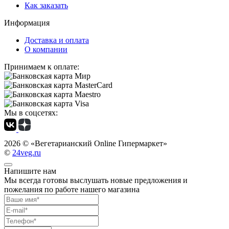
Как заказать
Информация
Доставка и оплата
О компании
Принимаем к оплате:
Мы в соцсетях:
2026 ©
«Вегетарианский Online Гипермаркет»
©
24veg.ru
Напишите нам
Мы всегда готовы выслушать новые предложения и
пожелания по работе нашего магазина