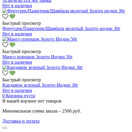
Агар-агар ПА 40г банка
Нет в наличии
Быстрый просмотр
Фенугрек/Пажитник/Шамбала молотый Золото индии 30г
Нет в наличии
Быстрый просмотр
Манго порошок Золото Индии 50г
Нет в наличии
Быстрый просмотр
Кардамон зеленый Золото Индии 30г
Нет в наличии
0
Корзина пуста
В вашей корзине нет товаров
Минимальная сумма заказа – 2500 руб.
Доставка и оплата