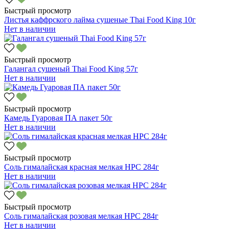
Быстрый просмотр
Листья каффрского лайма сушеные Thai Food King 10г
Нет в наличии
Быстрый просмотр
Галангал сушеный Thai Food King 57г
Нет в наличии
Быстрый просмотр
Камедь Гуаровая ПА пакет 50г
Нет в наличии
Быстрый просмотр
Соль гималайская красная мелкая HPC 284г
Нет в наличии
Быстрый просмотр
Соль гималайская розовая мелкая HPC 284г
Нет в наличии