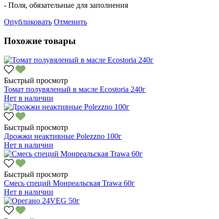
- Поля, обязательные для заполнения
Опубликовать
Отменить
Похожие товары
Быстрый просмотр
Томат полувяленый в масле Ecostoria 240г
Нет в наличии
Быстрый просмотр
Дрожжи неактивные Polezzno 100г
Нет в наличии
Быстрый просмотр
Смесь специй Монреальская Trawa 60г
Нет в наличии