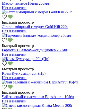
Масло льняное Плеза 250мл
Нет в наличии
Быстрый просмотр
Латте имбирный с медом Gold Kili 220г
Нет в наличии
Быстрый просмотр
Гармония Бальзам-кондиционер 250мл
Нет в наличии
Быстрый просмотр
Крем Кумкумади 20г (Пр)
Нет в наличии
Быстрый просмотр
Чай зеленый с жасмином Baps Amrut 10ф/п
Нет в наличии