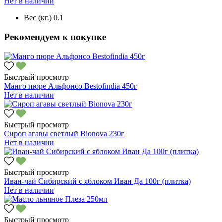
Нет в наличии
Вес (кг.)
0.1
Рекомендуем к покупке
Быстрый просмотр
Манго пюре Альфонсо Bestofindia 450г
Нет в наличии
Быстрый просмотр
Сироп агавы светлый Bionova 230г
Нет в наличии
Быстрый просмотр
Иван-чай Сибирский с яблоком Иван Да 100г (плитка)
Нет в наличии
Быстрый просмотр