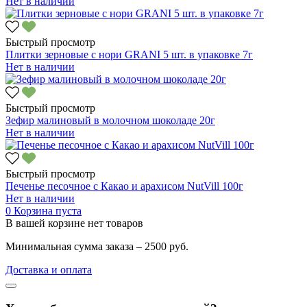
Нет в наличии
Быстрый просмотр
Плитки зерновые с нори GRANI 5 шт. в упаковке 7г
Нет в наличии
Быстрый просмотр
Зефир малиновый в молочном шоколаде 20г
Нет в наличии
Быстрый просмотр
Печенье песочное с Какао и арахисом NutVill 100г
Нет в наличии
0
Корзина пуста
В вашей корзине нет товаров
Минимальная сумма заказа – 2500 руб.
Доставка и оплата