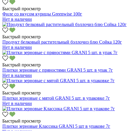
Быстрый просмотр
Филе со вкусом курицы Greenwise 100г
Нет в наличии
Быстрый просмотр
Продукт белковый растительный бэллочиз блю Сойка 120г
Нет в наличии
Быстрый просмотр
Плитки зерновые с пряностями GRANI 5 шт. в упак 7г
Нет в наличии
Быстрый просмотр
Плитки зерновые с мятой GRANI 5 шт. в упаковке 7г
Нет в наличии
Быстрый просмотр
Плитки зерновые Классика GRANI 5 шт в упакове 7г