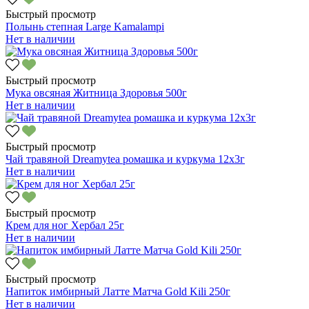
Быстрый просмотр
Полынь степная Large Kamalampi
Нет в наличии
Быстрый просмотр
Мука овсяная Житница Здоровья 500г
Нет в наличии
Быстрый просмотр
Чай травяной Dreamytea ромашка и куркума 12х3г
Нет в наличии
Быстрый просмотр
Крем для ног Хербал 25г
Нет в наличии
Быстрый просмотр
Напиток имбирный Латте Матча Gold Kili 250г
Нет в наличии