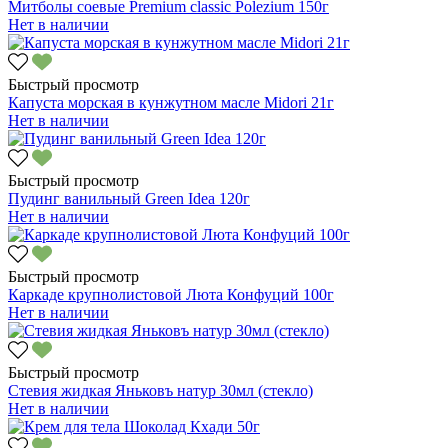
Митболы соевые Premium classic Polezium 150г
Нет в наличии
Быстрый просмотр
Капуста морская в кунжутном масле Midori 21г
Нет в наличии
Быстрый просмотр
Пудинг ванильный Green Idea 120г
Нет в наличии
Быстрый просмотр
Каркаде крупнолистовой Люта Конфуций 100г
Нет в наличии
Быстрый просмотр
Стевия жидкая Яньковъ натур 30мл (стекло)
Нет в наличии