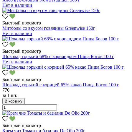
Нет в наличии
Быстрый просмотр
Митболы со вкусом говядины Greenwise 150г
Нет в наличии
Быстрый просмотр
Шоколад горький 68% с кориандром Пища Богов 100 г
Нет в наличии
Быстрый просмотр
Шоколад горький с корицей 65% какао Пища Богов 100 г
770
за
1 шт.
В корзину
Быстрый просмотр
Крем чиз Томаты и базилик De Olio 200г