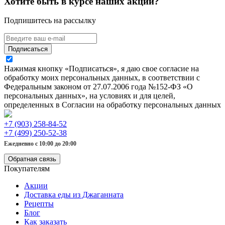
Хотите быть в курсе наших акций?
Подпишитесь на рассылку
Подписаться
Нажимая кнопку «Подписаться», я даю свое согласие на
обработку моих персональных данных, в соответствии с
Федеральным законом от 27.07.2006 года №152-ФЗ «О
персональных данных», на условиях и для целей,
определенных в Согласии на обработку персональных данных
+7 (903) 258-84-52
+7 (499) 250-52-38
Ежедневно с 10:00 до 20:00
Обратная связь
Покупателям
Акции
Доставка еды из Джаганната
Рецепты
Блог
Как заказать