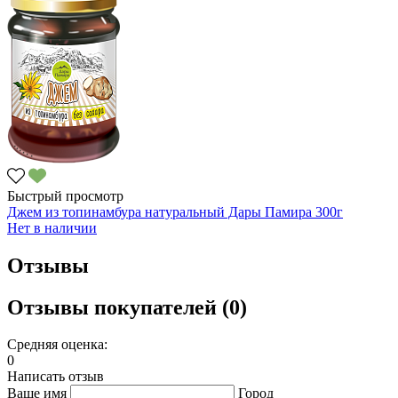
Быстрый просмотр
Джем из топинамбура натуральный Дары Памира 300г
Нет в наличии
Отзывы
Отзывы покупателей (0)
Средняя оценка:
0
Написать отзыв
Ваше имя
Город