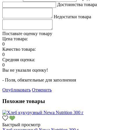
Достоинства товара
Недостатки товара
Поставьте оценку товару
Цена товара:
0
Качество товара:
0
Средняя оценка:
0
Вы не указали оценку!
- Поля, обязательные для заполнения
Опубликовать
Отменить
Похожие товары
Быстрый просмотр
Хлеб кукурузный Newa Nutrition 300 г