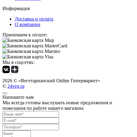
Информация
Доставка и оплата
О компании
Принимаем к оплате:
Мы в соцсетях:
2026 ©
«Вегетарианский Online Гипермаркет»
©
24veg.ru
Напишите нам
Мы всегда готовы выслушать новые предложения и
пожелания по работе нашего магазина