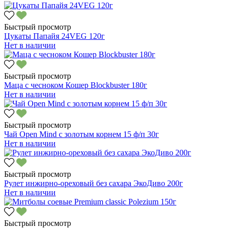
Быстрый просмотр
Цукаты Папайя 24VEG 120г
Нет в наличии
Быстрый просмотр
Маца с чесноком Кошер Blockbuster 180г
Нет в наличии
Быстрый просмотр
Чай Open Mind с золотым корнем 15 ф/п 30г
Нет в наличии
Быстрый просмотр
Рулет инжирно-ореховый без сахара ЭкоДиво 200г
Нет в наличии
Быстрый просмотр