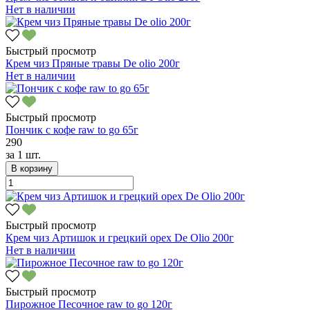
Нет в наличии
Быстрый просмотр
Крем чиз Пряные травы De olio 200г
Нет в наличии
Быстрый просмотр
Пончик с кофе raw to go 65г
290
за
1 шт.
В корзину
Быстрый просмотр
Крем чиз Артишок и грецкий орех De Olio 200г
Нет в наличии
Быстрый просмотр
Пирожное Песочное raw to go 120г