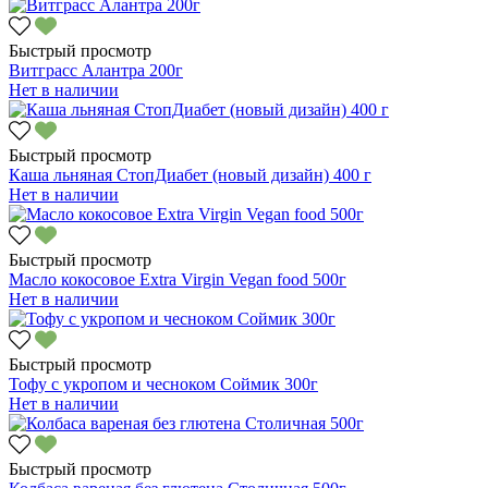
Быстрый просмотр
Витграсс Алантра 200г
Нет в наличии
Быстрый просмотр
Каша льняная СтопДиабет (новый дизайн) 400 г
Нет в наличии
Быстрый просмотр
Масло кокосовое Extra Virgin Vegan food 500г
Нет в наличии
Быстрый просмотр
Тофу с укропом и чесноком Соймик 300г
Нет в наличии
Быстрый просмотр