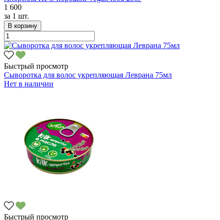
1 600
за
1 шт.
В корзину
Быстрый просмотр
Сыворотка для волос укрепляющая Леврана 75мл
Нет в наличии
Быстрый просмотр