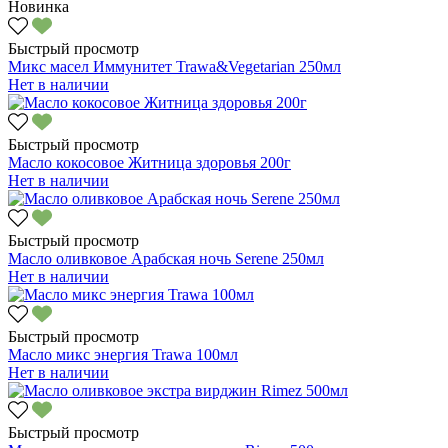
Новинка
Быстрый просмотр
Микс масел Иммунитет Trawa&Vegetarian 250мл
Нет в наличии
Быстрый просмотр
Масло кокосовое Житница здоровья 200г
Нет в наличии
Быстрый просмотр
Масло оливковое Арабская ночь Serene 250мл
Нет в наличии
Быстрый просмотр
Масло микс энергия Trawa 100мл
Нет в наличии
Быстрый просмотр