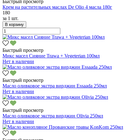
Быстрый просмотр
Крем на растительных маслах De Оlio 4 масла 180г
180
за
1 шт.
В корзину
Быстрый просмотр
Микс масел Сияние Trawa + Vegeterian 100мл
Нет в наличии
Быстрый просмотр
Масло оливковое экстра вирджин Essaada 250мл
Нет в наличии
Быстрый просмотр
Масло оливковое экстра вирджин Olivia 250мл
Нет в наличии