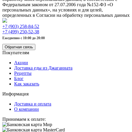
Федеральным законом от 27.07.2006 года №152-ФЗ «О
персональных данных», на условиях и для целей,
определенных в Согласии на обработку персональных данных
+7 (903) 258-84-52
+7 (499) 250-52-38
Ежедневно с 10:00 до 20:00
Обратная связь
Покупателям
Акции
Доставка еды из Джаганната
Рецепты
Блог
Как заказать
Информация
Доставка и оплата
О компании
Принимаем к оплате: