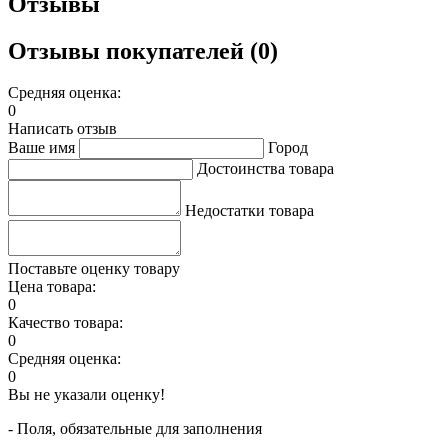
Отзывы
Отзывы покупателей (0)
Средняя оценка:
0
Написать отзыв
Ваше имя
Город
Достоинства товара
Недостатки товара
Поставьте оценку товару
Цена товара:
0
Качество товара:
0
Средняя оценка:
0
Вы не указали оценку!
- Поля, обязательные для заполнения