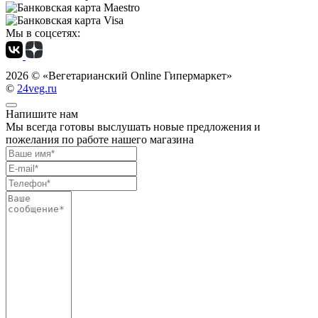
Мы в соцсетях:
2026 ©
«Вегетарианский Online Гипермаркет»
©
24veg.ru
Напишите нам
Мы всегда готовы выслушать новые предложения и
пожелания по работе нашего магазина