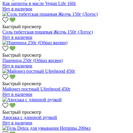
Как шпроты в масле Vegan Life 160г
Нет в наличии
Быстрый просмотр
Соль тибетская пищевая Желчь 150г (Лотос)
Нет в наличии
Быстрый просмотр
Пшеница 250г (Образ жизни)
Нет в наличии
Быстрый просмотр
Майонез постный Ufeelgood 450г
Нет в наличии
Быстрый просмотр
Авоська с длинной ручкой
Нет в наличии