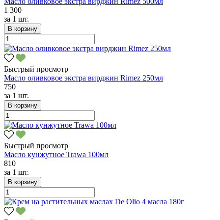
Масло оливковое экстра вирджин Rimez 500мл
1 300
за
1 шт.
В корзину
Быстрый просмотр
Масло оливковое экстра вирджин Rimez 250мл
750
за
1 шт.
В корзину
Быстрый просмотр
Масло кунжутное Trawa 100мл
810
за
1 шт.
В корзину