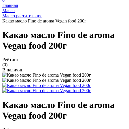
0
Главная
Масла
Масло растительное
Какао масло Fino de aroma Vegan food 200г
Какао масло Fino de aroma
Vegan food 200г
Рейтинг
(0)
В наличии
Какао масло Fino de aroma
Vegan food 200г