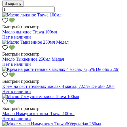
В корзину
Быстрый просмотр
Масло льняное Trawa 100мл
Нет в наличии
Быстрый просмотр
Масло Тыквенное 250мл Медал
Нет в наличии
Быстрый просмотр
Крем на растительных маслах 4 масла, 72,5% De olio 220г
Нет в наличии
Быстрый просмотр
Масло Иммунитет микс Trawa 100мл
Нет в наличии