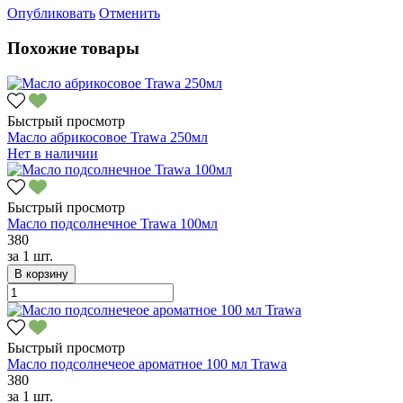
Опубликовать
Отменить
Похожие товары
Быстрый просмотр
Масло абрикосовое Trawa 250мл
Нет в наличии
Быстрый просмотр
Масло подсолнечное Trawa 100мл
380
за
1 шт.
В корзину
Быстрый просмотр
Масло подсолнечеое ароматное 100 мл Trawa
380
за
1 шт.