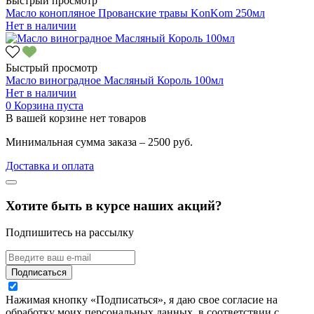
Быстрый просмотр
Масло конопляное Прованские травы KonKom 250мл
Нет в наличии
Быстрый просмотр
Масло виноградное Масляный Король 100мл
Нет в наличии
0
Корзина пуста
В вашей корзине нет товаров
Минимальная сумма заказа – 2500 руб.
Доставка и оплата
Хотите быть в курсе наших акций?
Подпишитесь на рассылку
Подписаться
Нажимая кнопку «Подписаться», я даю свое согласие на
обработку моих персональных данных, в соответствии с