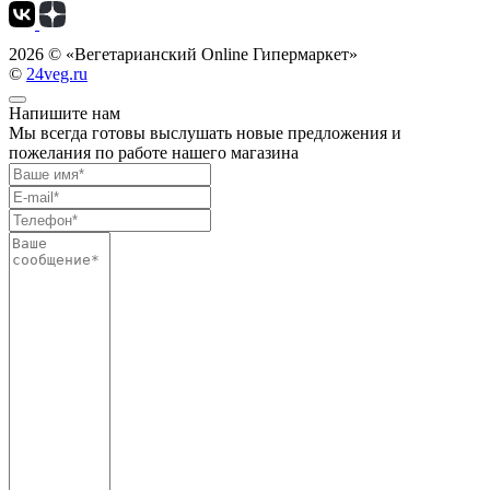
2026 ©
«Вегетарианский Online Гипермаркет»
©
24veg.ru
Напишите нам
Мы всегда готовы выслушать новые предложения и
пожелания по работе нашего магазина