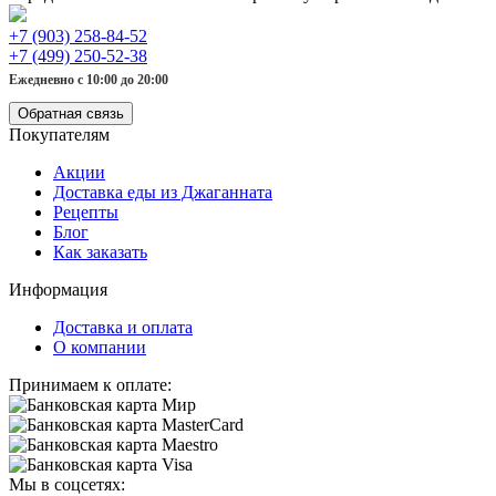
+7 (903) 258-84-52
+7 (499) 250-52-38
Ежедневно с 10:00 до 20:00
Обратная связь
Покупателям
Акции
Доставка еды из Джаганната
Рецепты
Блог
Как заказать
Информация
Доставка и оплата
О компании
Принимаем к оплате:
Мы в соцсетях: