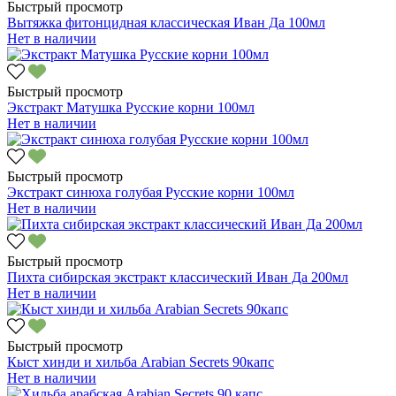
Быстрый просмотр
Вытяжка фитонцидная классическая Иван Да 100мл
Нет в наличии
Быстрый просмотр
Экстракт Матушка Русские корни 100мл
Нет в наличии
Быстрый просмотр
Экстракт синюха голубая Русские корни 100мл
Нет в наличии
Быстрый просмотр
Пихта сибирская экстракт классический Иван Да 200мл
Нет в наличии
Быстрый просмотр
Кыст хинди и хильба Arabian Secrets 90капс
Нет в наличии