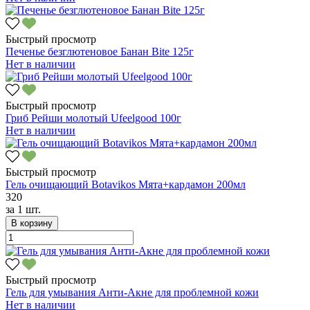
Быстрый просмотр
Печенье безглютеновое Банан Bite 125г
Нет в наличии
Быстрый просмотр
Гриб Рейши молотый Ufeelgood 100г
Нет в наличии
Быстрый просмотр
Гель очищающий Botavikos Мята+кардамон 200мл
320
за
1 шт.
В корзину
Быстрый просмотр
Гель для умывания Анти-Акне для проблемной кожи
Нет в наличии