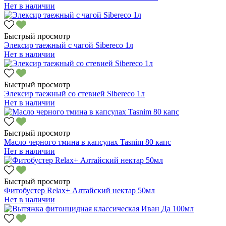
Нет в наличии
Быстрый просмотр
Элексир таежный с чагой Sibereco 1л
Нет в наличии
Быстрый просмотр
Элексир таежный со стевией Sibereco 1л
Нет в наличии
Быстрый просмотр
Масло черного тмина в капсулах Tasnim 80 капс
Нет в наличии
Быстрый просмотр
Фитобустер Relax+ Алтайский нектар 50мл
Нет в наличии