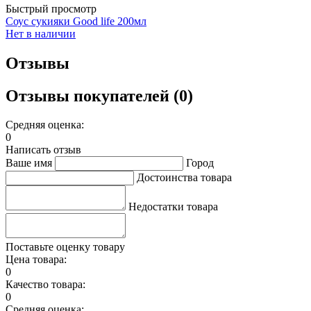
Быстрый просмотр
Соус сукияки Good life 200мл
Нет в наличии
Отзывы
Отзывы покупателей (0)
Средняя оценка:
0
Написать отзыв
Ваше имя
Город
Достоинства товара
Недостатки товара
Поставьте оценку товару
Цена товара:
0
Качество товара:
0
Средняя оценка: