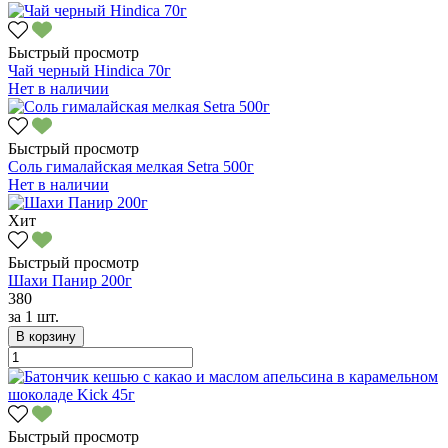
Быстрый просмотр
Чай черный Hindica 70г
Нет в наличии
Быстрый просмотр
Соль гималайская мелкая Setra 500г
Нет в наличии
Хит
Быстрый просмотр
Шахи Панир 200г
380
за
1 шт.
В корзину
Быстрый просмотр