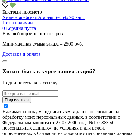
Быстрый просмотр
Хильба арабская Arabian Secrets 90 капс
Нет в наличии
0
Корзина пуста
В вашей корзине нет товаров
Минимальная сумма заказа – 2500 руб.
Доставка и оплата
Хотите быть в курсе наших акций?
Подпишитесь на рассылку
Подписаться
Нажимая кнопку «Подписаться», я даю свое согласие на
обработку моих персональных данных, в соответствии с
Федеральным законом от 27.07.2006 года №152-ФЗ «О
персональных данных», на условиях и для целей,
определенных в Согласии на обработку персональных данных