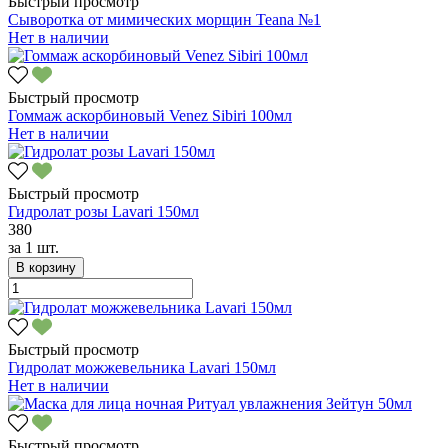
Быстрый просмотр
Сыворотка от мимических морщин Teana №1
Нет в наличии
Быстрый просмотр
Гоммаж аскорбиновый Venez Sibiri 100мл
Нет в наличии
Быстрый просмотр
Гидролат розы Lavari 150мл
380
за
1 шт.
В корзину
Быстрый просмотр
Гидролат можжевельника Lavari 150мл
Нет в наличии
Быстрый просмотр