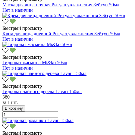
Маска для лица ночная Ритуал увлажнения Зейтун 50мл
Нет в наличии
Быстрый просмотр
Крем для лица дневной Ритуал увлажнения Зейтун 50мл
Нет в наличии
Быстрый просмотр
Гидролат жасмина Mi&ko 50мл
Нет в наличии
Быстрый просмотр
Гидролат чайного дерева Lavari 150мл
360
за
1 шт.
В корзину
Быстрый просмотр