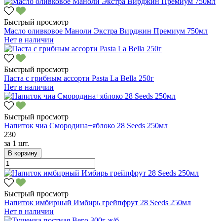
Быстрый просмотр
Масло оливковое Маноли Экстра Вирджин Премиум 750мл
Нет в наличии
Быстрый просмотр
Паста с грибным ассорти Pasta La Bella 250г
Нет в наличии
Быстрый просмотр
Напиток чиа Смородина+яблоко 28 Seeds 250мл
230
за
1 шт.
В корзину
Быстрый просмотр
Напиток имбирный Имбирь грейпфрут 28 Seeds 250мл
Нет в наличии