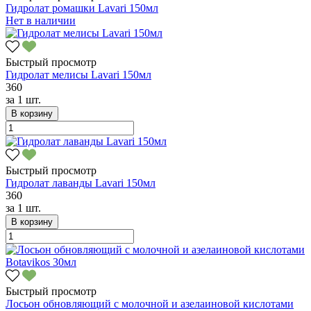
Гидролат ромашки Lavari 150мл
Нет в наличии
Быстрый просмотр
Гидролат мелисы Lavari 150мл
360
за
1 шт.
В корзину
Быстрый просмотр
Гидролат лаванды Lavari 150мл
360
за
1 шт.
В корзину
Быстрый просмотр
Лосьон обновляющий с молочной и азелаиновой кислотами