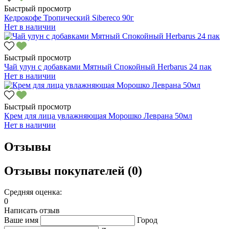
Быстрый просмотр
Кедрокофе Тропический Sibereco 90г
Нет в наличии
Быстрый просмотр
Чай улун с добавками Мятный Спокойный Herbarus 24 пак
Нет в наличии
Быстрый просмотр
Крем для лица увлажняющая Морошко Леврана 50мл
Нет в наличии
Отзывы
Отзывы покупателей (0)
Средняя оценка:
0
Написать отзыв
Ваше имя
Город