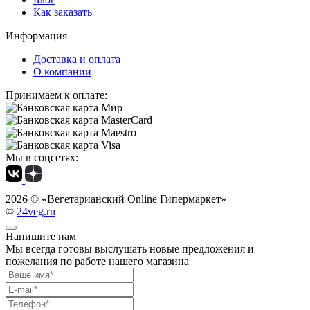
Как заказать
Информация
Доставка и оплата
О компании
Принимаем к оплате:
Мы в соцсетях:
2026 ©
«Вегетарианский Online Гипермаркет»
©
24veg.ru
Напишите нам
Мы всегда готовы выслушать новые предложения и
пожелания по работе нашего магазина