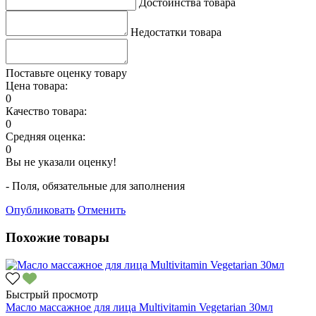
Достоинства товара
Недостатки товара
Поставьте оценку товару
Цена товара:
0
Качество товара:
0
Средняя оценка:
0
Вы не указали оценку!
- Поля, обязательные для заполнения
Опубликовать
Отменить
Похожие товары
Быстрый просмотр
Масло массажное для лица Multivitamin Vegetarian 30мл