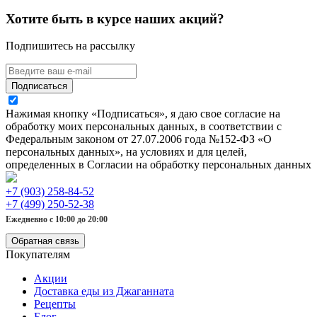
Хотите быть в курсе наших акций?
Подпишитесь на рассылку
Подписаться
Нажимая кнопку «Подписаться», я даю свое согласие на
обработку моих персональных данных, в соответствии с
Федеральным законом от 27.07.2006 года №152-ФЗ «О
персональных данных», на условиях и для целей,
определенных в Согласии на обработку персональных данных
+7 (903) 258-84-52
+7 (499) 250-52-38
Ежедневно с 10:00 до 20:00
Обратная связь
Покупателям
Акции
Доставка еды из Джаганната
Рецепты
Блог