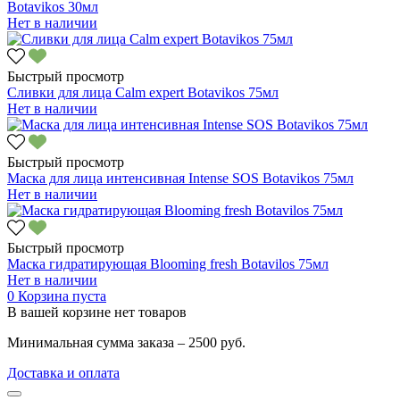
Botavikos 30мл
Нет в наличии
Быстрый просмотр
Сливки для лица Calm expert Botavikos 75мл
Нет в наличии
Быстрый просмотр
Маска для лица интенсивная Intense SOS Botavikos 75мл
Нет в наличии
Быстрый просмотр
Маска гидратирующая Blooming fresh Botavilos 75мл
Нет в наличии
0
Корзина пуста
В вашей корзине нет товаров
Минимальная сумма заказа – 2500 руб.
Доставка и оплата