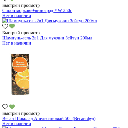
Быстрый просмотр
Сироп морковь+виноград YW 250г
Нет в наличии
Быстрый просмотр
Шампунь-гель 2в1 Для мужчин Зейтун 200мл
Нет в наличии
Быстрый просмотр
Веган Шоколад Апельсиновый 50г (Веган фуд)
Нет в наличии