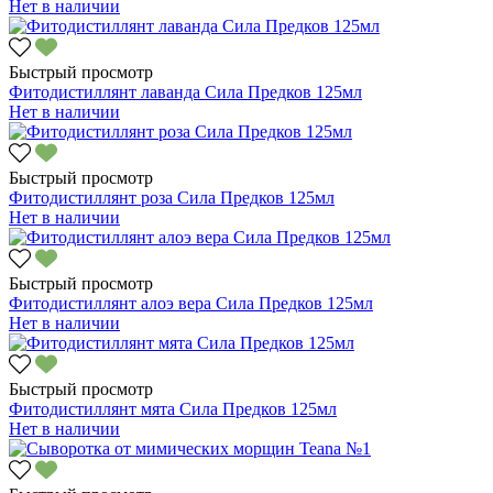
Нет в наличии
Быстрый просмотр
Фитодистиллянт лаванда Сила Предков 125мл
Нет в наличии
Быстрый просмотр
Фитодистиллянт роза Сила Предков 125мл
Нет в наличии
Быстрый просмотр
Фитодистиллянт алоэ вера Сила Предков 125мл
Нет в наличии
Быстрый просмотр
Фитодистиллянт мята Сила Предков 125мл
Нет в наличии