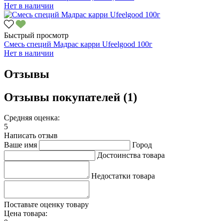
Нет в наличии
Быстрый просмотр
Смесь специй Мадрас карри Ufeelgood 100г
Нет в наличии
Отзывы
Отзывы покупателей (1)
Средняя оценка:
5
Написать отзыв
Ваше имя
Город
Достоинства товара
Недостатки товара
Поставьте оценку товару
Цена товара: