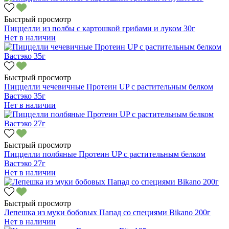
Быстрый просмотр
Пиццелли из полбы с картошкой грибами и луком 30г
Нет в наличии
Быстрый просмотр
Пиццелли чечевичные Протеин UP с растительным белком
Вастэко 35г
Нет в наличии
Быстрый просмотр
Пиццелли полбяные Протеин UP с растительным белком
Вастэко 27г
Нет в наличии
Быстрый просмотр
Лепешка из муки бобовых Папад со специями Bikano 200г
Нет в наличии