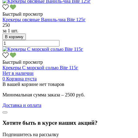
Быстрый просмотр
Крекеры овсяные Ваниль-чиа Bite 125г
250
за
1 шт.
В корзину
Быстрый просмотр
Крекеры С морской солью Bite 115г
Нет в наличии
0
Корзина пуста
В вашей корзине нет товаров
Минимальная сумма заказа – 2500 руб.
Доставка и оплата
Хотите быть в курсе наших акций?
Подпишитесь на рассылку