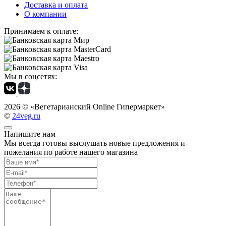
Доставка и оплата
О компании
Принимаем к оплате:
Мы в соцсетях:
2026 ©
«Вегетарианский Online Гипермаркет»
©
24veg.ru
Напишите нам
Мы всегда готовы выслушать новые предложения и
пожелания по работе нашего магазина