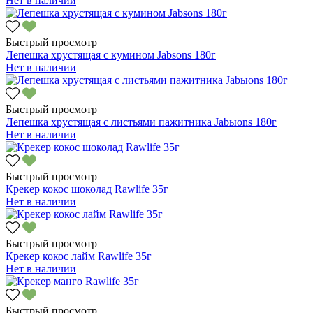
Нет в наличии
Быстрый просмотр
Лепешка хрустящая с кумином Jabsons 180г
Нет в наличии
Быстрый просмотр
Лепешка хрустящая с листьями пажитника Jabыons 180г
Нет в наличии
Быстрый просмотр
Крекер кокос шоколад Rawlife 35г
Нет в наличии
Быстрый просмотр
Крекер кокос лайм Rawlife 35г
Нет в наличии
Быстрый просмотр