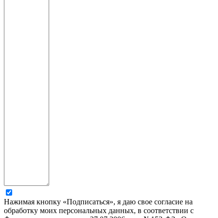
Нажимая кнопку «Подписаться», я даю свое согласие на
обработку моих персональных данных, в соответствии с