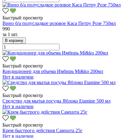
Быстрый просмотр
Вино б/а полусладкое розовое Каса Петру Розе 750мл
990
за
1 шт.
В корзину
Быстрый просмотр
Кондиционер для объема Имбирь Mi&ko 200мл
Нет в наличии
Быстрый просмотр
Средство для мытья посуды Яблоко Etamine 500 мл
Нет в наличии
Быстрый просмотр
Крем быстрого действия Самхита 25г
Нет в наличии