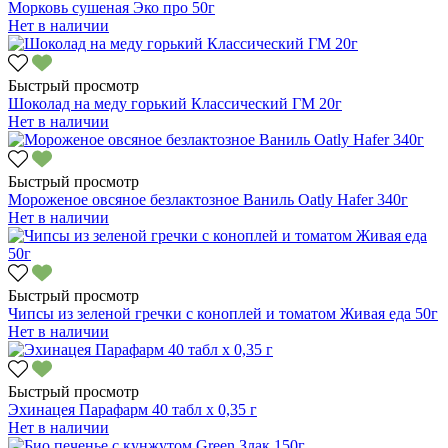
Морковь сушеная Эко про 50г
Нет в наличии
Быстрый просмотр
Шоколад на меду горький Классический ГМ 20г
Нет в наличии
Быстрый просмотр
Мороженое овсяное безлактозное Ваниль Oatly Hafer 340г
Нет в наличии
Быстрый просмотр
Чипсы из зеленой гречки с коноплей и томатом Живая еда 50г
Нет в наличии
Быстрый просмотр
Эхинацея Парафарм 40 табл х 0,35 г
Нет в наличии