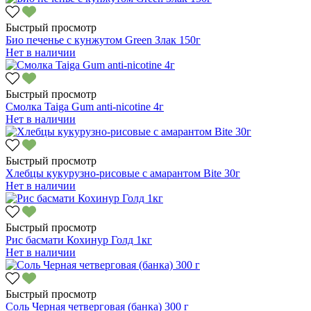
Быстрый просмотр
Био печенье с кунжутом Green Злак 150г
Нет в наличии
Быстрый просмотр
Смолка Taiga Gum anti-nicotine 4г
Нет в наличии
Быстрый просмотр
Хлебцы кукурузно-рисовые с амарантом Bite 30г
Нет в наличии
Быстрый просмотр
Рис басмати Кохинур Голд 1кг
Нет в наличии
Быстрый просмотр
Соль Черная четверговая (банка) 300 г