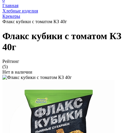
0
Главная
Хлебные изделия
Крекеры
Флакс кубики с томатом КЗ 40г
Флакс кубики с томатом КЗ
40г
Рейтинг
(5)
Нет в наличии