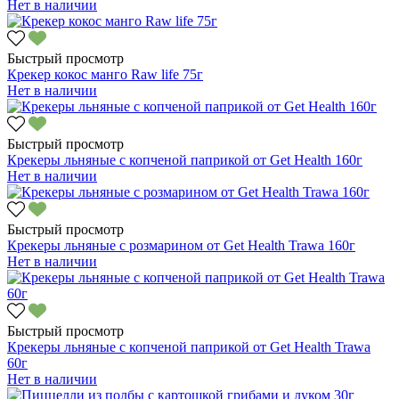
Нет в наличии
Быстрый просмотр
Крекер кокос манго Raw life 75г
Нет в наличии
Быстрый просмотр
Крекеры льняные с копченой паприкой от Get Health 160г
Нет в наличии
Быстрый просмотр
Крекеры льняные с розмарином от Get Health Trawa 160г
Нет в наличии
Быстрый просмотр
Крекеры льняные с копченой паприкой от Get Health Trawa
60г
Нет в наличии