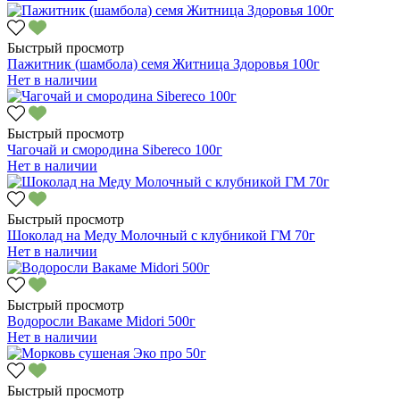
Быстрый просмотр
Пажитник (шамбола) семя Житница Здоровья 100г
Нет в наличии
Быстрый просмотр
Чагочай и смородина Sibereco 100г
Нет в наличии
Быстрый просмотр
Шоколад на Меду Молочный с клубникой ГМ 70г
Нет в наличии
Быстрый просмотр
Водоросли Вакаме Midori 500г
Нет в наличии
Быстрый просмотр