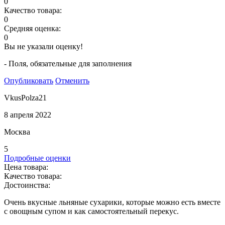
0
Качество товара:
0
Средняя оценка:
0
Вы не указали оценку!
- Поля, обязательные для заполнения
Опубликовать
Отменить
VkusPolza21
8 апреля 2022
Москва
5
Подробные оценки
Цена товара:
Качество товара:
Достоинства:
Очень вкусные льняные сухарики, которые можно есть вместе
с овощным супом и как самостоятельный перекус.