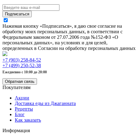
Подписаться
Нажимая кнопку «Подписаться», я даю свое согласие на
обработку моих персональных данных, в соответствии с
Федеральным законом от 27.07.2006 года №152-ФЗ «О
персональных данных», на условиях и для целей,
определенных в Согласии на обработку персональных данных
+7 (903) 258-84-52
+7 (499) 250-52-38
Ежедневно с 10:00 до 20:00
Обратная связь
Покупателям
Акции
Доставка еды из Джаганната
Рецепты
Блог
Как заказать
Информация