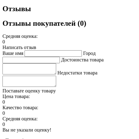
Отзывы
Отзывы покупателей (0)
Средняя оценка:
0
Написать отзыв
Ваше имя
Город
Достоинства товара
Недостатки товара
Поставьте оценку товару
Цена товара:
0
Качество товара:
0
Средняя оценка:
0
Вы не указали оценку!