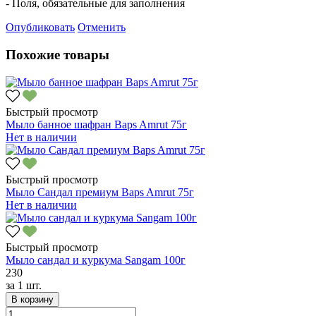
- Поля, обязательные для заполнения
Опубликовать
Отменить
Похожие товары
Быстрый просмотр
Мыло банное шафран Baps Amrut 75г
Нет в наличии
Быстрый просмотр
Мыло Сандал премиум Baps Amrut 75г
Нет в наличии
Быстрый просмотр
Мыло сандал и куркума Sangam 100г
230
за
1 шт.
В корзину