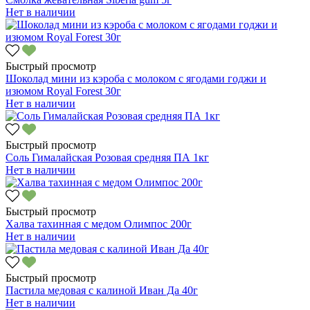
Нет в наличии
Быстрый просмотр
Шоколад мини из кэроба с молоком с ягодами годжи и
изюмом Royal Forest 30г
Нет в наличии
Быстрый просмотр
Соль Гималайская Розовая средняя ПА 1кг
Нет в наличии
Быстрый просмотр
Халва тахинная с медом Олимпос 200г
Нет в наличии
Быстрый просмотр
Пастила медовая с калиной Иван Да 40г
Нет в наличии