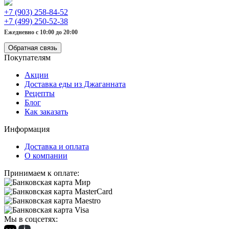
+7 (903) 258-84-52
+7 (499) 250-52-38
Ежедневно с 10:00 до 20:00
Обратная связь
Покупателям
Акции
Доставка еды из Джаганната
Рецепты
Блог
Как заказать
Информация
Доставка и оплата
О компании
Принимаем к оплате:
Мы в соцсетях: