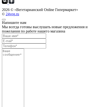
2026 ©
«Вегетарианский Online Гипермаркет»
©
24veg.ru
Напишите нам
Мы всегда готовы выслушать новые предложения и
пожелания по работе нашего магазина