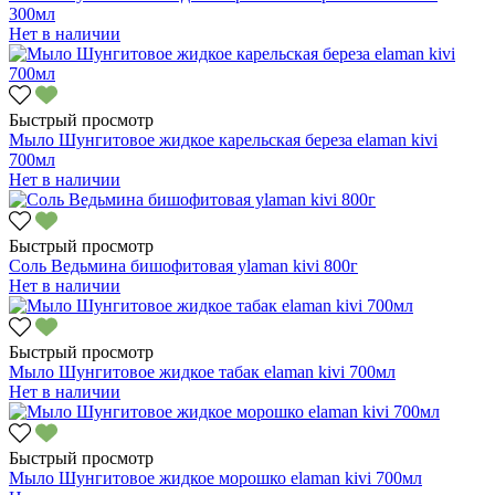
300мл
Нет в наличии
Быстрый просмотр
Мыло Шунгитовое жидкое карельская береза elaman kivi
700мл
Нет в наличии
Быстрый просмотр
Соль Ведьмина бишофитовая уlaman kivi 800г
Нет в наличии
Быстрый просмотр
Мыло Шунгитовое жидкое табак elaman kivi 700мл
Нет в наличии
Быстрый просмотр
Мыло Шунгитовое жидкое морошко elaman kivi 700мл