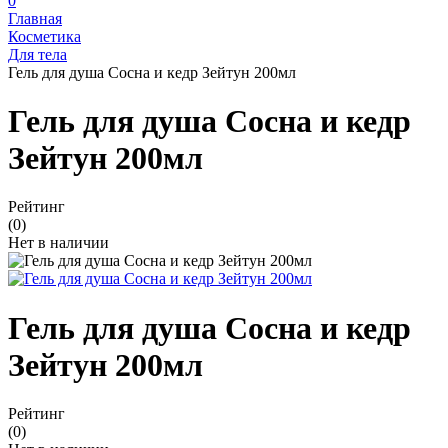
0
Главная
Косметика
Для тела
Гель для душа Сосна и кедр Зейтун 200мл
Гель для душа Сосна и кедр
Зейтун 200мл
Рейтинг
(0)
Нет в наличии
Гель для душа Сосна и кедр
Зейтун 200мл
Рейтинг
(0)