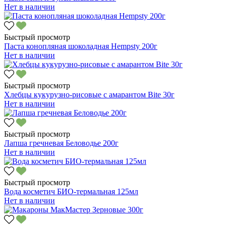
Нет в наличии
Быстрый просмотр
Паста конопляная шоколадная Hempsty 200г
Нет в наличии
Быстрый просмотр
Хлебцы кукурузно-рисовые с амарантом Bite 30г
Нет в наличии
Быстрый просмотр
Лапша гречневая Беловодье 200г
Нет в наличии
Быстрый просмотр
Вода косметич БИО-термальная 125мл
Нет в наличии