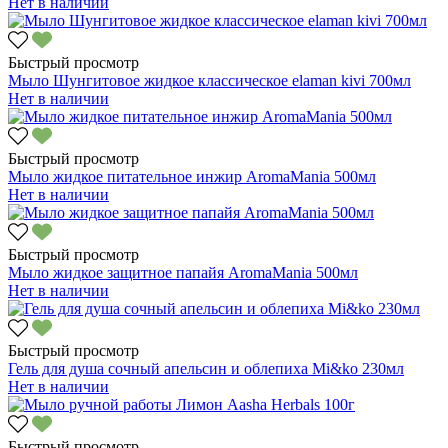
Нет в наличии
Быстрый просмотр
Мыло Шунгитовое жидкое классическое elaman kivi 700мл
Нет в наличии
Быстрый просмотр
Мыло жидкое питательное инжир AromaMania 500мл
Нет в наличии
Быстрый просмотр
Мыло жидкое защитное папайя AromaMania 500мл
Нет в наличии
Быстрый просмотр
Гель для душа сочный апельсин и облепиха Mi&ko 230мл
Нет в наличии
Быстрый просмотр