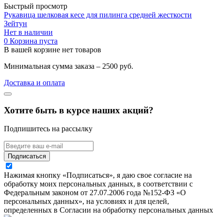
Быстрый просмотр
Рукавица шелковая кесе для пилинга средней жесткости
Зейтун
Нет в наличии
0
Корзина пуста
В вашей корзине нет товаров
Минимальная сумма заказа – 2500 руб.
Доставка и оплата
Хотите быть в курсе наших акций?
Подпишитесь на рассылку
Подписаться
Нажимая кнопку «Подписаться», я даю свое согласие на
обработку моих персональных данных, в соответствии с
Федеральным законом от 27.07.2006 года №152-ФЗ «О
персональных данных», на условиях и для целей,
определенных в Согласии на обработку персональных данных