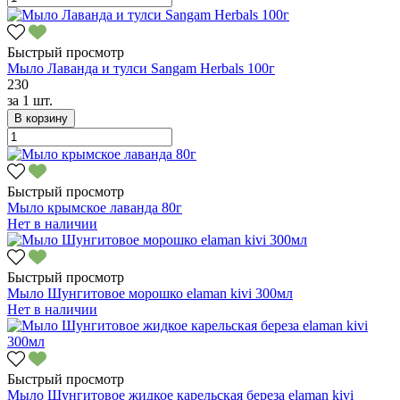
Быстрый просмотр
Мыло Лаванда и тулси Sangam Herbals 100г
230
за
1 шт.
В корзину
Быстрый просмотр
Мыло крымское лаванда 80г
Нет в наличии
Быстрый просмотр
Мыло Шунгитовое морошко elaman kivi 300мл
Нет в наличии
Быстрый просмотр
Мыло Шунгитовое жидкое карельская береза elaman kivi