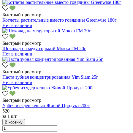
Быстрый просмотр
Котлеты растительные вместо говядины Greenwise 180г
Нет в наличии
Быстрый просмотр
Шоколад на меду горький Мокка ГМ 20г
Нет в наличии
Быстрый просмотр
Паста зубная концентрированная Yim Siam 25г
Нет в наличии
Быстрый просмотр
Урбеч из ядер кешью Живой Продукт 200г
520
за
1 шт.
В корзину