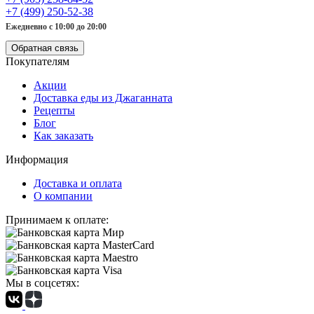
+7 (499) 250-52-38
Ежедневно с 10:00 до 20:00
Обратная связь
Покупателям
Акции
Доставка еды из Джаганната
Рецепты
Блог
Как заказать
Информация
Доставка и оплата
О компании
Принимаем к оплате:
Мы в соцсетях: