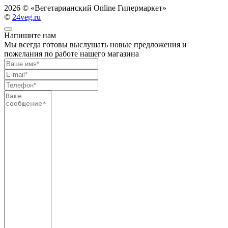
2026 ©
«Вегетарианский Online Гипермаркет»
©
24veg.ru
Напишите нам
Мы всегда готовы выслушать новые предложения и
пожелания по работе нашего магазина