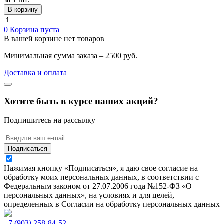
В корзину
0
Корзина пуста
В вашей корзине нет товаров
Минимальная сумма заказа – 2500 руб.
Доставка и оплата
Хотите быть в курсе наших акций?
Подпишитесь на рассылку
Подписаться
Нажимая кнопку «Подписаться», я даю свое согласие на
обработку моих персональных данных, в соответствии с
Федеральным законом от 27.07.2006 года №152-ФЗ «О
персональных данных», на условиях и для целей,
определенных в Согласии на обработку персональных данных
+7 (903) 258-84-52