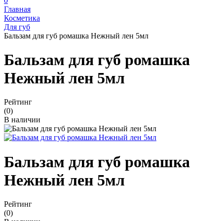
0
Главная
Косметика
Для губ
Бальзам для губ ромашка Нежный лен 5мл
Бальзам для губ ромашка
Нежный лен 5мл
Рейтинг
(0)
В наличии
Бальзам для губ ромашка
Нежный лен 5мл
Рейтинг
(0)