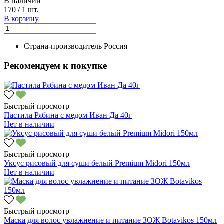
В наличии
170
/
1 шт.
В корзину
Страна-производитель
Россия
Рекомендуем к покупке
Быстрый просмотр
Пастила Рябина с медом Иван Да 40г
Нет в наличии
Быстрый просмотр
Уксус рисовый для суши белый Premium Midori 150мл
Нет в наличии
Быстрый просмотр
Маска для волос увлажнение и питание ЗОЖ Botavikos 150мл