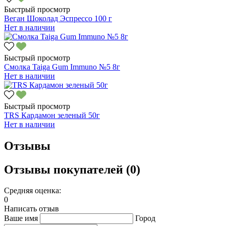
Быстрый просмотр
Веган Шоколад Эспрессо 100 г
Нет в наличии
Быстрый просмотр
Смолка Taiga Gum Immuno №5 8г
Нет в наличии
Быстрый просмотр
TRS Кардамон зеленый 50г
Нет в наличии
Отзывы
Отзывы покупателей (0)
Средняя оценка:
0
Написать отзыв
Ваше имя
Город