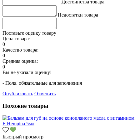
Достоинства товара
Недостатки товара
Поставьте оценку товару
Цена товара:
0
Качество товара:
0
Средняя оценка:
0
Вы не указали оценку!
- Поля, обязательные для заполнения
Опубликовать
Отменить
Похожие товары
Быстрый просмотр