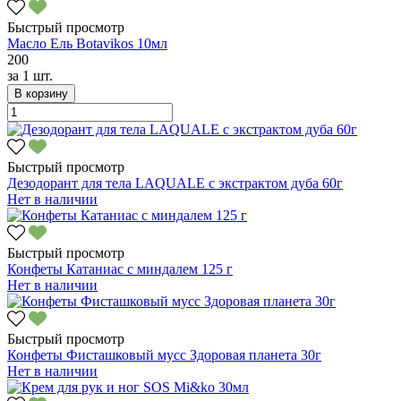
Быстрый просмотр
Масло Ель Botavikos 10мл
200
за
1 шт.
В корзину
Быстрый просмотр
Дезодорант для тела LAQUALE с экстрактом дуба 60г
Нет в наличии
Быстрый просмотр
Конфеты Катаниас с миндалем 125 г
Нет в наличии
Быстрый просмотр
Конфеты Фисташковый мусс Здоровая планета 30г
Нет в наличии