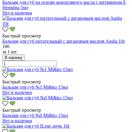
Бальзам для губ на основе конопляного масла с витамином Е
Hempina 5мл
Нет в наличии
Быстрый просмотр
Бальзам для губ питательный с аргановым маслом Aasha 10г
180
за
1 шт.
В корзину
Быстрый просмотр
Бальзам для губ №1 Mi&ko 15мл
Нет в наличии
Быстрый просмотр
Бальзам для губ №0 Mi&ko 15мл
Нет в наличии