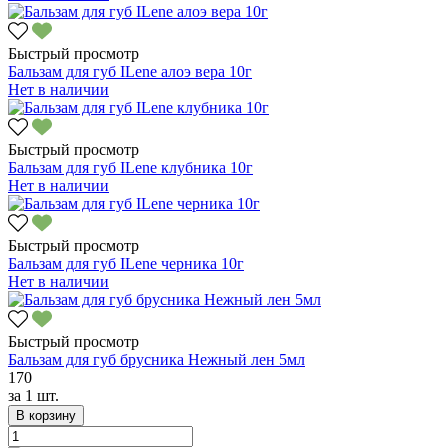
Быстрый просмотр
Бальзам для губ ILene алоэ вера 10г
Нет в наличии
Быстрый просмотр
Бальзам для губ ILene клубника 10г
Нет в наличии
Быстрый просмотр
Бальзам для губ ILene черника 10г
Нет в наличии
Быстрый просмотр
Бальзам для губ брусника Нежный лен 5мл
170
за
1 шт.
В корзину