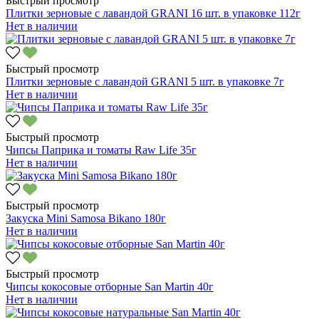
Быстрый просмотр
Плитки зерновые с лавандой GRANI 16 шт. в упаковке 112г
Нет в наличии
Быстрый просмотр
Плитки зерновые с лавандой GRANI 5 шт. в упаковке 7г
Нет в наличии
Быстрый просмотр
Чипсы Паприка и томаты Raw Life 35г
Нет в наличии
Быстрый просмотр
Закуска Mini Samosa Bikano 180г
Нет в наличии
Быстрый просмотр
Чипсы кокосовые отборные San Martin 40г
Нет в наличии