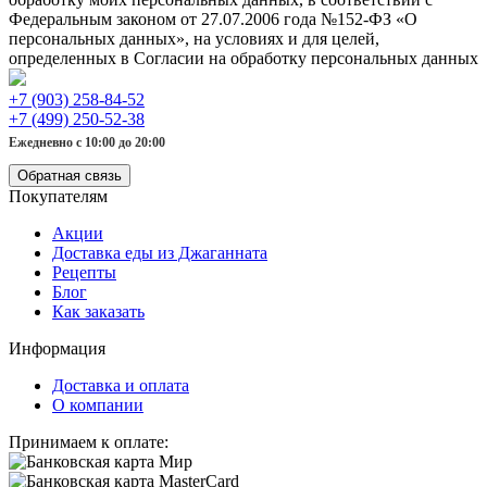
Федеральным законом от 27.07.2006 года №152-ФЗ «О
персональных данных», на условиях и для целей,
определенных в Согласии на обработку персональных данных
+7 (903) 258-84-52
+7 (499) 250-52-38
Ежедневно с 10:00 до 20:00
Обратная связь
Покупателям
Акции
Доставка еды из Джаганната
Рецепты
Блог
Как заказать
Информация
Доставка и оплата
О компании
Принимаем к оплате: