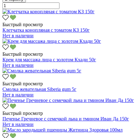
Быстрый просмотр
Клетчатка конопляная с томатом КЗ 150г
Нет в наличии
Быстрый просмотр
Крем для массажа лица с золотом Кхади 50г
Нет в наличии
Быстрый просмотр
Смолка жевательная Siberia gum 5г
Нет в наличии
Быстрый просмотр
Печенье Гречневое с семечкой льна и тмином Иван Да 150г
Нет в наличии