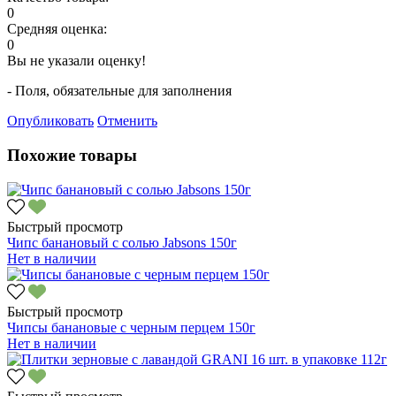
0
Средняя оценка:
0
Вы не указали оценку!
- Поля, обязательные для заполнения
Опубликовать
Отменить
Похожие товары
Быстрый просмотр
Чипс банановый с солью Jabsons 150г
Нет в наличии
Быстрый просмотр
Чипсы банановые с черным перцем 150г
Нет в наличии