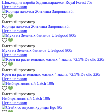
Шоколад из кэроба бадьян,кардамон Royal Forest 75г
Нет в наличии
Быстрый просмотр
Корица палочки Житница Здоровья 35г
Нет в наличии
Быстрый просмотр
Мука из Зеленых бананов Ufeelgood 800г
Нет в наличии
Быстрый просмотр
Крем на растительных маслах 4 масла, 72,5% De olio 220г
Нет в наличии
Быстрый просмотр
Имбирь молотый Catch 100г
Нет в наличии