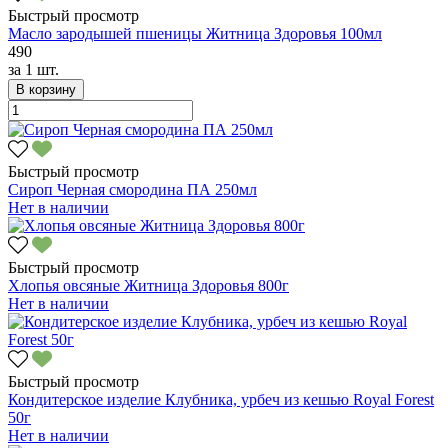
Быстрый просмотр
Масло зародышей пшеницы Житница Здоровья 100мл
490
за
1 шт.
В корзину
Быстрый просмотр
Сироп Черная смородина ПА 250мл
Нет в наличии
Быстрый просмотр
Хлопья овсяные Житница Здоровья 800г
Нет в наличии
Быстрый просмотр
Кондитерское изделие Клубника, урбеч из кешью Royal Forest
50г
Нет в наличии