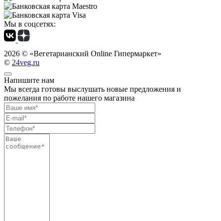
Мы в соцсетях:
2026 ©
«Вегетарианский Online Гипермаркет»
©
24veg.ru
Напишите нам
Мы всегда готовы выслушать новые предложения и
пожелания по работе нашего магазина