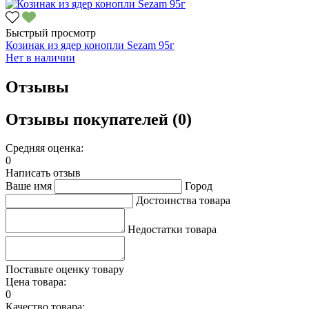
Быстрый просмотр
Козинак из ядер конопли Sezam 95г
Нет в наличии
Отзывы
Отзывы покупателей (0)
Средняя оценка:
0
Написать отзыв
Ваше имя
Город
Достоинства товара
Недостатки товара
Поставьте оценку товару
Цена товара:
0
Качество товара: