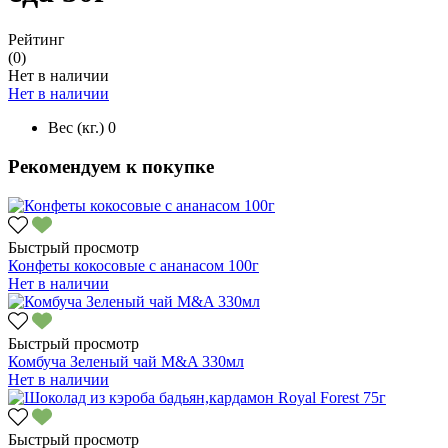
Рейтинг
(0)
Нет в наличии
Нет в наличии
Вес (кг.)
0
Рекомендуем к покупке
Быстрый просмотр
Конфеты кокосовые с ананасом 100г
Нет в наличии
Быстрый просмотр
Комбуча Зеленый чай M&A 330мл
Нет в наличии
Быстрый просмотр