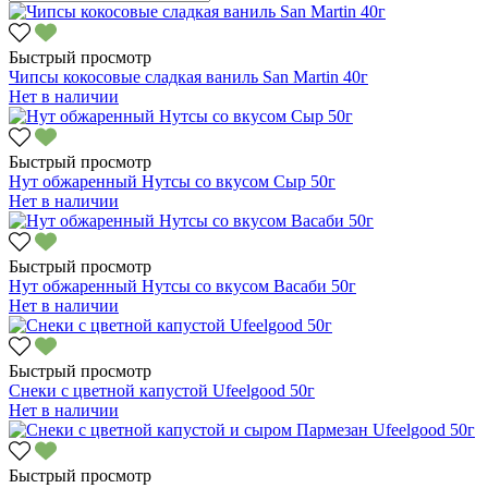
Быстрый просмотр
Чипсы кокосовые сладкая ваниль San Martin 40г
Нет в наличии
Быстрый просмотр
Нут обжаренный Нутсы со вкусом Сыр 50г
Нет в наличии
Быстрый просмотр
Нут обжаренный Нутсы со вкусом Васаби 50г
Нет в наличии
Быстрый просмотр
Снеки с цветной капустой Ufeelgood 50г
Нет в наличии
Быстрый просмотр