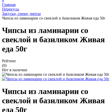
0
Главная
Перекусы
Закуски, снеки, чипсы
Чипсы из ламинарии со свеклой и базиликом Живая еда 50г
Чипсы из ламинарии со
свеклой и базиликом Живая
еда 50г
Рейтинг
(0)
Нет в наличии
Чипсы из ламинарии со
свеклой и базиликом Живая
еда 50г