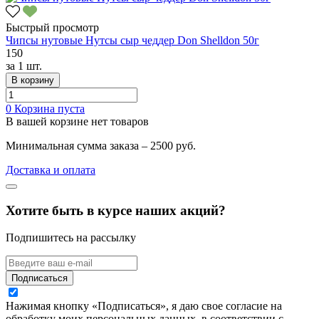
Быстрый просмотр
Чипсы нутовые Нутсы сыр чеддер Don Shelldon 50г
150
за
1 шт.
В корзину
0
Корзина пуста
В вашей корзине нет товаров
Минимальная сумма заказа – 2500 руб.
Доставка и оплата
Хотите быть в курсе наших акций?
Подпишитесь на рассылку
Подписаться
Нажимая кнопку «Подписаться», я даю свое согласие на
обработку моих персональных данных, в соответствии с