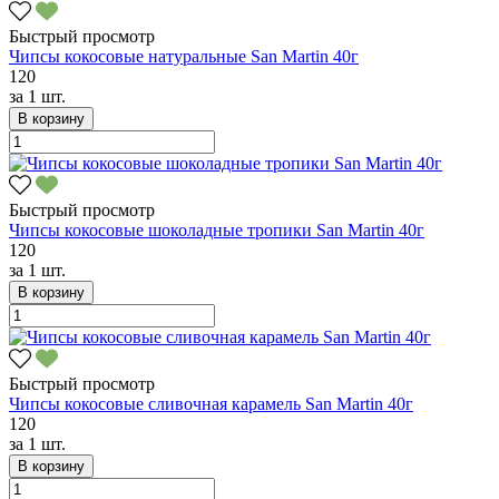
Быстрый просмотр
Чипсы кокосовые натуральные San Martin 40г
120
за
1 шт.
В корзину
Быстрый просмотр
Чипсы кокосовые шоколадные тропики San Martin 40г
120
за
1 шт.
В корзину
Быстрый просмотр
Чипсы кокосовые сливочная карамель San Martin 40г
120
за
1 шт.
В корзину