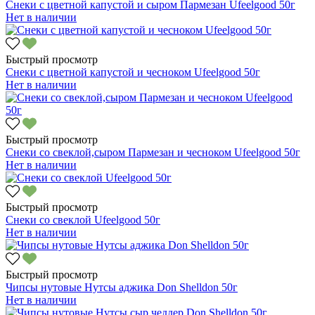
Снеки с цветной капустой и сыром Пармезан Ufeelgood 50г
Нет в наличии
Быстрый просмотр
Снеки с цветной капустой и чесноком Ufeelgood 50г
Нет в наличии
Быстрый просмотр
Снеки со свеклой,сыром Пармезан и чесноком Ufeelgood 50г
Нет в наличии
Быстрый просмотр
Снеки со свеклой Ufeelgood 50г
Нет в наличии
Быстрый просмотр
Чипсы нутовые Нутсы аджика Don Shelldon 50г
Нет в наличии