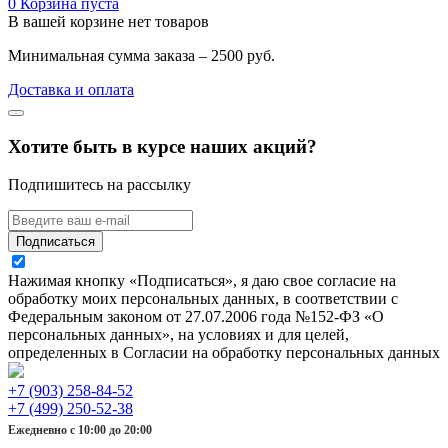
0
Корзина пуста
В вашей корзине нет товаров
Минимальная сумма заказа – 2500 руб.
Доставка и оплата
Хотите быть в курсе наших акций?
Подпишитесь на рассылку
Подписаться
Нажимая кнопку «Подписаться», я даю свое согласие на
обработку моих персональных данных, в соответствии с
Федеральным законом от 27.07.2006 года №152-ФЗ «О
персональных данных», на условиях и для целей,
определенных в Согласии на обработку персональных данных
+7 (903) 258-84-52
+7 (499) 250-52-38
Ежедневно с 10:00 до 20:00