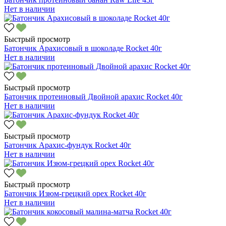
Нет в наличии
Быстрый просмотр
Батончик Арахисовый в шоколаде Rocket 40г
Нет в наличии
Быстрый просмотр
Батончик протеиновый Двойной арахис Rocket 40г
Нет в наличии
Быстрый просмотр
Батончик Арахис-фундук Rockеt 40г
Нет в наличии
Быстрый просмотр
Батончик Изюм-грецкий орех Rocket 40г
Нет в наличии