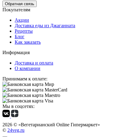
Обратная связь
Покупателям
Акции
Доставка еды из Джаганната
Рецепты
Блог
Как заказать
Информация
Доставка и оплата
О компании
Принимаем к оплате:
Мы в соцсетях:
2026 ©
«Вегетарианский Online Гипермаркет»
©
24veg.ru