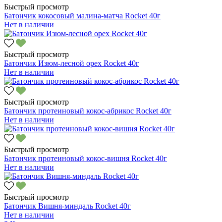
Быстрый просмотр
Батончик кокосовый малина-матча Rocket 40г
Нет в наличии
Быстрый просмотр
Батончик Изюм-лесной орех Rocket 40г
Нет в наличии
Быстрый просмотр
Батончик протеиновый кокос-абрикос Rocket 40г
Нет в наличии
Быстрый просмотр
Батончик протеиновый кокос-вишня Rocket 40г
Нет в наличии
Быстрый просмотр
Батончик Вишня-миндаль Rocket 40г
Нет в наличии