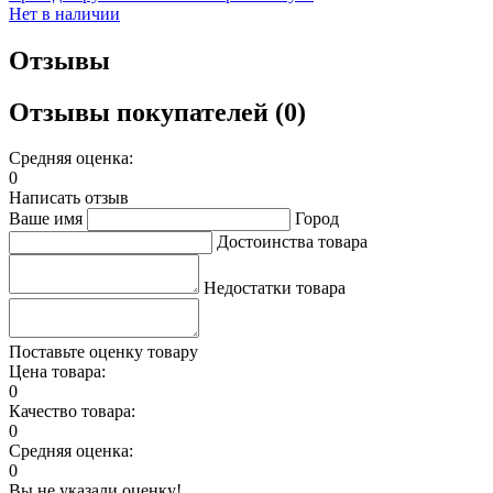
Нет в наличии
Отзывы
Отзывы покупателей (0)
Средняя оценка:
0
Написать отзыв
Ваше имя
Город
Достоинства товара
Недостатки товара
Поставьте оценку товару
Цена товара:
0
Качество товара:
0
Средняя оценка:
0
Вы не указали оценку!