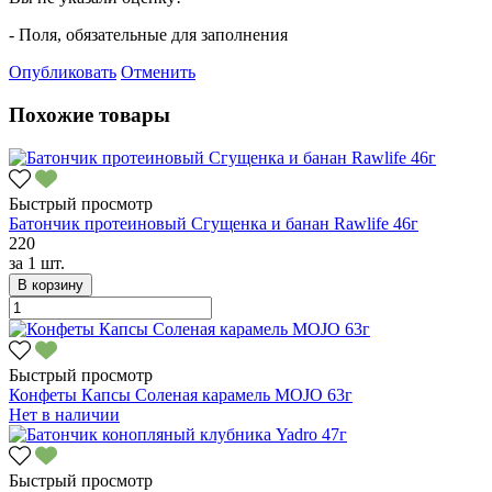
- Поля, обязательные для заполнения
Опубликовать
Отменить
Похожие товары
Быстрый просмотр
Батончик протеиновый Сгущенка и банан Rawlife 46г
220
за
1 шт.
В корзину
Быстрый просмотр
Конфеты Капсы Соленая карамель MOJO 63г
Нет в наличии
Быстрый просмотр