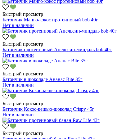
Быстрый просмотр
Батончик Манго-кокос протеиновый bob 40г
Нет в наличии
Быстрый просмотр
Батончик протеиновый Апельсин-миндаль bob 40г
Нет в наличии
Быстрый просмотр
Батончик в шоколаде Ананас Bite 35г
Нет в наличии
Быстрый просмотр
Батончик Кокос-кешью-шоколад Crispy 45г
Нет в наличии
Быстрый просмотр
Батончик протеиновый банан Raw Life 43г