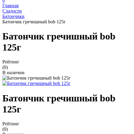
0
Главная
Сладости
Батончики
Батончик гречишный bob 125г
Батончик гречишный bob
125г
Рейтинг
(0)
В наличии
Батончик гречишный bob
125г
Рейтинг
(0)