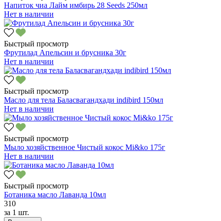
Напиток чиа Лайм имбирь 28 Seeds 250мл
Нет в наличии
Быстрый просмотр
Фрутилад Апельсин и брусника 30г
Нет в наличии
Быстрый просмотр
Масло для тела Баласвагандхади indibird 150мл
Нет в наличии
Быстрый просмотр
Мыло хозяйственное Чистый кокос Mi&ko 175г
Нет в наличии
Быстрый просмотр
Ботаника масло Лаванда 10мл
310
за
1 шт.