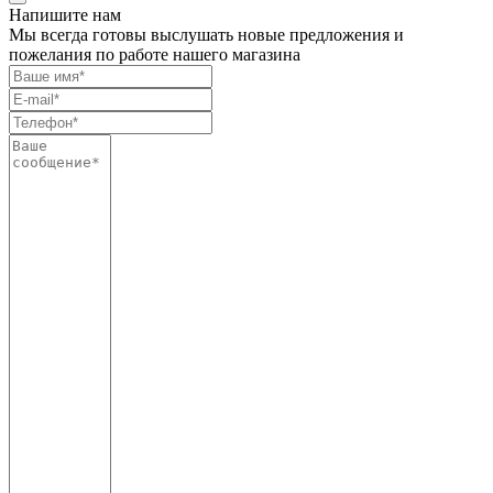
Напишите нам
Мы всегда готовы выслушать новые предложения и
пожелания по работе нашего магазина