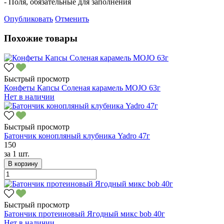
- Поля, обязательные для заполнения
Опубликовать
Отменить
Похожие товары
Быстрый просмотр
Конфеты Капсы Соленая карамель MOJO 63г
Нет в наличии
Быстрый просмотр
Батончик конопляный клубника Yadro 47г
150
за
1 шт.
В корзину
Быстрый просмотр
Батончик протеиновый Ягодный микс bob 40г
Нет в наличии