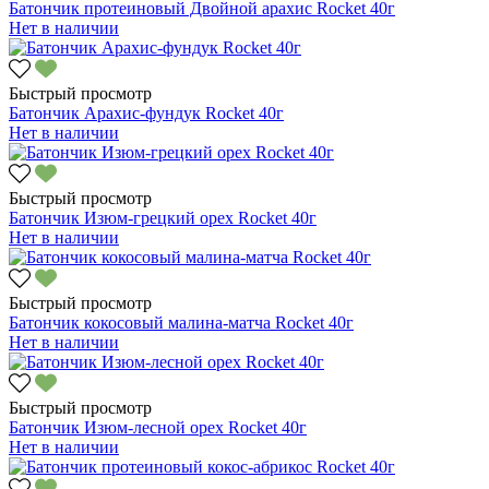
Батончик протеиновый Двойной арахис Rocket 40г
Нет в наличии
Быстрый просмотр
Батончик Арахис-фундук Rockеt 40г
Нет в наличии
Быстрый просмотр
Батончик Изюм-грецкий орех Rocket 40г
Нет в наличии
Быстрый просмотр
Батончик кокосовый малина-матча Rocket 40г
Нет в наличии
Быстрый просмотр
Батончик Изюм-лесной орех Rocket 40г
Нет в наличии