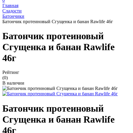
0
Главная
Сладости
Батончики
Батончик протеиновый Сгущенка и банан Rawlife 46г
Батончик протеиновый
Сгущенка и банан Rawlife
46г
Рейтинг
(0)
В наличии
Батончик протеиновый
Сгущенка и банан Rawlife
46г