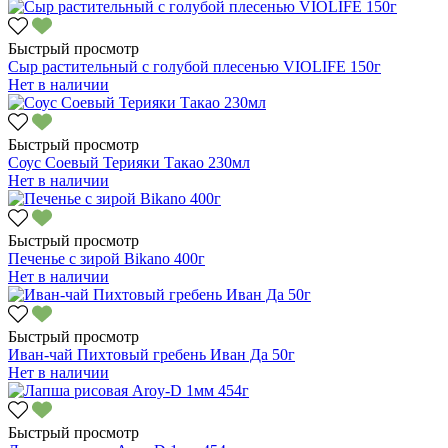
Быстрый просмотр
Сыр растительный с голубой плесенью VIOLIFE 150г
Нет в наличии
Быстрый просмотр
Соус Соевый Терияки Такао 230мл
Нет в наличии
Быстрый просмотр
Печенье с зирой Bikano 400г
Нет в наличии
Быстрый просмотр
Иван-чай Пихтовый гребень Иван Да 50г
Нет в наличии
Быстрый просмотр