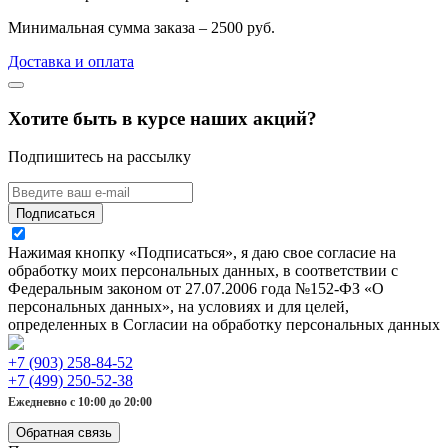
Минимальная сумма заказа – 2500 руб.
Доставка и оплата
Хотите быть в курсе наших акций?
Подпишитесь на рассылку
Подписаться
Нажимая кнопку «Подписаться», я даю свое согласие на
обработку моих персональных данных, в соответствии с
Федеральным законом от 27.07.2006 года №152-ФЗ «О
персональных данных», на условиях и для целей,
определенных в Согласии на обработку персональных данных
+7 (903) 258-84-52
+7 (499) 250-52-38
Ежедневно с 10:00 до 20:00
Обратная связь