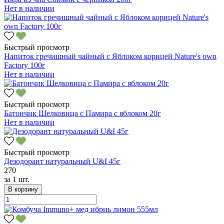
Нет в наличии
Быстрый просмотр
Напиток гречишный чайный с Яблоком корицей Nature's own
Factory 100г
Нет в наличии
Быстрый просмотр
Батончик Шелковица с Памира с яблоком 20г
Нет в наличии
Быстрый просмотр
Дезодорант натуральный U&I 45г
270
за
1 шт.
В корзину