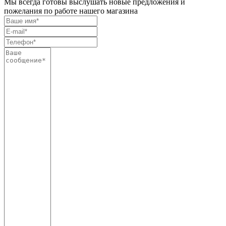
Мы всегда готовы выслушать новые предложения и
пожелания по работе нашего магазина