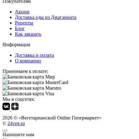
Покупателям
Акции
Доставка еды из Джаганната
Рецепты
Блог
Как заказать
Информация
Доставка и оплата
О компании
Принимаем к оплате:
Мы в соцсетях:
2026 ©
«Вегетарианский Online Гипермаркет»
©
24veg.ru
Напишите нам