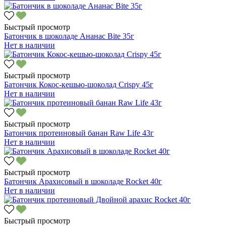
Быстрый просмотр
Батончик в шоколаде Ананас Bite 35г
Нет в наличии
Быстрый просмотр
Батончик Кокос-кешью-шоколад Crispy 45г
Нет в наличии
Быстрый просмотр
Батончик протеиновый банан Raw Life 43г
Нет в наличии
Быстрый просмотр
Батончик Арахисовый в шоколаде Rocket 40г
Нет в наличии
Быстрый просмотр