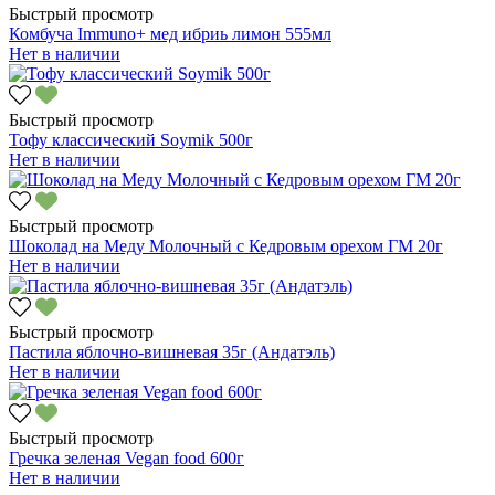
Быстрый просмотр
Комбуча Immuno+ мед ибриь лимон 555мл
Нет в наличии
Быстрый просмотр
Тофу классический Soymik 500г
Нет в наличии
Быстрый просмотр
Шоколад на Меду Молочный с Кедровым орехом ГМ 20г
Нет в наличии
Быстрый просмотр
Пастила яблочно-вишневая 35г (Андатэль)
Нет в наличии
Быстрый просмотр
Гречка зеленая Vegan food 600г
Нет в наличии