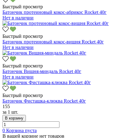
Быстрый просмотр
Батончик протеиновый кокос-абрикос Rocket 40г
Нет в наличии
Быстрый просмотр
Батончик протеиновый кокос-вишня Rocket 40г
Нет в наличии
Быстрый просмотр
Батончик Вишня-миндаль Rocket 40г
Нет в наличии
Быстрый просмотр
Батончик Фисташка-клюква Rocket 40г
155
за
1 шт.
В корзину
0
Корзина пуста
В вашей корзине нет товаров