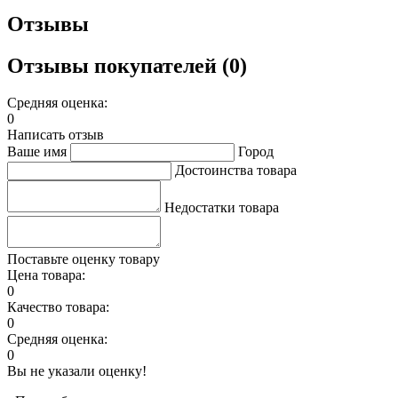
Отзывы
Отзывы покупателей (0)
Средняя оценка:
0
Написать отзыв
Ваше имя
Город
Достоинства товара
Недостатки товара
Поставьте оценку товару
Цена товара:
0
Качество товара:
0
Средняя оценка:
0
Вы не указали оценку!