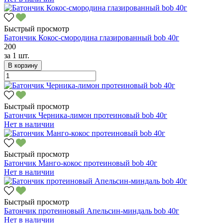
Быстрый просмотр
Батончик Кокос-смородина глазированный bob 40г
200
за
1 шт.
В корзину
Быстрый просмотр
Батончик Черника-лимон протеиновый bob 40г
Нет в наличии
Быстрый просмотр
Батончик Манго-кокос протеиновый bob 40г
Нет в наличии
Быстрый просмотр
Батончик протеиновый Апельсин-миндаль bob 40г
Нет в наличии