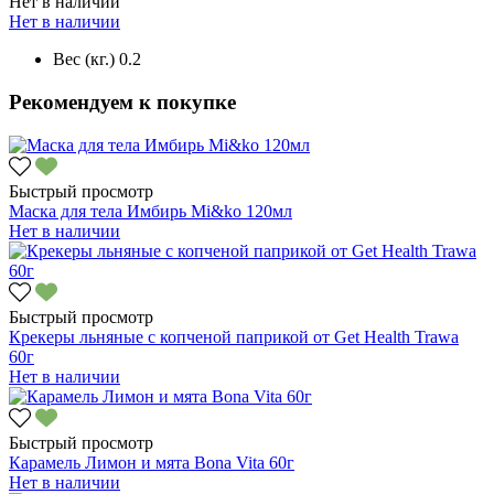
Нет в наличии
Нет в наличии
Вес (кг.)
0.2
Рекомендуем к покупке
Быстрый просмотр
Маска для тела Имбирь Mi&ko 120мл
Нет в наличии
Быстрый просмотр
Крекеры льняные с копченой паприкой от Get Health Trawa
60г
Нет в наличии
Быстрый просмотр
Карамель Лимон и мята Bona Vita 60г
Нет в наличии