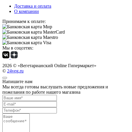
Доставка и оплата
О компании
Принимаем к оплате:
Мы в соцсетях:
2026 ©
«Вегетарианский Online Гипермаркет»
©
24veg.ru
Напишите нам
Мы всегда готовы выслушать новые предложения и
пожелания по работе нашего магазина