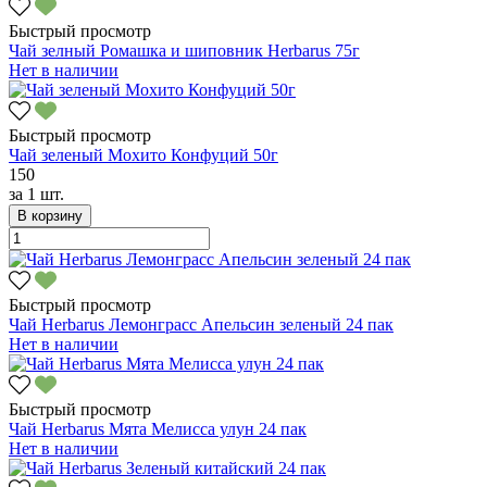
Быстрый просмотр
Чай зелный Ромашка и шиповник Herbarus 75г
Нет в наличии
Быстрый просмотр
Чай зеленый Мохито Конфуций 50г
150
за
1 шт.
В корзину
Быстрый просмотр
Чай Herbarus Лемонграсс Апельсин зеленый 24 пак
Нет в наличии
Быстрый просмотр
Чай Herbarus Мята Мелисса улун 24 пак
Нет в наличии