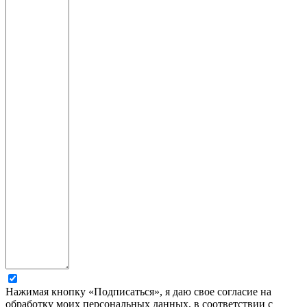
Нажимая кнопку «Подписаться», я даю свое согласие на
обработку моих персональных данных, в соответствии с