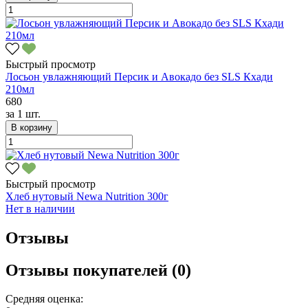
Быстрый просмотр
Лосьон увлажняющий Персик и Авокадо без SLS Кхади
210мл
680
за
1 шт.
В корзину
Быстрый просмотр
Хлеб нутовый Newa Nutrition 300г
Нет в наличии
Отзывы
Отзывы покупателей (0)
Средняя оценка: