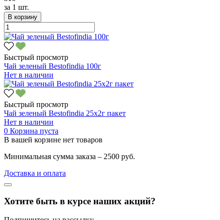
за
1 шт.
В корзину
Быстрый просмотр
Чай зеленый Bestofindia 100г
Нет в наличии
Быстрый просмотр
Чай зеленый Bestofindia 25х2г пакет
Нет в наличии
0
Корзина пуста
В вашей корзине нет товаров
Минимальная сумма заказа – 2500 руб.
Доставка и оплата
Хотите быть в курсе наших акций?
Подпишитесь на рассылку