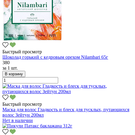
Быстрый просмотр
Шоколад горький с кедровым орехом Nilambari 65г
380
за
1 шт.
В корзину
Быстрый просмотр
Маска для волос Гладкость и блеск для тусклых, путающихся
волос Зейтун 200мл
Нет в наличии