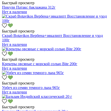
Быстрый просмотр
Пикули Патакс баклажана 312г
Нет в наличии
Быстрый просмотр
Скраб Botavikos Вербена+эвкалипт Восстановление и уход
100г
Нет в наличии
Быстрый просмотр
Крекеры овсяные с морской солью Bite 200г
Нет в наличии
Быстрый просмотр
Урбеч из семян темного льна 965г
Нет в наличии
Быстрый просмотр