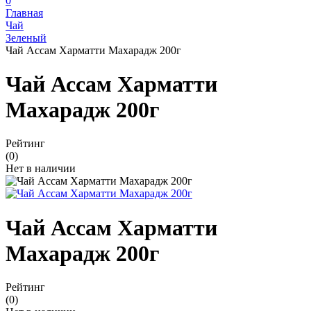
0
Главная
Чай
Зеленый
Чай Ассам Харматти Махарадж 200г
Чай Ассам Харматти
Махарадж 200г
Рейтинг
(0)
Нет в наличии
Чай Ассам Харматти
Махарадж 200г
Рейтинг
(0)