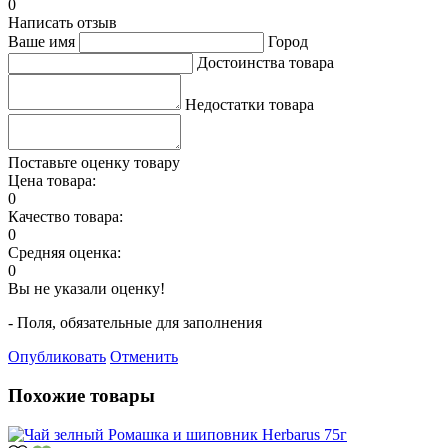
0
Написать отзыв
Ваше имя
Город
Достоинства товара
Недостатки товара
Поставьте оценку товару
Цена товара:
0
Качество товара:
0
Средняя оценка:
0
Вы не указали оценку!
- Поля, обязательные для заполнения
Опубликовать
Отменить
Похожие товары