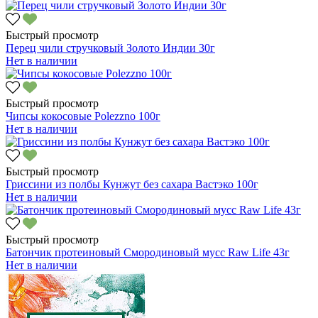
Быстрый просмотр
Перец чили стручковый Золото Индии 30г
Нет в наличии
Быстрый просмотр
Чипсы кокосовые Polezzno 100г
Нет в наличии
Быстрый просмотр
Гриссини из полбы Кунжут без сахара Вастэко 100г
Нет в наличии
Быстрый просмотр
Батончик протеиновый Смородиновый мусс Raw Life 43г
Нет в наличии