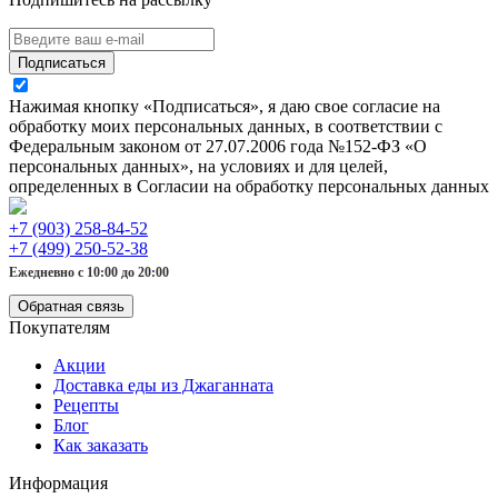
Подписаться
Нажимая кнопку «Подписаться», я даю свое согласие на
обработку моих персональных данных, в соответствии с
Федеральным законом от 27.07.2006 года №152-ФЗ «О
персональных данных», на условиях и для целей,
определенных в Согласии на обработку персональных данных
+7 (903) 258-84-52
+7 (499) 250-52-38
Ежедневно с 10:00 до 20:00
Обратная связь
Покупателям
Акции
Доставка еды из Джаганната
Рецепты
Блог
Как заказать
Информация