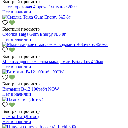
Быстрый просмотр
Паста ореховая 4 ореха Олимпос 200г
Нет в наличии
Быстрый просмотр
Смолка Taiga Gum Energy №5 8г
Нет в наличии
Быстрый просмотр
Мыло жидкое с маслом макадамии Botavikos 450мл
Нет в наличии
Быстрый просмотр
Витамин В-12 100табл NOW
Нет в наличии
Быстрый просмотр
Цампа 1кг (Лотос)
Нет в наличии