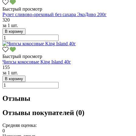
Быстрый просмотр
Рулет сливово-ореховый без сахара ЭкоДиво 200г
320
за
1 шт.
В корзину
Быстрый просмотр
Чипсы кокосовые King Island 40г
155
за
1 шт.
В корзину
Отзывы
Отзывы покупателей (0)
Средняя оценка:
0