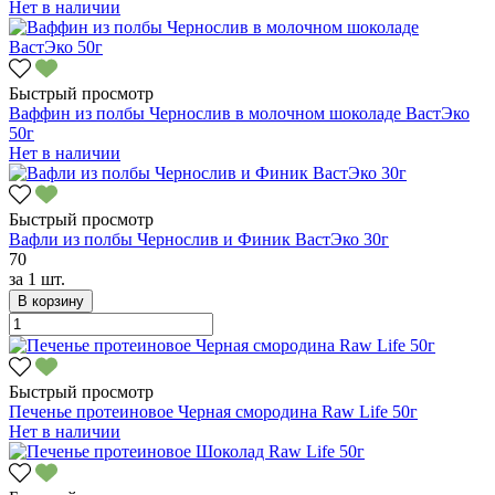
Нет в наличии
Быстрый просмотр
Ваффин из полбы Чернослив в молочном шоколаде ВастЭко
50г
Нет в наличии
Быстрый просмотр
Вафли из полбы Чернослив и Финик ВастЭко 30г
70
за
1 шт.
В корзину
Быстрый просмотр
Печенье протеиновое Черная смородина Raw Life 50г
Нет в наличии