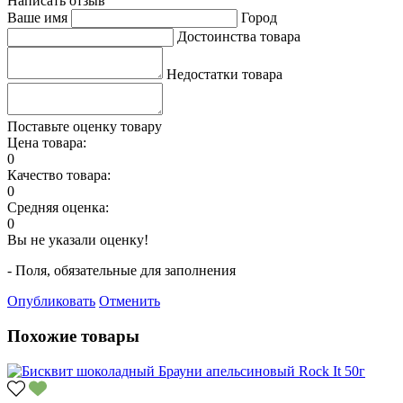
Написать отзыв
Ваше имя
Город
Достоинства товара
Недостатки товара
Поставьте оценку товару
Цена товара:
0
Качество товара:
0
Средняя оценка:
0
Вы не указали оценку!
- Поля, обязательные для заполнения
Опубликовать
Отменить
Похожие товары