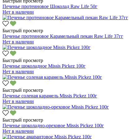
Быстрый просмотр
Печенье протеиновое Шоколад Raw Life 50г
Нет в наличии
Быстрый просмотр
Печенье протеиновое Карамельный пекан Raw Life 37гг
Нет в наличии
Быстрый просмотр
Печенье шоколадное Missis Pickez 100г
Нет в наличии
Быстрый просмотр
Печенье соленая карамель Missis Pickez 100г
Нет в наличии
Быстрый просмотр
Печенье шоколадно-ореховое Missis Pickez 100г
Нет в наличии