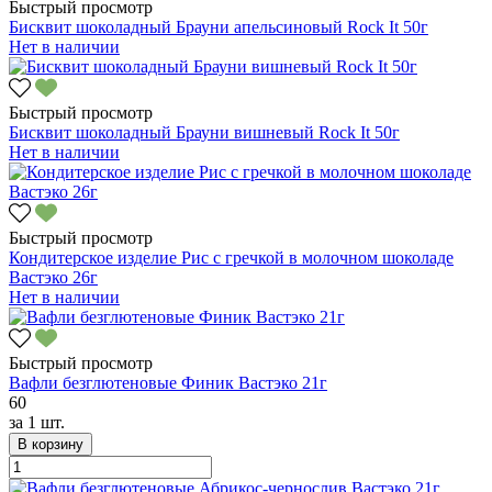
Быстрый просмотр
Бисквит шоколадный Брауни апельсиновый Rock It 50г
Нет в наличии
Быстрый просмотр
Бисквит шоколадный Брауни вишневый Rock It 50г
Нет в наличии
Быстрый просмотр
Кондитерское изделие Рис с гречкой в молочном шоколаде
Вастэко 26г
Нет в наличии
Быстрый просмотр
Вафли безглютеновые Финик Вастэко 21г
60
за
1 шт.
В корзину