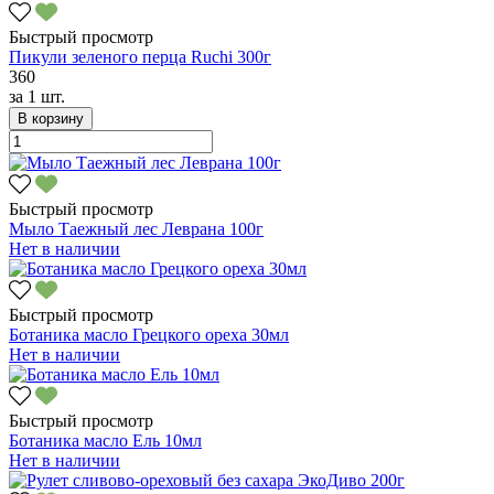
Быстрый просмотр
Пикули зеленого перца Ruchi 300г
360
за
1 шт.
В корзину
Быстрый просмотр
Мыло Таежный лес Леврана 100г
Нет в наличии
Быстрый просмотр
Ботаника масло Грецкого ореха 30мл
Нет в наличии
Быстрый просмотр
Ботаника масло Ель 10мл
Нет в наличии