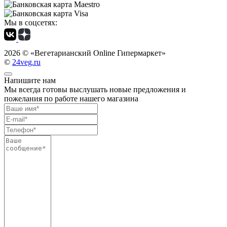
Мы в соцсетях:
2026 ©
«Вегетарианский Online Гипермаркет»
©
24veg.ru
Напишите нам
Мы всегда готовы выслушать новые предложения и
пожелания по работе нашего магазина