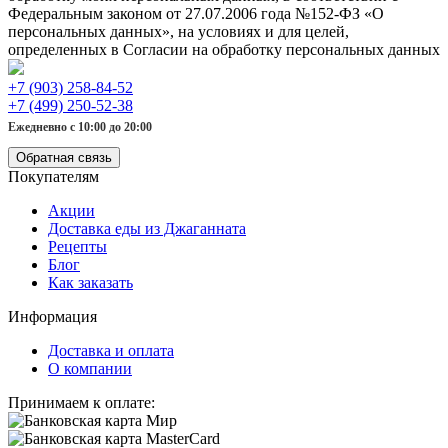
Федеральным законом от 27.07.2006 года №152-ФЗ «О
персональных данных», на условиях и для целей,
определенных в Согласии на обработку персональных данных
+7 (903) 258-84-52
+7 (499) 250-52-38
Ежедневно с 10:00 до 20:00
Обратная связь
Покупателям
Акции
Доставка еды из Джаганната
Рецепты
Блог
Как заказать
Информация
Доставка и оплата
О компании
Принимаем к оплате: