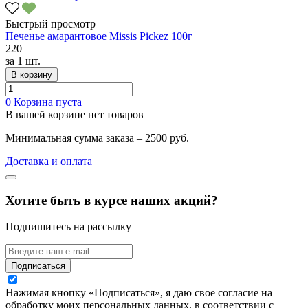
Быстрый просмотр
Печенье амарантовое Missis Pickez 100г
220
за
1 шт.
В корзину
0
Корзина пуста
В вашей корзине нет товаров
Минимальная сумма заказа – 2500 руб.
Доставка и оплата
Хотите быть в курсе наших акций?
Подпишитесь на рассылку
Подписаться
Нажимая кнопку «Подписаться», я даю свое согласие на
обработку моих персональных данных, в соответствии с