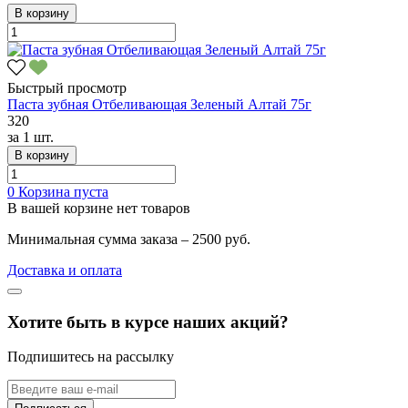
В корзину
Быстрый просмотр
Паста зубная Отбеливающая Зеленый Алтай 75г
320
за
1 шт.
В корзину
0
Корзина пуста
В вашей корзине нет товаров
Минимальная сумма заказа – 2500 руб.
Доставка и оплата
Хотите быть в курсе наших акций?
Подпишитесь на рассылку