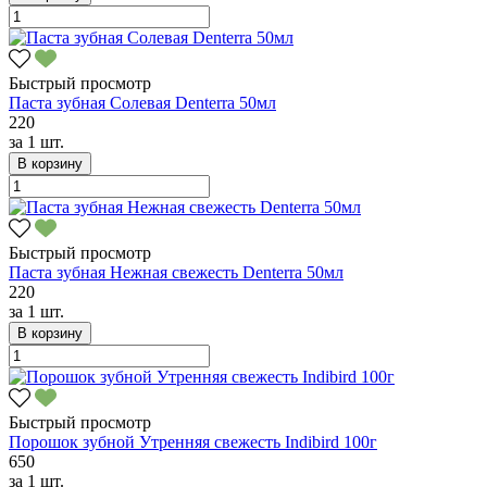
Быстрый просмотр
Паста зубная Солевая Denterra 50мл
220
за
1 шт.
В корзину
Быстрый просмотр
Паста зубная Нежная свежесть Denterra 50мл
220
за
1 шт.
В корзину
Быстрый просмотр
Порошок зубной Утренняя свежесть Indibird 100г
650
за
1 шт.