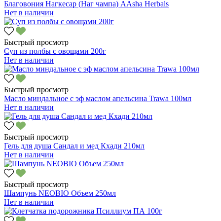
Благовония Нагкесар (Наг чампа) AAsha Herbals
Нет в наличии
Быстрый просмотр
Суп из полбы с овощами 200г
Нет в наличии
Быстрый просмотр
Масло миндальное с эф маслом апельсина Trawa 100мл
Нет в наличии
Быстрый просмотр
Гель для душа Сандал и мед Кхади 210мл
Нет в наличии
Быстрый просмотр
Шампунь NEOBIO Объем 250мл
Нет в наличии