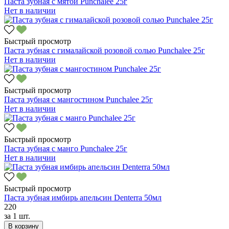
Паста зубная с мятой Punchalee 25г
Нет в наличии
Быстрый просмотр
Паста зубная с гималайской розовой солью Punchalee 25г
Нет в наличии
Быстрый просмотр
Паста зубная с мангостином Punchalee 25г
Нет в наличии
Быстрый просмотр
Паста зубная с манго Punchalee 25г
Нет в наличии
Быстрый просмотр
Паста зубная имбирь апельсин Denterra 50мл
220
за
1 шт.
В корзину