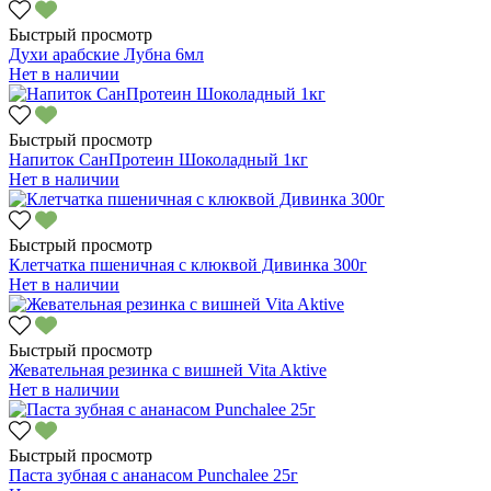
Быстрый просмотр
Духи арабские Лубна 6мл
Нет в наличии
Быстрый просмотр
Напиток СанПротеин Шоколадный 1кг
Нет в наличии
Быстрый просмотр
Клетчатка пшеничная с клюквой Дивинка 300г
Нет в наличии
Быстрый просмотр
Жевательная резинка с вишней Vita Aktive
Нет в наличии
Быстрый просмотр
Паста зубная с ананасом Punchalee 25г