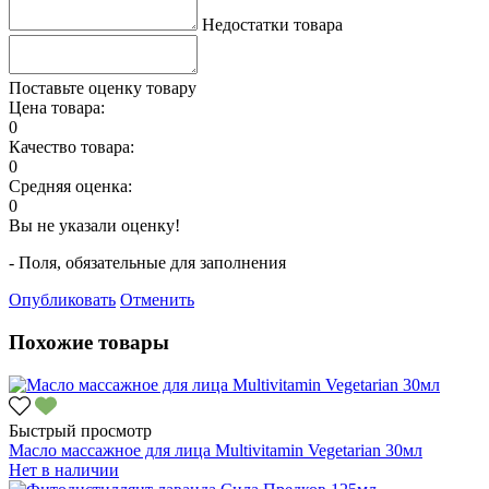
Недостатки товара
Поставьте оценку товару
Цена товара:
0
Качество товара:
0
Средняя оценка:
0
Вы не указали оценку!
- Поля, обязательные для заполнения
Опубликовать
Отменить
Похожие товары
Быстрый просмотр
Масло массажное для лица Multivitamin Vegetarian 30мл
Нет в наличии