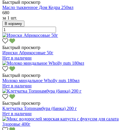
Быстрый просмотр
Масло тыквенное Дом Кедра 250мл
680
за
1 шт.
В корзину
Быстрый просмотр
Ириски Абрикосовые 50г
Нет в наличии
Быстрый просмотр
Молоко миндальное Wholly nuts 180мл
Нет в наличии
Быстрый просмотр
Клетчатка Топинамбура (банка) 200 г
Нет в наличии