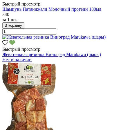
Быстрый просмотр
Шампунь Патанджали Молочный протеин 180мл
340
за
1 шт.
В корзину
Быстрый просмотр
Жевательная резинка Виноград Marukawa (шары)
Нет в наличии