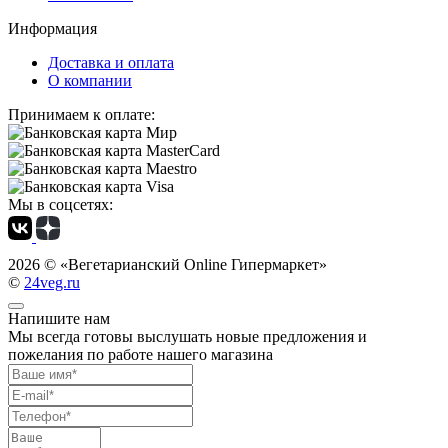
Информация
Доставка и оплата
О компании
Принимаем к оплате:
Мы в соцсетях:
2026 ©
«Вегетарианский Online Гипермаркет»
©
24veg.ru
Напишите нам
Мы всегда готовы выслушать новые предложения и
пожелания по работе нашего магазина