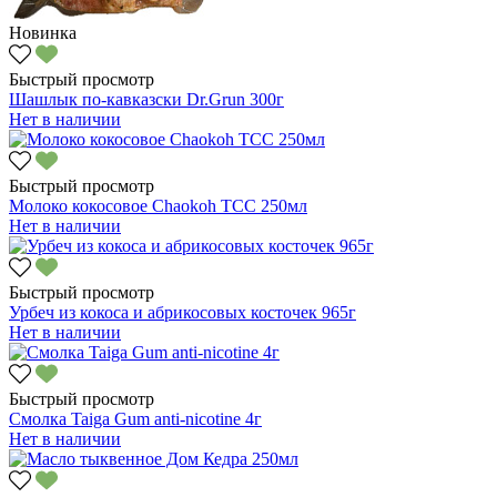
Новинка
Быстрый просмотр
Шашлык по-кавказски Dr.Grun 300г
Нет в наличии
Быстрый просмотр
Молоко кокосовое Chaokoh TCC 250мл
Нет в наличии
Быстрый просмотр
Урбеч из кокоса и абрикосовых косточек 965г
Нет в наличии
Быстрый просмотр
Смолка Taiga Gum anti-nicotine 4г
Нет в наличии