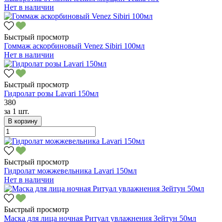
Нет в наличии
Быстрый просмотр
Гоммаж аскорбиновый Venez Sibiri 100мл
Нет в наличии
Быстрый просмотр
Гидролат розы Lavari 150мл
380
за
1 шт.
В корзину
Быстрый просмотр
Гидролат можжевельника Lavari 150мл
Нет в наличии
Быстрый просмотр
Маска для лица ночная Ритуал увлажнения Зейтун 50мл