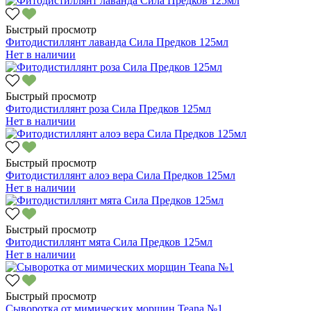
Быстрый просмотр
Фитодистиллянт лаванда Сила Предков 125мл
Нет в наличии
Быстрый просмотр
Фитодистиллянт роза Сила Предков 125мл
Нет в наличии
Быстрый просмотр
Фитодистиллянт алоэ вера Сила Предков 125мл
Нет в наличии
Быстрый просмотр
Фитодистиллянт мята Сила Предков 125мл
Нет в наличии
Быстрый просмотр
Сыворотка от мимических морщин Teana №1