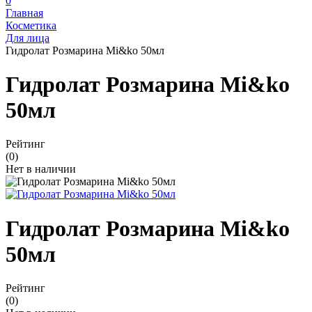
0
Главная
Косметика
Для лица
Гидролат Розмарина Mi&ko 50мл
Гидролат Розмарина Mi&ko
50мл
Рейтинг
(0)
Нет в наличии
Гидролат Розмарина Mi&ko
50мл
Рейтинг
(0)