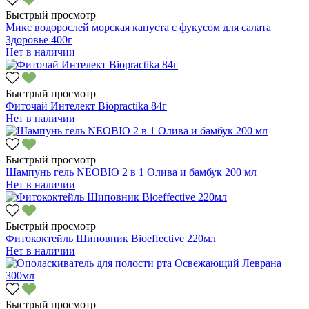
Быстрый просмотр
Микс водорослей морская капуста с фукусом для салата
Здоровье 400г
Нет в наличии
Быстрый просмотр
Фиточай Интелект Biopractika 84г
Нет в наличии
Быстрый просмотр
Шампунь гель NEOBIO 2 в 1 Олива и бамбук 200 мл
Нет в наличии
Быстрый просмотр
Фитококтейль Шиповник Bioeffective 220мл
Нет в наличии
Быстрый просмотр