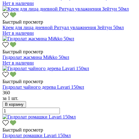
Нет в наличии
Быстрый просмотр
Крем для лица дневной Ритуал увлажнения Зейтун 50мл
Нет в наличии
Быстрый просмотр
Гидролат жасмина Mi&ko 50мл
Нет в наличии
Быстрый просмотр
Гидролат чайного дерева Lavari 150мл
360
за
1 шт.
В корзину
Быстрый просмотр
Гидролат ромашки Lavari 150мл