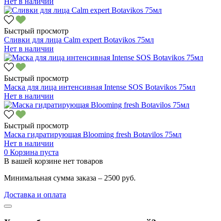
Нет в наличии
Быстрый просмотр
Сливки для лица Calm expert Botavikos 75мл
Нет в наличии
Быстрый просмотр
Маска для лица интенсивная Intense SOS Botavikos 75мл
Нет в наличии
Быстрый просмотр
Маска гидратирующая Blooming fresh Botavilos 75мл
Нет в наличии
0
Корзина пуста
В вашей корзине нет товаров
Минимальная сумма заказа – 2500 руб.
Доставка и оплата