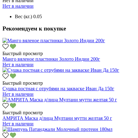
Нет в наличии
Нет в наличии
Вес (кг.)
0.05
Рекомендуем к покупке
Быстрый просмотр
Манго вяленое пластинки Золото Индии 200г
Нет в наличии
Быстрый просмотр
Сушка постная с отрубями на закваске Иван Да 150г
Нет в наличии
Быстрый просмотр
АМРИТА Маска д/лица Мултани мутти желтая 50 г
Нет в наличии