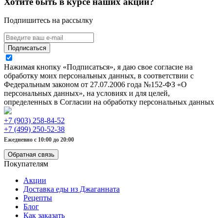
Хотите быть в курсе наших акций?
Подпишитесь на рассылку
Подписаться
Нажимая кнопку «Подписаться», я даю свое согласие на
обработку моих персональных данных, в соответствии с
Федеральным законом от 27.07.2006 года №152-ФЗ «О
персональных данных», на условиях и для целей,
определенных в Согласии на обработку персональных данных
+7 (903) 258-84-52
+7 (499) 250-52-38
Ежедневно с 10:00 до 20:00
Обратная связь
Покупателям
Акции
Доставка еды из Джаганната
Рецепты
Блог
Как заказать