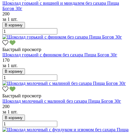
Шоколад горький с вишней и миндалем без сахара Пища
Богов 30г
200
за
1 шт.
В корзину
Быстрый просмотр
Шоколад горький с фиником без сахара Пища Богов 30г
170
за
1 шт.
В корзину
Быстрый просмотр
Шоколад молочный с малиной без сахара Пища Богов 30г
200
за
1 шт.
В корзину