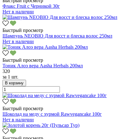
Быстрый просмотр
Флакс Fruit с Черникой 30г
Нет в наличии
Быстрый просмотр
Шампунь NEOBIO Для восст и блеска волос 250мл
Нет в наличии
Быстрый просмотр
Тоник Алоэ вера Aasha Herbals 200мл
320
за
1 шт.
В корзину
Быстрый просмотр
Шоколад на меду с хурмой Rawvegancake 100г
Нет в наличии
Быстрый просмотр