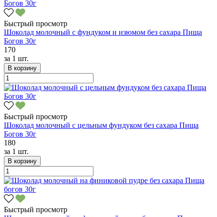
Быстрый просмотр
Шоколад молочный с фундуком и изюмом без сахара Пища
Богов 30г
170
за
1 шт.
В корзину
Быстрый просмотр
Шоколад молочный с цельным фундуком без сахара Пища
Богов 30г
180
за
1 шт.
В корзину
Быстрый просмотр