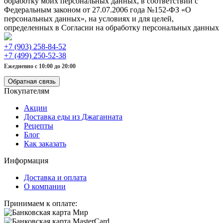
обработку моих персональных данных, в соответствии с
Федеральным законом от 27.07.2006 года №152-ФЗ «О
персональных данных», на условиях и для целей,
определенных в Согласии на обработку персональных данных
+7 (903) 258-84-52
+7 (499) 250-52-38
Ежедневно с 10:00 до 20:00
Обратная связь
Покупателям
Акции
Доставка еды из Джаганната
Рецепты
Блог
Как заказать
Информация
Доставка и оплата
О компании
Принимаем к оплате: