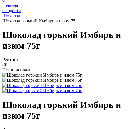
0
Главная
Сладости
Шоколад
Шоколад горький Имбирь и изюм 75г
Шоколад горький Имбирь и
изюм 75г
Рейтинг
(0)
Нет в наличии
Шоколад горький Имбирь и
изюм 75г