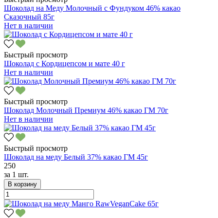
Шоколад на Меду Молочный с Фундуком 46% какао
Сказочный 85г
Нет в наличии
Быстрый просмотр
Шоколад с Кордицепсом и мате 40 г
Нет в наличии
Быстрый просмотр
Шоколад Молочный Премиум 46% какао ГМ 70г
Нет в наличии
Быстрый просмотр
Шоколад на меду Белый 37% какао ГМ 45г
250
за
1 шт.
В корзину