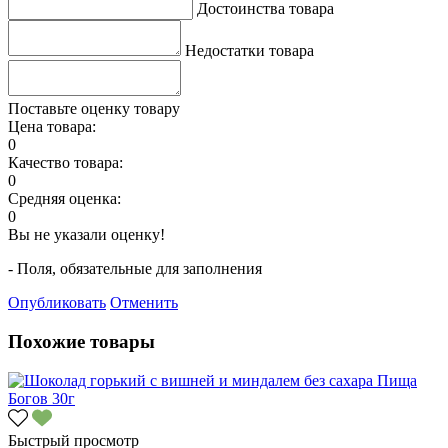
Достоинства товара
Недостатки товара
Поставьте оценку товару
Цена товара:
0
Качество товара:
0
Средняя оценка:
0
Вы не указали оценку!
- Поля, обязательные для заполнения
Опубликовать
Отменить
Похожие товары
Быстрый просмотр