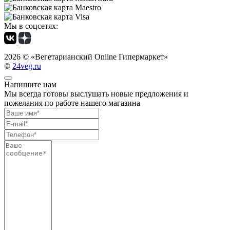
Мы в соцсетях:
2026 ©
«Вегетарианский Online Гипермаркет»
©
24veg.ru
Напишите нам
Мы всегда готовы выслушать новые предложения и
пожелания по работе нашего магазина