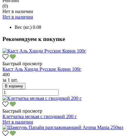
Рейтинг
(0)
Нет в наличии
Нет в наличии
Вес (кг.)
0.08
Рекомендуем к покупке
Быстрый просмотр
Кыст Аль Хинди Русские Корни 100г
400
за
1 шт.
В корзину
Быстрый просмотр
Клетчатка мелкая с гвоздикой 200 г
Нет в наличии