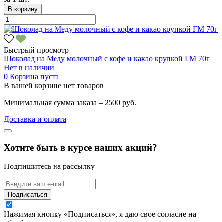
В корзину
Быстрый просмотр
Шоколад на Меду молочный с кофе и какао крупкой ГМ 70г
Нет в наличии
0
Корзина пуста
В вашей корзине нет товаров
Минимальная сумма заказа – 2500 руб.
Доставка и оплата
Хотите быть в курсе наших акций?
Подпишитесь на рассылку
Подписаться
Нажимая кнопку «Подписаться», я даю свое согласие на