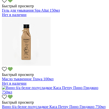
Быстрый просмотр
Гель для умывания Spa Altai 150мл
Нет в наличии
Быстрый просмотр
Масло тыквенное Trawa 100мл
Нет в наличии
Быстрый просмотр
Вино б/а белое полусладкое Каса Петру Пино Гриджио 750мл