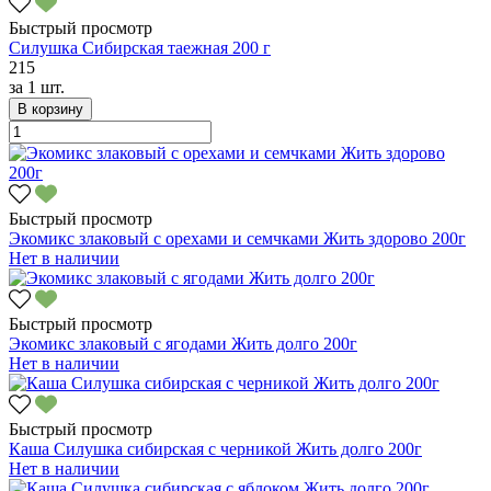
Быстрый просмотр
Силушка Сибирская таежная 200 г
215
за
1 шт.
В корзину
Быстрый просмотр
Экомикс злаковый с орехами и семчками Жить здорово 200г
Нет в наличии
Быстрый просмотр
Экомикс злаковый с ягодами Жить долго 200г
Нет в наличии
Быстрый просмотр
Каша Силушка сибирская с черникой Жить долго 200г
Нет в наличии