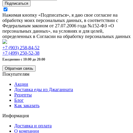
Подписаться
Нажимая кнопку «Подписаться», я даю свое согласие на
обработку моих персональных данных, в соответствии с
Федеральным законом от 27.07.2006 года №152-ФЗ «О
персональных данных», на условиях и для целей,
определенных в Согласии на обработку персональных данных
+7 (903) 258-84-52
+7 (499) 250-52-38
Ежедневно с 10:00 до 20:00
Обратная связь
Покупателям
Акции
Доставка еды из Джаганната
Рецепты
Блог
Как заказать
Информация
Доставка и оплата
О компании