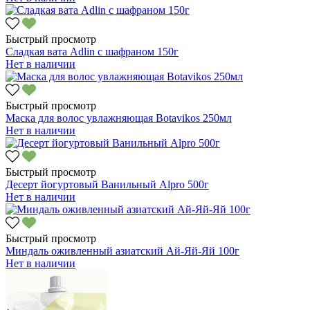
Быстрый просмотр
Сладкая вата Adlin с шафраном 150г
Нет в наличии
Быстрый просмотр
Маска для волос увлажняющая Botavikos 250мл
Нет в наличии
Быстрый просмотр
Десерт йогуртовый Ванильный Alpro 500г
Нет в наличии
Быстрый просмотр
Миндаль оживленный азиатский Ай-Яй-Яй 100г
Нет в наличии