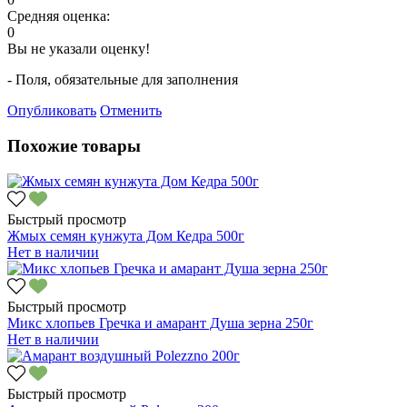
Средняя оценка:
0
Вы не указали оценку!
- Поля, обязательные для заполнения
Опубликовать
Отменить
Похожие товары
Быстрый просмотр
Жмых семян кунжута Дом Кедра 500г
Нет в наличии
Быстрый просмотр
Микс хлопьев Гречка и амарант Душа зерна 250г
Нет в наличии
Быстрый просмотр