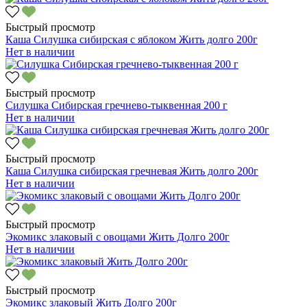
Быстрый просмотр
Каша Силушка сибирская с яблоком Жить долго 200г
Нет в наличии
Быстрый просмотр
Силушка Сибирская гречнево-тыквенная 200 г
Нет в наличии
Быстрый просмотр
Каша Силушка сибирская гречневая Жить долго 200г
Нет в наличии
Быстрый просмотр
Экомикс злаковый с овощами Жить Долго 200г
Нет в наличии
Быстрый просмотр
Экомикс злаковый Жить Долго 200г