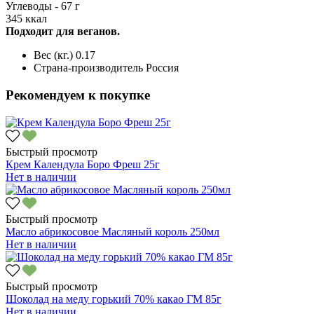
Углеводы - 67 г
345 ккал
Подходит для веганов.
Вес (кг.)
0.17
Страна-производитель
Россия
Рекомендуем к покупке
Быстрый просмотр
Крем Календула Боро Фреш 25г
Нет в наличии
Быстрый просмотр
Масло абрикосовое Масляный король 250мл
Нет в наличии
Быстрый просмотр
Шоколад на меду горький 70% какао ГМ 85г
Нет в наличии