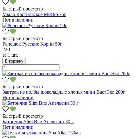
Быстрый просмотр
Мыло Кастильское Mi&ko 75г
Нет в наличии
Быстрый просмотр
Репешок Русские Корни 50г
220
за
1 шт.
В корзину
Быстрый просмотр
Завтрак из полбы шоколадные хлопья мини ВастЭко 200г
Нет в наличии
Быстрый просмотр
Батончик Slim Bite Апельсин 30 г
Нет в наличии