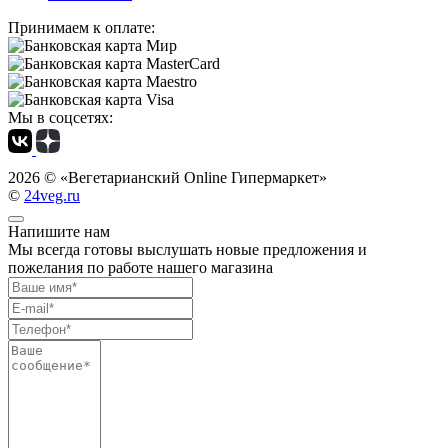
Принимаем к оплате:
Мы в соцсетях:
2026 ©
«Вегетарианский Online Гипермаркет»
©
24veg.ru
Напишите нам
Мы всегда готовы выслушать новые предложения и
пожелания по работе нашего магазина