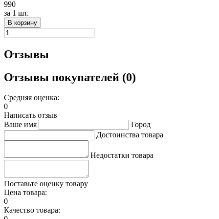
990
за
1 шт.
В корзину
Отзывы
Отзывы покупателей (0)
Средняя оценка:
0
Написать отзыв
Ваше имя
Город
Достоинства товара
Недостатки товара
Поставьте оценку товару
Цена товара:
0
Качество товара:
0