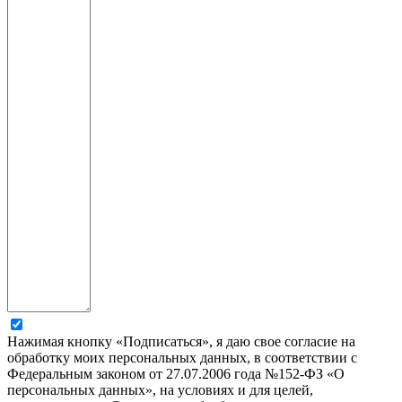
Нажимая кнопку «Подписаться», я даю свое согласие на
обработку моих персональных данных, в соответствии с
Федеральным законом от 27.07.2006 года №152-ФЗ «О
персональных данных», на условиях и для целей,