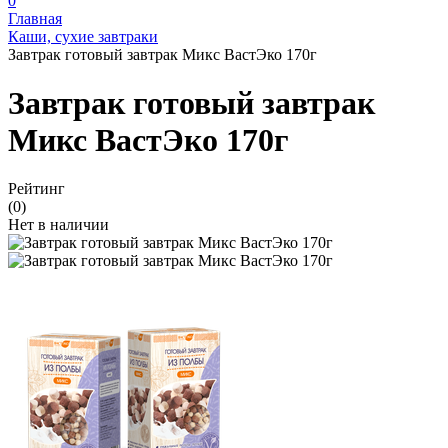
0
Главная
Каши, сухие завтраки
Завтрак готовый завтрак Микс ВастЭко 170г
Завтрак готовый завтрак
Микс ВастЭко 170г
Рейтинг
(0)
Нет в наличии