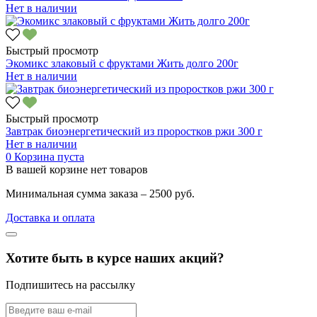
Нет в наличии
Быстрый просмотр
Экомикс злаковый с фруктами Жить долго 200г
Нет в наличии
Быстрый просмотр
Завтрак биоэнергетический из проростков ржи 300 г
Нет в наличии
0
Корзина пуста
В вашей корзине нет товаров
Минимальная сумма заказа – 2500 руб.
Доставка и оплата
Хотите быть в курсе наших акций?
Подпишитесь на рассылку