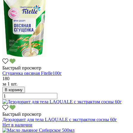
Быстрый просмотр
Сгущенка овсяная Fitelle100г
180
за
1 шт.
В корзину
Быстрый просмотр
Дезодорант для тела LAQUALE с экстрактом сосны 60г
Нет в наличии