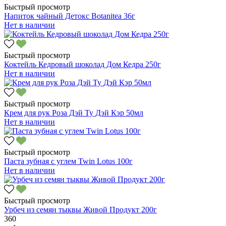
Быстрый просмотр
Напиток чайный Детокс Botanitea 36г
Нет в наличии
Быстрый просмотр
Коктейль Кедровый шоколад Дом Кедра 250г
Нет в наличии
Быстрый просмотр
Крем для рук Роза Дэй Ту Дэй Кэр 50мл
Нет в наличии
Быстрый просмотр
Паста зубная с углем Twin Lotus 100г
Нет в наличии
Быстрый просмотр
Урбеч из семян тыквы Живой Продукт 200г
360