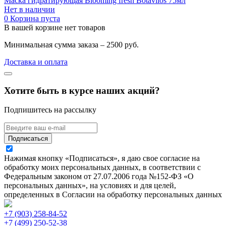
Маска гидратирующая Blooming fresh Botavilos 75мл
Нет в наличии
0
Корзина пуста
В вашей корзине нет товаров
Минимальная сумма заказа – 2500 руб.
Доставка и оплата
Хотите быть в курсе наших акций?
Подпишитесь на рассылку
Подписаться
Нажимая кнопку «Подписаться», я даю свое согласие на
обработку моих персональных данных, в соответствии с
Федеральным законом от 27.07.2006 года №152-ФЗ «О
персональных данных», на условиях и для целей,
определенных в Согласии на обработку персональных данных
+7 (903) 258-84-52
+7 (499) 250-52-38