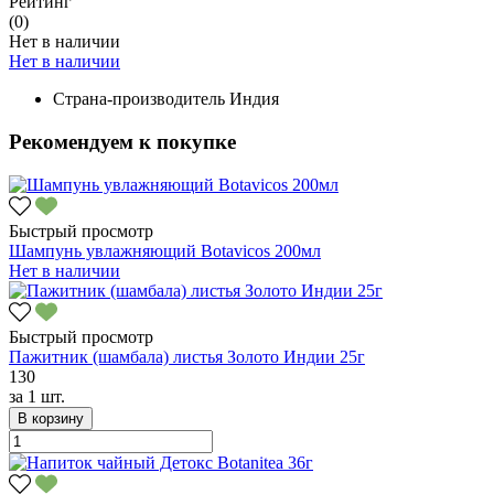
Рейтинг
(0)
Нет в наличии
Нет в наличии
Страна-производитель
Индия
Рекомендуем к покупке
Быстрый просмотр
Шампунь увлажняющий Botavicos 200мл
Нет в наличии
Быстрый просмотр
Пажитник (шамбала) листья Золото Индии 25г
130
за
1 шт.
В корзину