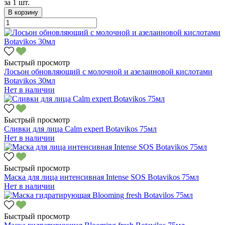
за
1 шт.
В корзину
Быстрый просмотр
Лосьон обновляющий с молочной и азелаиновой кислотами
Botavikos 30мл
Нет в наличии
Быстрый просмотр
Сливки для лица Calm expert Botavikos 75мл
Нет в наличии
Быстрый просмотр
Маска для лица интенсивная Intense SOS Botavikos 75мл
Нет в наличии
Быстрый просмотр