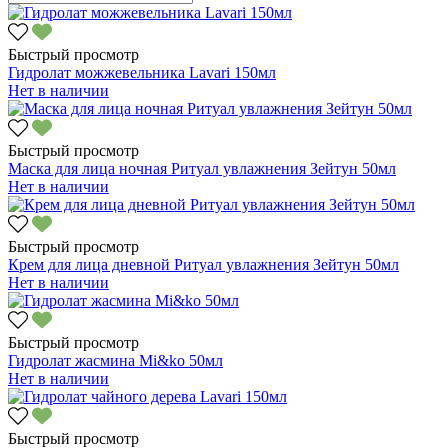
Быстрый просмотр
Гидролат можжевельника Lavari 150мл
Нет в наличии
Быстрый просмотр
Маска для лица ночная Ритуал увлажнения Зейтун 50мл
Нет в наличии
Быстрый просмотр
Крем для лица дневной Ритуал увлажнения Зейтун 50мл
Нет в наличии
Быстрый просмотр
Гидролат жасмина Mi&ko 50мл
Нет в наличии
Быстрый просмотр