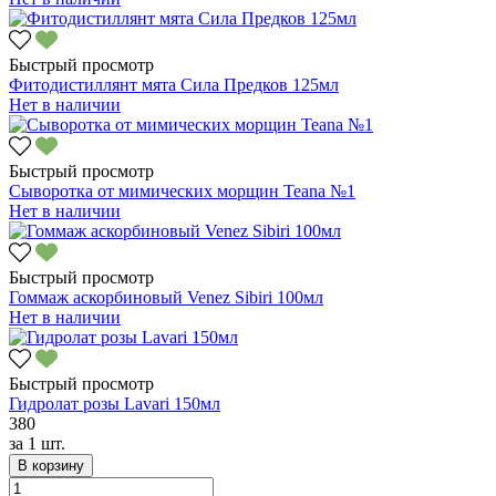
Быстрый просмотр
Фитодистиллянт мята Сила Предков 125мл
Нет в наличии
Быстрый просмотр
Сыворотка от мимических морщин Teana №1
Нет в наличии
Быстрый просмотр
Гоммаж аскорбиновый Venez Sibiri 100мл
Нет в наличии
Быстрый просмотр
Гидролат розы Lavari 150мл
380
за
1 шт.
В корзину