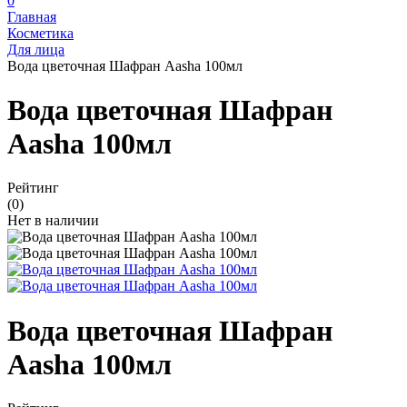
0
Главная
Косметика
Для лица
Вода цветочная Шафран Aasha 100мл
Вода цветочная Шафран
Aasha 100мл
Рейтинг
(0)
Нет в наличии
Вода цветочная Шафран
Aasha 100мл