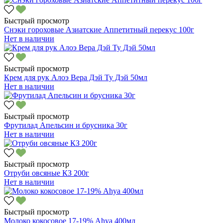
Быстрый просмотр
Снэки гороховые Азиатские Аппетитный перекус 100г
Нет в наличии
Быстрый просмотр
Крем для рук Алоэ Вера Дэй Ту Дэй 50мл
Нет в наличии
Быстрый просмотр
Фрутилад Апельсин и брусника 30г
Нет в наличии
Быстрый просмотр
Отруби овсяные КЗ 200г
Нет в наличии
Быстрый просмотр
Молоко кокосовое 17-19% Ahya 400мл