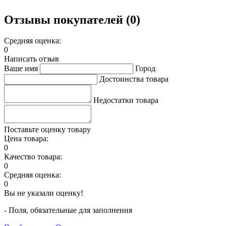
Отзывы покупателей (0)
Средняя оценка:
0
Написать отзыв
Ваше имя
Город
Достоинства товара
Недостатки товара
Поставьте оценку товару
Цена товара:
0
Качество товара:
0
Средняя оценка:
0
Вы не указали оценку!
- Поля, обязательные для заполнения