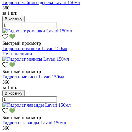
Гидролат чайного дерева Lavari 150мл
360
за
1 шт.
В корзину
Быстрый просмотр
Гидролат ромашки Lavari 150мл
Нет в наличии
Быстрый просмотр
Гидролат мелисы Lavari 150мл
360
за
1 шт.
В корзину
Быстрый просмотр
Гидролат лаванды Lavari 150мл
360