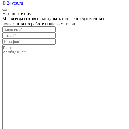
©
24veg.ru
Напишите нам
Мы всегда готовы выслушать новые предложения и
пожелания по работе нашего магазина