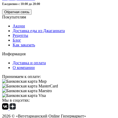
Ежедневно с 10:00 до 20:00
Обратная связь
Покупателям
Акции
Доставка еды из Джаганната
Рецепты
Блог
Как заказать
Информация
Доставка и оплата
О компании
Принимаем к оплате:
Мы в соцсетях:
2026 ©
«Вегетарианский Online Гипермаркет»