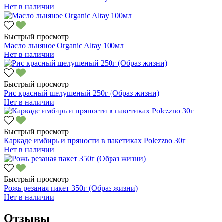
Нет в наличии
Быстрый просмотр
Масло льняное Organic Altay 100мл
Нет в наличии
Быстрый просмотр
Рис красный шелушеный 250г (Образ жизни)
Нет в наличии
Быстрый просмотр
Каркаде имбирь и пряности в пакетиках Polezzno 30г
Нет в наличии
Быстрый просмотр
Рожь резаная пакет 350г (Образ жизни)
Нет в наличии
Отзывы