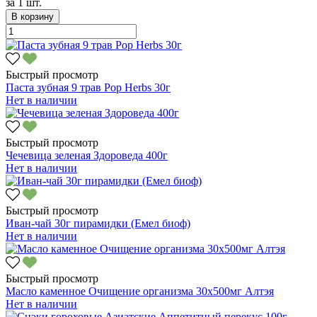
за
1 шт.
В корзину
Быстрый просмотр
Паста зубная 9 трав Pop Herbs 30г
Нет в наличии
Быстрый просмотр
Чечевица зеленая Здороведа 400г
Нет в наличии
Быстрый просмотр
Иван-чай 30г пирамидки (Емел биоф)
Нет в наличии
Быстрый просмотр
Масло каменное Очищение организма 30х500мг Алтэя
Нет в наличии