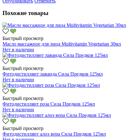
Опубликовать
Отменить
Похожие товары
Быстрый просмотр
Масло массажное для лица Multivitamin Vegetarian 30мл
Нет в наличии
Быстрый просмотр
Фитодистиллянт лаванда Сила Предков 125мл
Нет в наличии
Быстрый просмотр
Фитодистиллянт роза Сила Предков 125мл
Нет в наличии
Быстрый просмотр
Фитодистиллянт алоэ вера Сила Предков 125мл
Нет в наличии